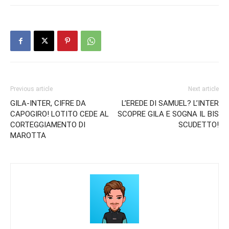
Previous article
Next article
GILA-INTER, CIFRE DA
L’EREDE DI SAMUEL? L’INTER
CAPOGIRO! LOTITO CEDE AL
SCOPRE GILA E SOGNA IL BIS
CORTEGGIAMENTO DI
SCUDETTO!
MAROTTA