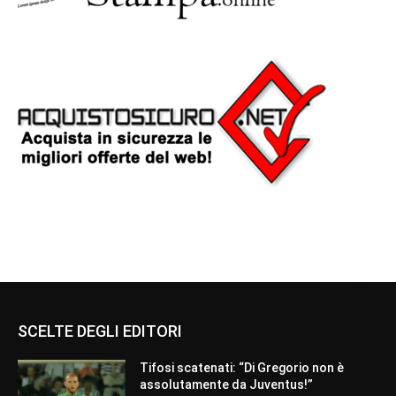
SCELTE DEGLI EDITORI
Tifosi scatenati: “Di Gregorio non è
assolutamente da Juventus!”