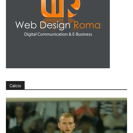
Calcio