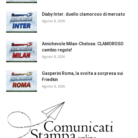
Diaby Inter: duello clamoroso di mercato
Agosto 8, 2026
Amichevole Milan-Chelsea: CLAMOROSO
cambio regole!
Agosto 8, 2026
Gasperini Roma, la svolta a sorpresa sui
Friedkin
Agosto 8, 2026