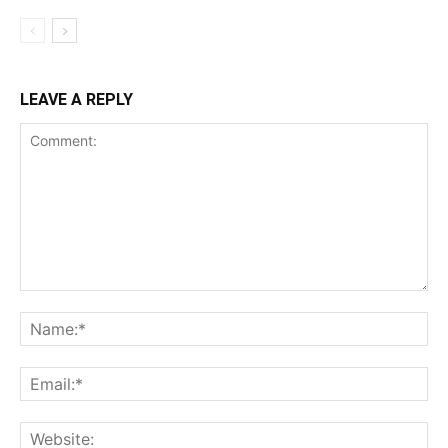
LEAVE A REPLY