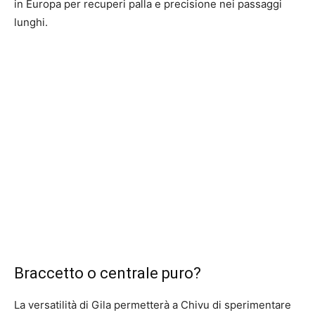
in Europa per recuperi palla e precisione nei passaggi
lunghi.
Braccetto o centrale puro?
La versatilità di Gila permetterà a Chivu di sperimentare