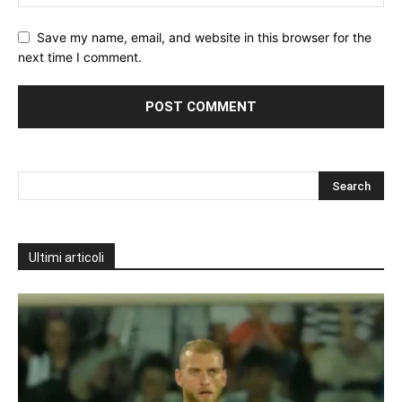
Save my name, email, and website in this browser for the
next time I comment.
Ultimi articoli