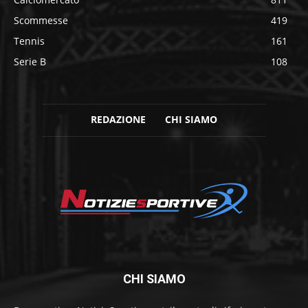
Scommesse
419
Tennis
161
Serie B
108
REDAZIONE
CHI SIAMO
CHI SIAMO