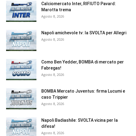
Calciomercato Inter, RIFIUTO Pavard:
Marotta trema
Agosto 8, 2026
Napoli amichevole tv: la SVOLTA per Allegri
Agosto 8, 2026
Como Ben Yedder, BOMBA di mercato per
Fabregas!
Agosto 8, 2026
BOMBA Mercato Juventus: firma Lucumi e
caso Trippier
Agosto 8, 2026
Napoli Badiashile: SVOLTA vicina per la
difesa!
Agosto 8, 2026