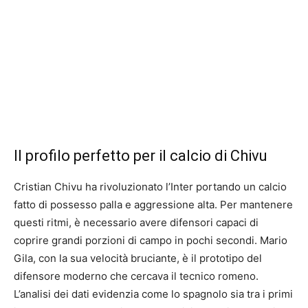
Il profilo perfetto per il calcio di Chivu
Cristian Chivu ha rivoluzionato l’Inter portando un calcio
fatto di possesso palla e aggressione alta. Per mantenere
questi ritmi, è necessario avere difensori capaci di
coprire grandi porzioni di campo in pochi secondi. Mario
Gila, con la sua velocità bruciante, è il prototipo del
difensore moderno che cercava il tecnico romeno.
L’analisi dei dati evidenzia come lo spagnolo sia tra i primi