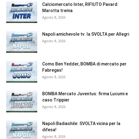
Calciomercato Inter, RIFIUTO Pavard:
Marotta trema
Agosto 8, 2026
Napoli amichevole tv: la SVOLTA per Allegri
Agosto 8, 2026
Como Ben Yedder, BOMBA di mercato per
Fabregas!
Agosto 8, 2026
BOMBA Mercato Juventus: firma Lucumi e
caso Trippier
Agosto 8, 2026
Napoli Badiashile: SVOLTA vicina per la
difesa!
Agosto 8, 2026