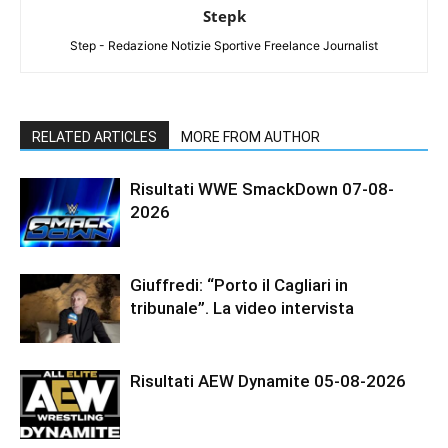
Stepk
Step - Redazione Notizie Sportive Freelance Journalist
RELATED ARTICLES
MORE FROM AUTHOR
Risultati WWE SmackDown 07-08-
2026
Giuffredi: “Porto il Cagliari in
tribunale”. La video intervista
Risultati AEW Dynamite 05-08-2026