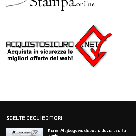
SCELTE DEGLI EDITORI
Kerim Alajbegovic debutto Juve: svolta