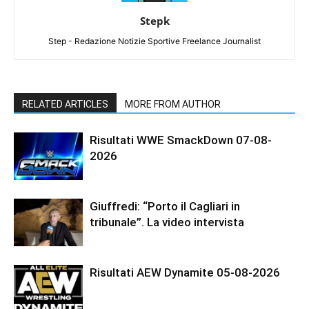
Stepk
Step - Redazione Notizie Sportive Freelance Journalist
RELATED ARTICLES
MORE FROM AUTHOR
Risultati WWE SmackDown 07-08-
2026
Giuffredi: “Porto il Cagliari in
tribunale”. La video intervista
Risultati AEW Dynamite 05-08-2026