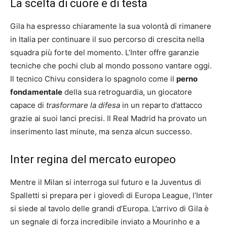
La scelta di cuore e di testa
Gila ha espresso chiaramente la sua volontà di rimanere
in Italia per continuare il suo percorso di crescita nella
squadra più forte del momento. L’Inter offre garanzie
tecniche che pochi club al mondo possono vantare oggi.
Il tecnico Chivu considera lo spagnolo come il
perno
fondamentale
della sua retroguardia, un giocatore
capace di
trasformare la difesa
in un reparto d’attacco
grazie ai suoi lanci precisi. Il Real Madrid ha provato un
inserimento last minute, ma senza alcun successo.
Inter regina del mercato europeo
Mentre il Milan si interroga sul futuro e la Juventus di
Spalletti si prepara per i giovedì di Europa League, l’Inter
si siede al tavolo delle grandi d’Europa. L’arrivo di Gila è
un segnale di forza incredibile inviato a Mourinho e a