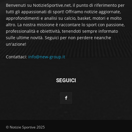
Benvenuti su NotizieSportive.net, il punto di riferimento per
tutti gli appassionati di sport! Offriamo notizie aggiornate,
approfondimenti e analisi su calcio, basket, motori e molto
altro. La nostra missione è raccontare lo sport con passione,
professionalità e obiettività, tenendoti sempre informato
sulle ultime novità. Seguici per non perdere neanche
un'azione!
Contattaci:
info@new-group.it
SEGUICI
© Notizie Sportive 2025