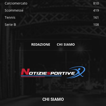
Calciomercato
810
Scommesse
419
Tennis
161
Serie B
108
REDAZIONE
CHI SIAMO
CHI SIAMO