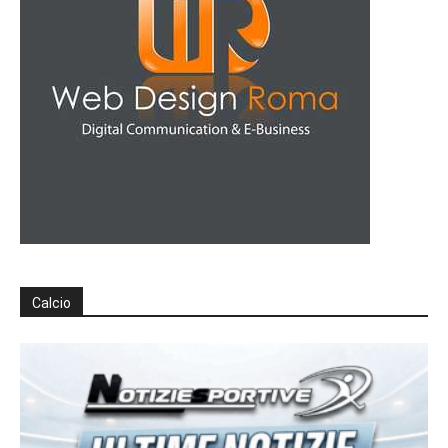
Calcio