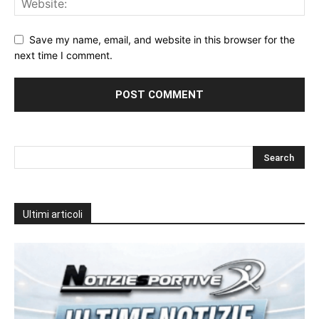
Save my name, email, and website in this browser for the
next time I comment.
Ultimi articoli