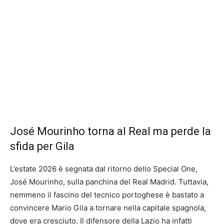
José Mourinho torna al Real ma perde la
sfida per Gila
L’estate 2026 è segnata dal ritorno dello Special One,
José Mourinho, sulla panchina del Real Madrid. Tuttavia,
nemmeno il fascino del tecnico portoghese è bastato a
convincere Mario Gila a tornare nella capitale spagnola,
dove era cresciuto. Il difensore della Lazio ha infatti