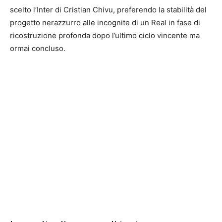
scelto l’Inter di Cristian Chivu, preferendo la stabilità del
progetto nerazzurro alle incognite di un Real in fase di
ricostruzione profonda dopo l’ultimo ciclo vincente ma
ormai concluso.