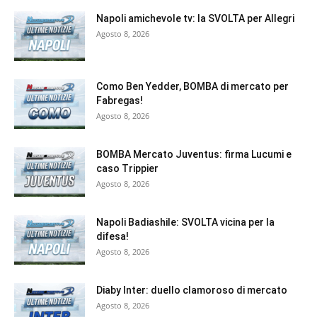
Napoli amichevole tv: la SVOLTA per Allegri
Agosto 8, 2026
Como Ben Yedder, BOMBA di mercato per
Fabregas!
Agosto 8, 2026
BOMBA Mercato Juventus: firma Lucumi e
caso Trippier
Agosto 8, 2026
Napoli Badiashile: SVOLTA vicina per la
difesa!
Agosto 8, 2026
Diaby Inter: duello clamoroso di mercato
Agosto 8, 2026