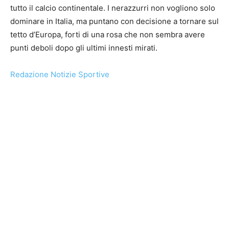
tutto il calcio continentale. I nerazzurri non vogliono solo
dominare in Italia, ma puntano con decisione a tornare sul
tetto d’Europa, forti di una rosa che non sembra avere
punti deboli dopo gli ultimi innesti mirati.
Redazione Notizie Sportive