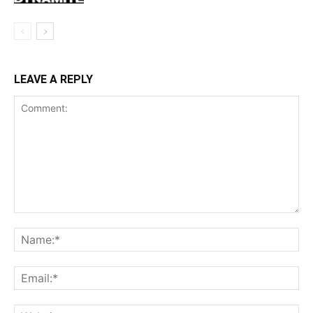
LEAVE A REPLY