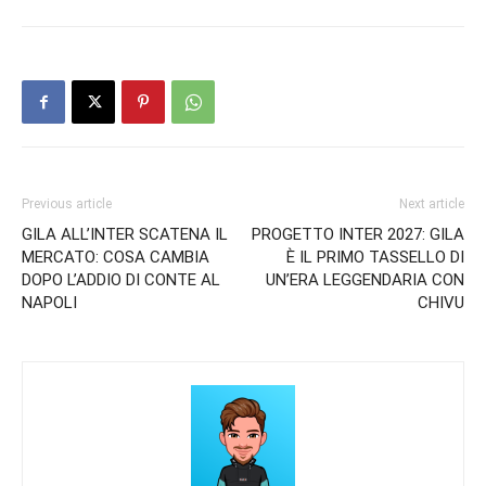
Previous article
Next article
GILA ALL’INTER SCATENA IL
PROGETTO INTER 2027: GILA
MERCATO: COSA CAMBIA
È IL PRIMO TASSELLO DI
DOPO L’ADDIO DI CONTE AL
UN’ERA LEGGENDARIA CON
NAPOLI
CHIVU