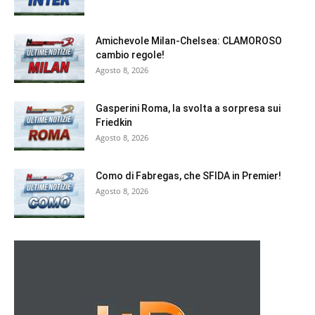
Amichevole Milan-Chelsea: CLAMOROSO
cambio regole!
Agosto 8, 2026
Gasperini Roma, la svolta a sorpresa sui
Friedkin
Agosto 8, 2026
Como di Fabregas, che SFIDA in Premier!
Agosto 8, 2026