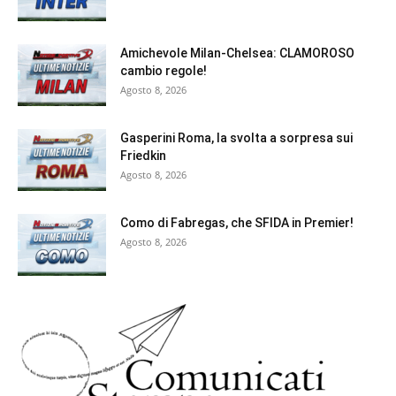
Amichevole Milan-Chelsea: CLAMOROSO
cambio regole!
Agosto 8, 2026
Gasperini Roma, la svolta a sorpresa sui
Friedkin
Agosto 8, 2026
Como di Fabregas, che SFIDA in Premier!
Agosto 8, 2026