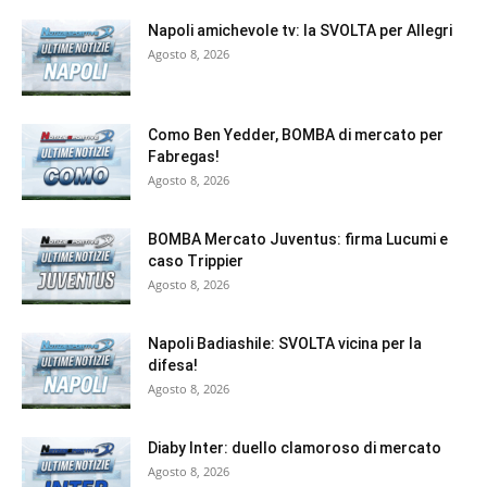
Napoli amichevole tv: la SVOLTA per Allegri
Agosto 8, 2026
Como Ben Yedder, BOMBA di mercato per
Fabregas!
Agosto 8, 2026
BOMBA Mercato Juventus: firma Lucumi e
caso Trippier
Agosto 8, 2026
Napoli Badiashile: SVOLTA vicina per la
difesa!
Agosto 8, 2026
Diaby Inter: duello clamoroso di mercato
Agosto 8, 2026