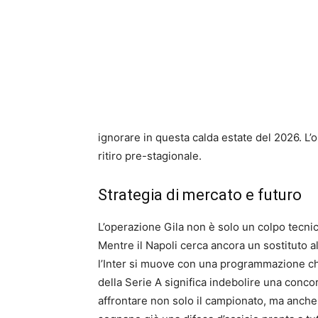
ignorare in questa calda estate del 2026. L’ob
ritiro pre-stagionale.
Strategia di mercato e futuro
L’operazione Gila non è solo un colpo tecnic
Mentre il Napoli cerca ancora un sostituto a
l’Inter si muove con una programmazione chi
della Serie A significa indebolire una conco
affrontare non solo il campionato, ma anche