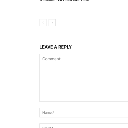
LEAVE A REPLY