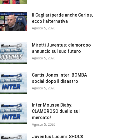
Il Cagliari perde anche Carlos,
ecco l’alternativa
Agosto 5, 2026
Miretti Juventus: clamoroso
annuncio sul suo futuro
Agosto 5, 2026
Curtis Jones Inter: BOMBA
social dopo il disastro
Agosto 5, 2026
Inter Moussa Diaby:
CLAMOROSO duello sul
mercato!
Agosto 5, 2026
Juventus Lucumi: SHOCK