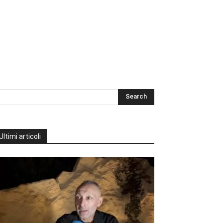
Ultimi articoli