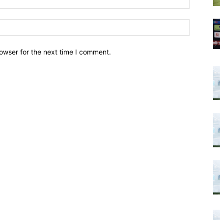
owser for the next time I comment.