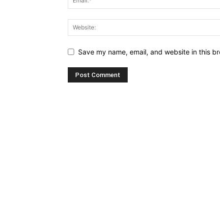
Save my name, email, and website in this br