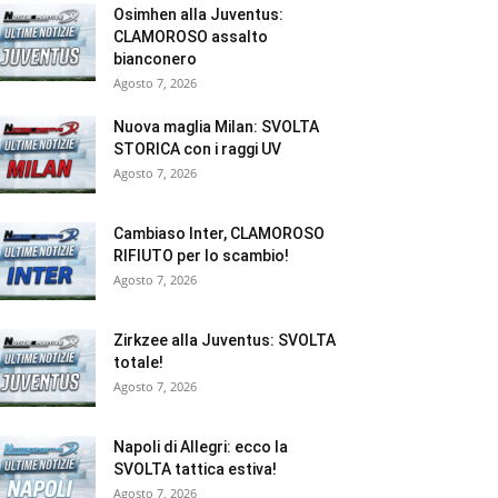
Osimhen alla Juventus:
CLAMOROSO assalto
bianconero
Agosto 7, 2026
Nuova maglia Milan: SVOLTA
STORICA con i raggi UV
Agosto 7, 2026
Cambiaso Inter, CLAMOROSO
RIFIUTO per lo scambio!
Agosto 7, 2026
Zirkzee alla Juventus: SVOLTA
totale!
Agosto 7, 2026
Napoli di Allegri: ecco la
SVOLTA tattica estiva!
Agosto 7, 2026