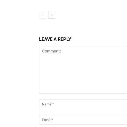
LEAVE A REPLY