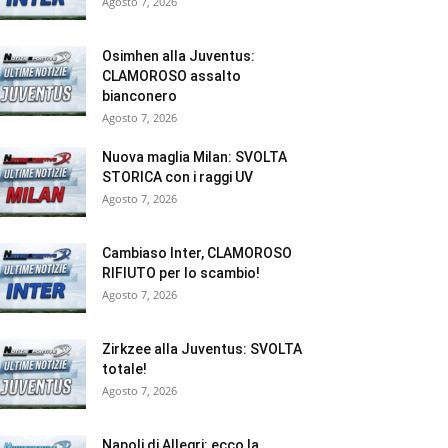
Agosto 7, 2026
Osimhen alla Juventus:
CLAMOROSO assalto
bianconero
Agosto 7, 2026
Nuova maglia Milan: SVOLTA
STORICA con i raggi UV
Agosto 7, 2026
Cambiaso Inter, CLAMOROSO
RIFIUTO per lo scambio!
Agosto 7, 2026
Zirkzee alla Juventus: SVOLTA
totale!
Agosto 7, 2026
Napoli di Allegri: ecco la