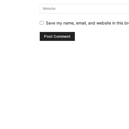
Save my name, email, and website in this br