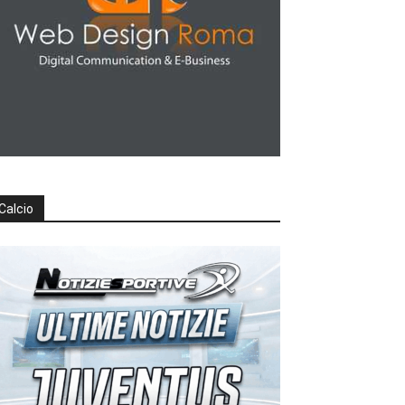
Calcio