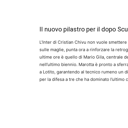
Il nuovo pilastro per il dopo Sc
L’Inter di Cristian Chivu non vuole smettere
sulle maglie, punta ora a rinforzare la retro
ultime ore è quello di Mario Gila, centrale 
nell’ultimo biennio. Marotta è pronto a sferr
a Lotito, garantendo al tecnico rumeno un 
per la difesa a tre che ha dominato l’ultimo 