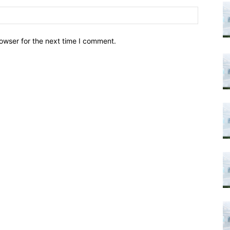
owser for the next time I comment.