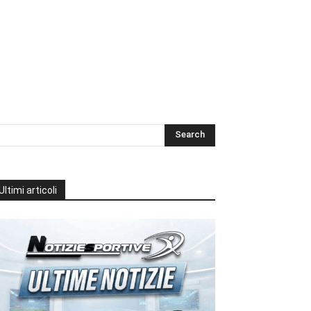
Ultimi articoli