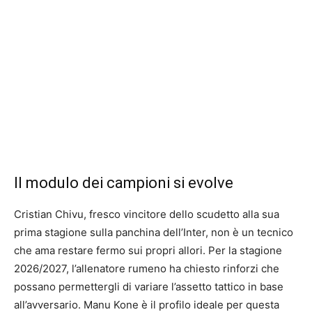
Il modulo dei campioni si evolve
Cristian Chivu, fresco vincitore dello scudetto alla sua
prima stagione sulla panchina dell’Inter, non è un tecnico
che ama restare fermo sui propri allori. Per la stagione
2026/2027, l’allenatore rumeno ha chiesto rinforzi che
possano permettergli di variare l’assetto tattico in base
all’avversario. Manu Kone è il profilo ideale per questa