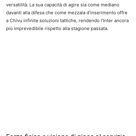
versatilità. La sua capacità di agire sia come mediano
davanti alla difesa che come mezzala d’inserimento offre
a Chivu infinite soluzioni tattiche, rendendo l’Inter ancora
più imprevedibile rispetto alla stagione passata.