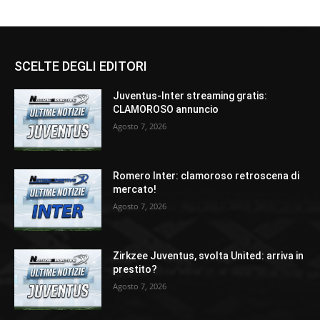
SCELTE DEGLI EDITORI
Juventus-Inter streaming gratis:
CLAMOROSO annuncio
Agosto 7, 2026
Romero Inter: clamoroso retroscena di
mercato!
Agosto 7, 2026
Zirkzee Juventus, svolta United: arriva in
prestito?
Agosto 7, 2026