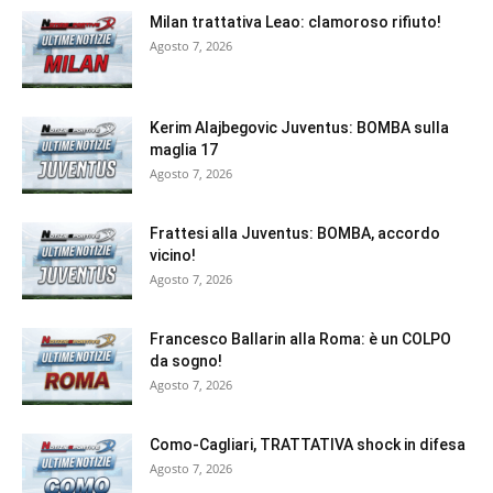
Milan trattativa Leao: clamoroso rifiuto!
Agosto 7, 2026
Kerim Alajbegovic Juventus: BOMBA sulla
maglia 17
Agosto 7, 2026
Frattesi alla Juventus: BOMBA, accordo
vicino!
Agosto 7, 2026
Francesco Ballarin alla Roma: è un COLPO
da sogno!
Agosto 7, 2026
Como-Cagliari, TRATTATIVA shock in difesa
Agosto 7, 2026