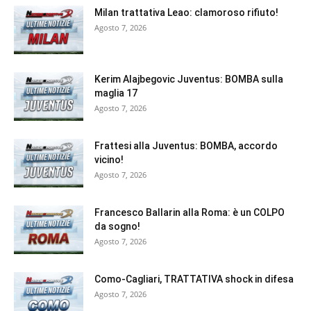
Milan trattativa Leao: clamoroso rifiuto!
Agosto 7, 2026
Kerim Alajbegovic Juventus: BOMBA sulla
maglia 17
Agosto 7, 2026
Frattesi alla Juventus: BOMBA, accordo
vicino!
Agosto 7, 2026
Francesco Ballarin alla Roma: è un COLPO
da sogno!
Agosto 7, 2026
Como-Cagliari, TRATTATIVA shock in difesa
Agosto 7, 2026