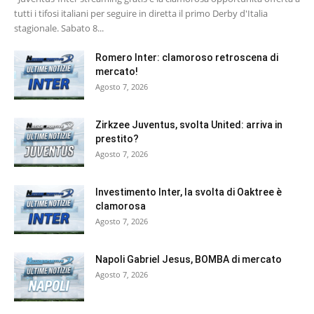
tutti i tifosi italiani per seguire in diretta il primo Derby d'Italia
stagionale. Sabato 8...
Romero Inter: clamoroso retroscena di
mercato!
Agosto 7, 2026
Zirkzee Juventus, svolta United: arriva in
prestito?
Agosto 7, 2026
Investimento Inter, la svolta di Oaktree è
clamorosa
Agosto 7, 2026
Napoli Gabriel Jesus, BOMBA di mercato
Agosto 7, 2026