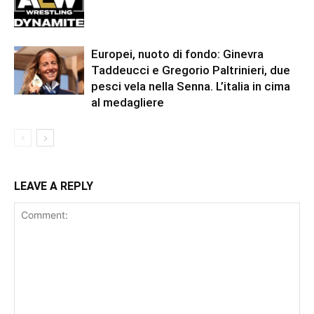
Europei, nuoto di fondo: Ginevra
Taddeucci e Gregorio Paltrinieri, due
pesci vela nella Senna. L’italia in cima
al medagliere
LEAVE A REPLY