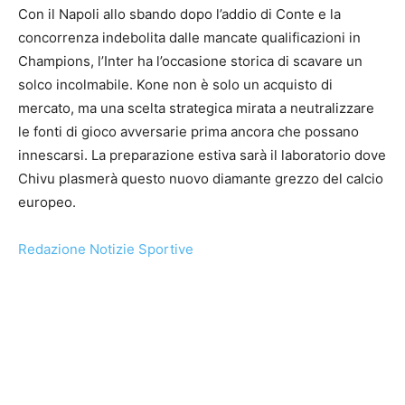
Con il Napoli allo sbando dopo l’addio di Conte e la
concorrenza indebolita dalle mancate qualificazioni in
Champions, l’Inter ha l’occasione storica di scavare un
solco incolmabile. Kone non è solo un acquisto di
mercato, ma una scelta strategica mirata a neutralizzare
le fonti di gioco avversarie prima ancora che possano
innescarsi. La preparazione estiva sarà il laboratorio dove
Chivu plasmerà questo nuovo diamante grezzo del calcio
europeo.
Redazione Notizie Sportive