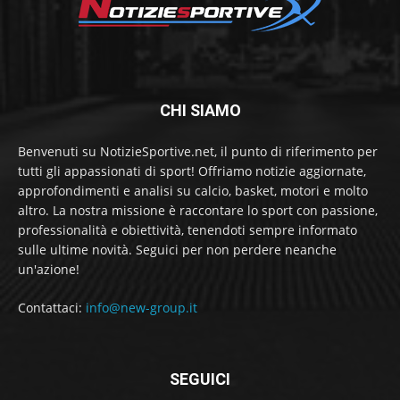
CHI SIAMO
Benvenuti su NotizieSportive.net, il punto di riferimento per
tutti gli appassionati di sport! Offriamo notizie aggiornate,
approfondimenti e analisi su calcio, basket, motori e molto
altro. La nostra missione è raccontare lo sport con passione,
professionalità e obiettività, tenendoti sempre informato
sulle ultime novità. Seguici per non perdere neanche
un'azione!
Contattaci:
info@new-group.it
SEGUICI