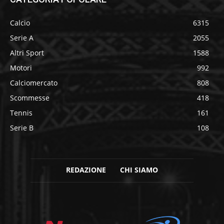
Calcio
6315
Serie A
2055
Altri Sport
1588
Motori
992
Calciomercato
808
Scommesse
418
Tennis
161
Serie B
108
REDAZIONE
CHI SIAMO