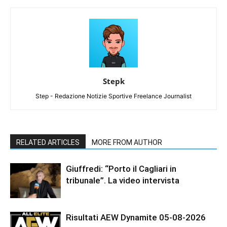
Stepk
Step - Redazione Notizie Sportive Freelance Journalist
RELATED ARTICLES
MORE FROM AUTHOR
Giuffredi: “Porto il Cagliari in
tribunale”. La video intervista
Risultati AEW Dynamite 05-08-2026