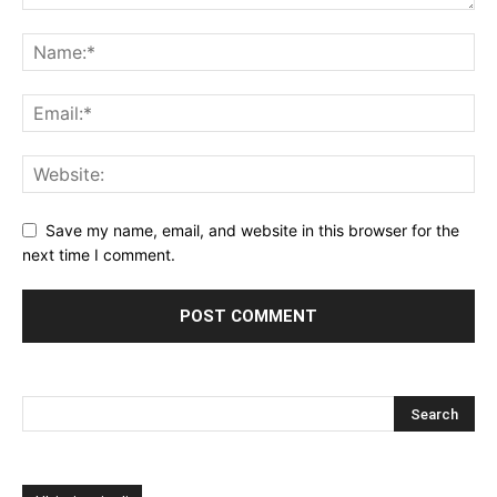
Save my name, email, and website in this browser for the
next time I comment.