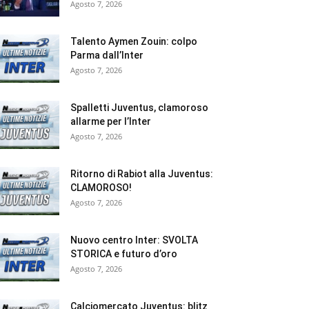
Agosto 7, 2026
Talento Aymen Zouin: colpo
Parma dall’Inter
Agosto 7, 2026
Spalletti Juventus, clamoroso
allarme per l’Inter
Agosto 7, 2026
Ritorno di Rabiot alla Juventus:
CLAMOROSO!
Agosto 7, 2026
Nuovo centro Inter: SVOLTA
STORICA e futuro d’oro
Agosto 7, 2026
Calciomercato Juventus: blitz