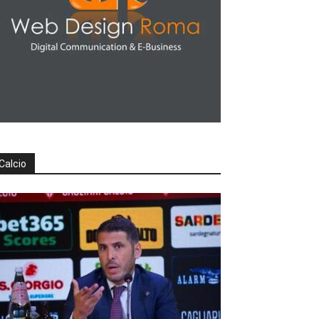
Calcio