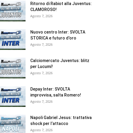
Ritorno di Rabiot alla Juventus:
CLAMOROSO!
Agosto 7, 2026
Nuovo centro Inter: SVOLTA
STORICA e futuro d’oro
Agosto 7, 2026
Calciomercato Juventus: blitz
per Lucumí!
Agosto 7, 2026
Depay Inter: SVOLTA
improvvisa, salta Romero!
Agosto 7, 2026
Napoli Gabriel Jesus: trattativa
shock per l’attacco
Agosto 7, 2026