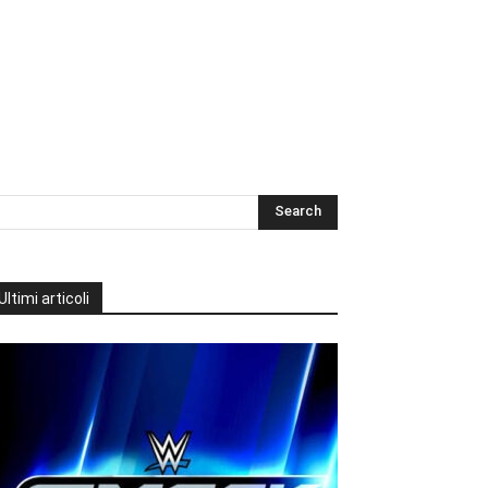
Ultimi articoli