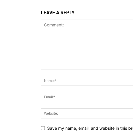
LEAVE A REPLY
Save my name, email, and website in this br