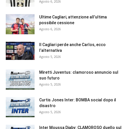
Agosto 6, 2026
Ultime Cagliari, attenzione all’ultima
possibile cessione
Agosto 6, 2026
Il Cagliari perde anche Carlos, ecco
l’alternativa
Agosto 5, 2026
Miretti Juventus: clamoroso annuncio sul
suo futuro
Agosto 5, 2026
Curtis Jones Inter: BOMBA social dopo il
disastro
Agosto 5, 2026
Inter Moussa Diaby: CLAMOROSO duello sul