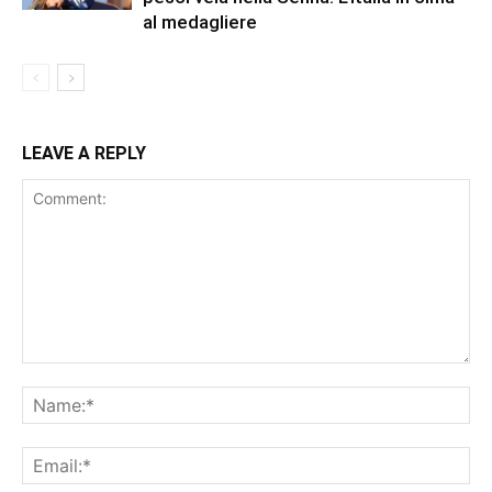
al medagliere
LEAVE A REPLY