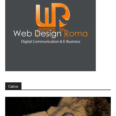
Calcio