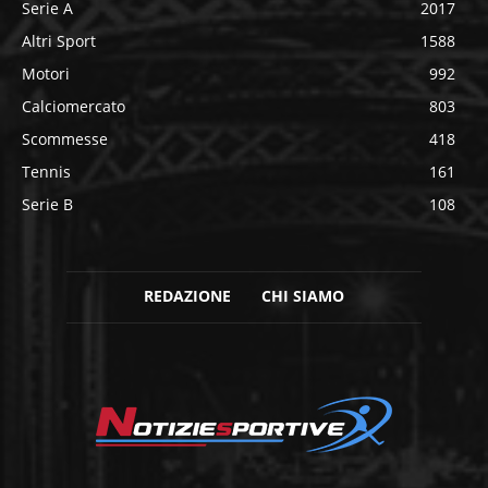
Serie A
2017
Altri Sport
1588
Motori
992
Calciomercato
803
Scommesse
418
Tennis
161
Serie B
108
REDAZIONE
CHI SIAMO