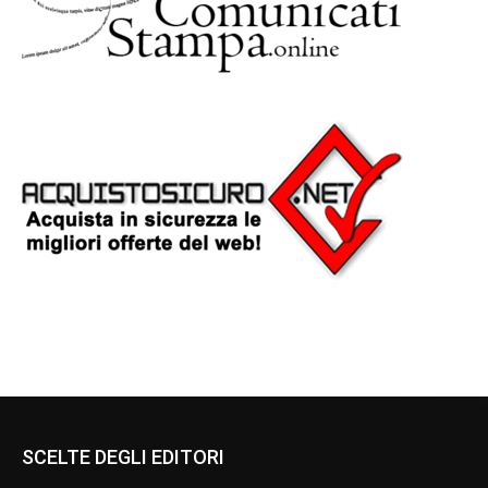
SCELTE DEGLI EDITORI