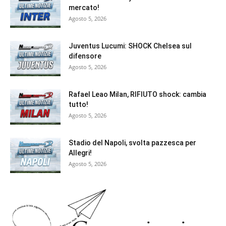
mercato!
Agosto 5, 2026
Juventus Lucumi: SHOCK Chelsea sul
difensore
Agosto 5, 2026
Rafael Leao Milan, RIFIUTO shock: cambia
tutto!
Agosto 5, 2026
Stadio del Napoli, svolta pazzesca per
Allegri!
Agosto 5, 2026