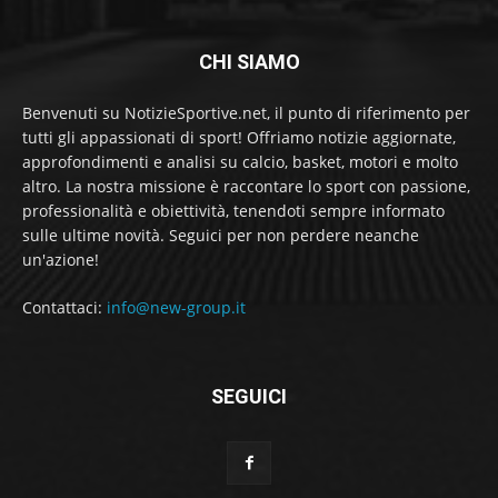
CHI SIAMO
Benvenuti su NotizieSportive.net, il punto di riferimento per
tutti gli appassionati di sport! Offriamo notizie aggiornate,
approfondimenti e analisi su calcio, basket, motori e molto
altro. La nostra missione è raccontare lo sport con passione,
professionalità e obiettività, tenendoti sempre informato
sulle ultime novità. Seguici per non perdere neanche
un'azione!
Contattaci:
info@new-group.it
SEGUICI