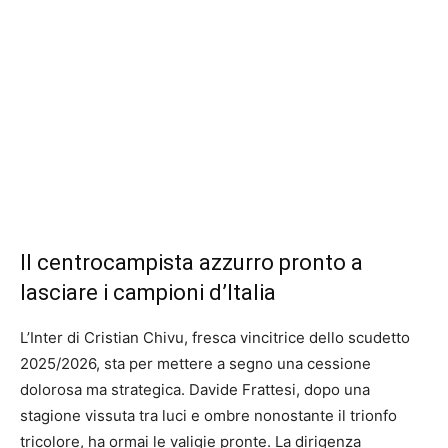
Il centrocampista azzurro pronto a
lasciare i campioni d’Italia
L’Inter di Cristian Chivu, fresca vincitrice dello scudetto
2025/2026, sta per mettere a segno una cessione
dolorosa ma strategica. Davide Frattesi, dopo una
stagione vissuta tra luci e ombre nonostante il trionfo
tricolore, ha ormai le valigie pronte. La dirigenza