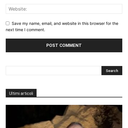
Save my name, email, and website in this browser for the
next time I comment.
Ultimi articoli