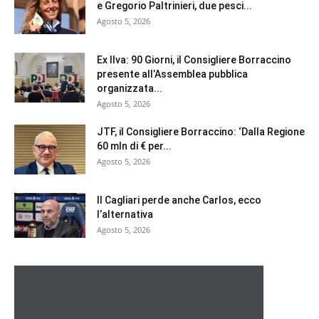
e Gregorio Paltrinieri, due pesci...
Agosto 5, 2026
Ex Ilva: 90 Giorni, il Consigliere Borraccino
presente all’Assemblea pubblica
organizzata...
Agosto 5, 2026
JTF, il Consigliere Borraccino: ‘Dalla Regione
60 mln di € per...
Agosto 5, 2026
Il Cagliari perde anche Carlos, ecco
l’alternativa
Agosto 5, 2026