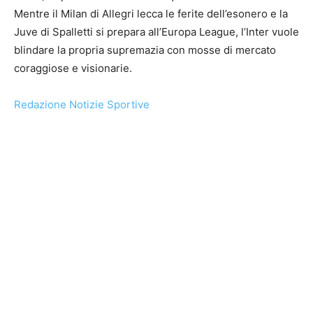
Mentre il Milan di Allegri lecca le ferite dell’esonero e la
Juve di Spalletti si prepara all’Europa League, l’Inter vuole
blindare la propria supremazia con mosse di mercato
coraggiose e visionarie.
Redazione Notizie Sportive