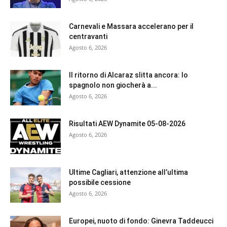
Carnevali e Massara accelerano per il
centravanti
Agosto 6, 2026
Il ritorno di Alcaraz slitta ancora: lo
spagnolo non giocherà a...
Agosto 6, 2026
Risultati AEW Dynamite 05-08-2026
Agosto 6, 2026
Ultime Cagliari, attenzione all’ultima
possibile cessione
Agosto 6, 2026
Europei, nuoto di fondo: Ginevra Taddeucci