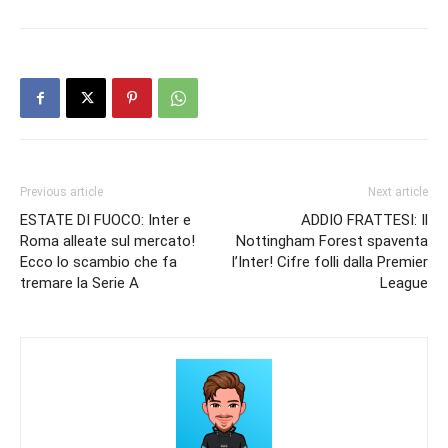
Previous article
Next article
ESTATE DI FUOCO: Inter e
ADDIO FRATTESI: Il
Roma alleate sul mercato!
Nottingham Forest spaventa
Ecco lo scambio che fa
l’Inter! Cifre folli dalla Premier
tremare la Serie A
League