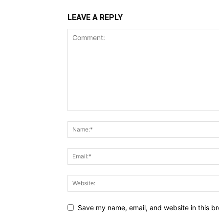
LEAVE A REPLY
Save my name, email, and website in this br