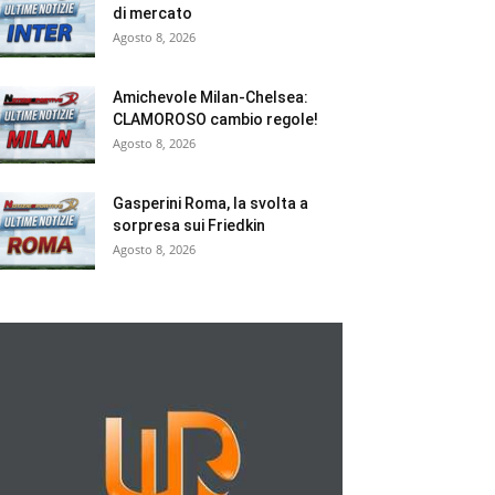
di mercato
Agosto 8, 2026
Amichevole Milan-Chelsea:
CLAMOROSO cambio regole!
Agosto 8, 2026
Gasperini Roma, la svolta a
sorpresa sui Friedkin
Agosto 8, 2026