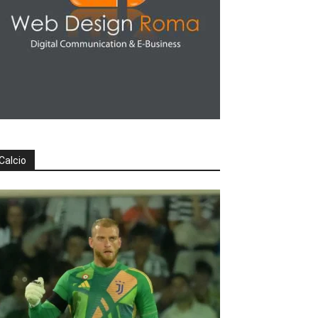
Calcio