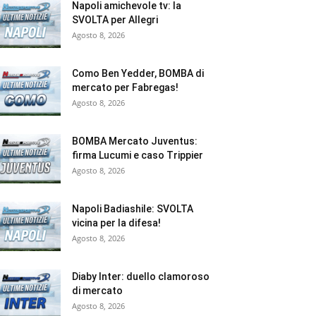
Napoli amichevole tv: la
SVOLTA per Allegri
Agosto 8, 2026
Como Ben Yedder, BOMBA di
mercato per Fabregas!
Agosto 8, 2026
BOMBA Mercato Juventus:
firma Lucumi e caso Trippier
Agosto 8, 2026
Napoli Badiashile: SVOLTA
vicina per la difesa!
Agosto 8, 2026
Diaby Inter: duello clamoroso
di mercato
Agosto 8, 2026