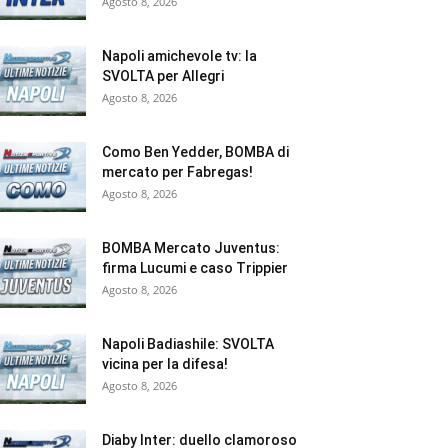
Agosto 8, 2026
Napoli amichevole tv: la
SVOLTA per Allegri
Agosto 8, 2026
Como Ben Yedder, BOMBA di
mercato per Fabregas!
Agosto 8, 2026
BOMBA Mercato Juventus:
firma Lucumi e caso Trippier
Agosto 8, 2026
Napoli Badiashile: SVOLTA
vicina per la difesa!
Agosto 8, 2026
Diaby Inter: duello clamoroso