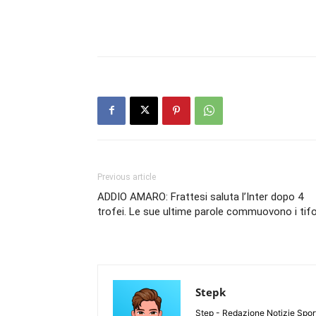
Previous article
ADDIO AMARO: Frattesi saluta l’Inter dopo 4
trofei. Le sue ultime parole commuovono i tifo
Stepk
Step - Redazione Notizie Spor