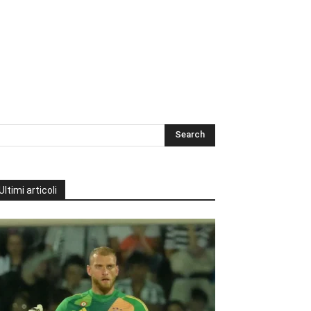
Ultimi articoli