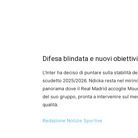
Difesa blindata e nuovi obietti
L’Inter ha deciso di puntare sulla stabilità 
scudetto 2025/2026. Ndicka resta nel mirino,
panorama dove il Real Madrid accoglie Mourin
del suo gruppo, pronta a intervenire sul mer
qualità.
Redazione Notizie Sportive