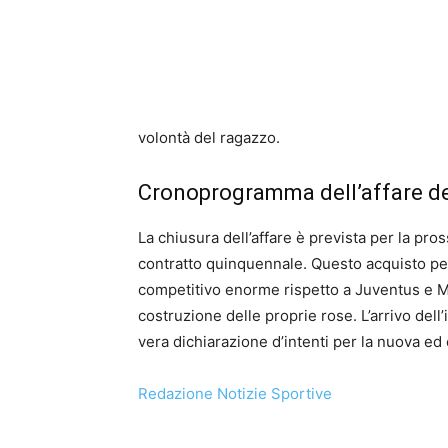
volontà del ragazzo.
Cronoprogramma dell’affare de
La chiusura dell’affare è prevista per la p
contratto quinquennale. Questo acquisto per
competitivo enorme rispetto a Juventus e Mi
costruzione delle proprie rose. L’arrivo del
vera dichiarazione d’intenti per la nuova e
Redazione Notizie Sportive