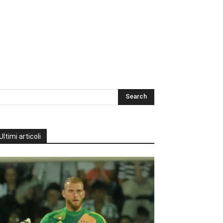
Ultimi articoli