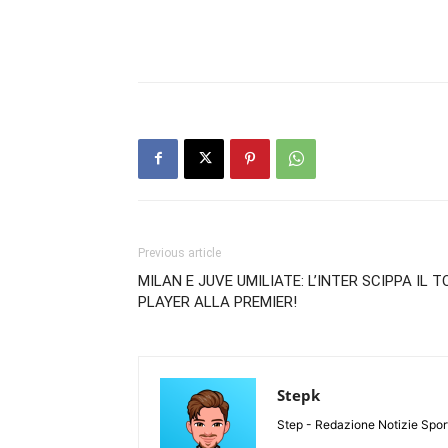
Previous article
MILAN E JUVE UMILIATE: L’INTER SCIPPA IL T
PLAYER ALLA PREMIER!
Stepk
Step - Redazione Notizie Spor