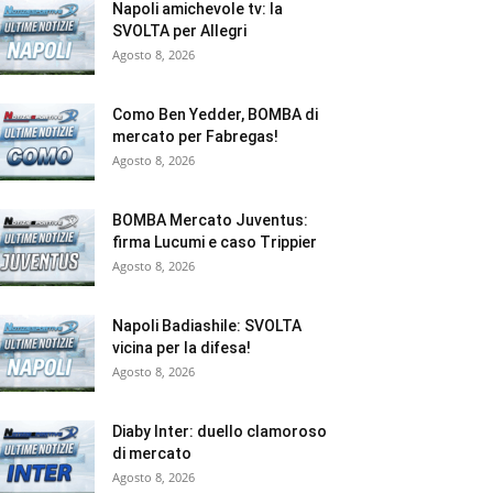
Napoli amichevole tv: la
SVOLTA per Allegri
Agosto 8, 2026
Como Ben Yedder, BOMBA di
mercato per Fabregas!
Agosto 8, 2026
BOMBA Mercato Juventus:
firma Lucumi e caso Trippier
Agosto 8, 2026
Napoli Badiashile: SVOLTA
vicina per la difesa!
Agosto 8, 2026
Diaby Inter: duello clamoroso
di mercato
Agosto 8, 2026