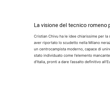
La visione del tecnico romeno p
Cristian Chivu ha le idee chiarissime per la
aver riportato lo scudetto nella Milano ner
un centrocampista moderno, capace di unire 
stato individuato come l’elemento mancante
d’Italia, pronti a dare l’assalto definitivo all