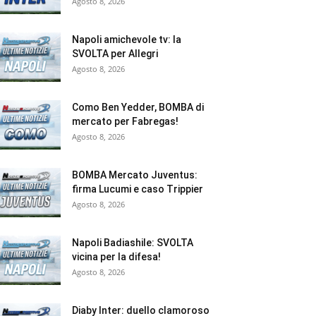
Agosto 8, 2026
Napoli amichevole tv: la
SVOLTA per Allegri
Agosto 8, 2026
Como Ben Yedder, BOMBA di
mercato per Fabregas!
Agosto 8, 2026
BOMBA Mercato Juventus:
firma Lucumi e caso Trippier
Agosto 8, 2026
Napoli Badiashile: SVOLTA
vicina per la difesa!
Agosto 8, 2026
Diaby Inter: duello clamoroso