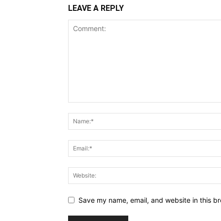
LEAVE A REPLY
Save my name, email, and website in this br