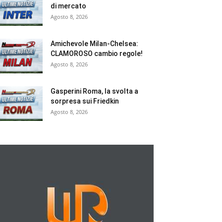
di mercato
Agosto 8, 2026
Amichevole Milan-Chelsea:
CLAMOROSO cambio regole!
Agosto 8, 2026
Gasperini Roma, la svolta a
sorpresa sui Friedkin
Agosto 8, 2026