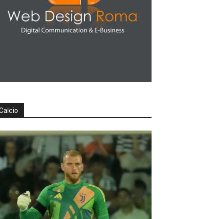
Calcio