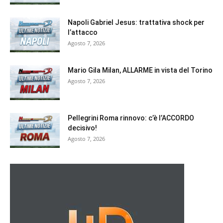
Napoli Gabriel Jesus: trattativa shock per
l’attacco
Agosto 7, 2026
Mario Gila Milan, ALLARME in vista del Torino
Agosto 7, 2026
Pellegrini Roma rinnovo: c’è l’ACCORDO
decisivo!
Agosto 7, 2026