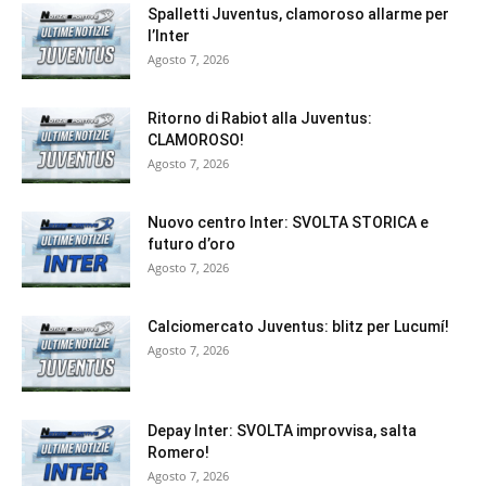
Spalletti Juventus, clamoroso allarme per
l’Inter
Agosto 7, 2026
Ritorno di Rabiot alla Juventus:
CLAMOROSO!
Agosto 7, 2026
Nuovo centro Inter: SVOLTA STORICA e
futuro d’oro
Agosto 7, 2026
Calciomercato Juventus: blitz per Lucumí!
Agosto 7, 2026
Depay Inter: SVOLTA improvvisa, salta
Romero!
Agosto 7, 2026