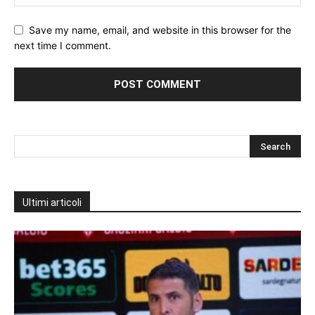
Save my name, email, and website in this browser for the
next time I comment.
Ultimi articoli