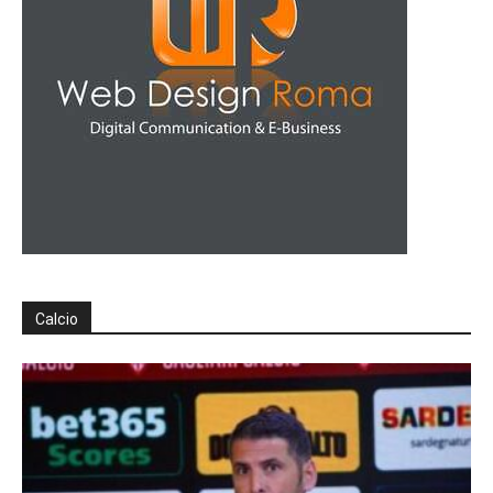
Calcio