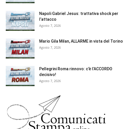
Napoli Gabriel Jesus: trattativa shock per
l’attacco
Agosto 7, 2026
Mario Gila Milan, ALLARME in vista del Torino
Agosto 7, 2026
Pellegrini Roma rinnovo: c’è l’ACCORDO
decisivo!
Agosto 7, 2026