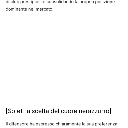
di club prestigiosi e consolidando la propria posizione
dominante nel mercato.
[Solet: la scelta del cuore nerazzurro]
Il difensore ha espresso chiaramente la sua preferenza