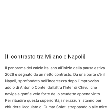
[Il contrasto tra Milano e Napoli]
Il panorama del calcio italiano all’inizio della pausa estiva
2026 è segnato da un netto contrasto. Da una parte c’è il
Napoli, sprofondato nell’incertezza dopo l’improvviso
addio di Antonio Conte, dall’altra l’Inter di Chivu, che
naviga a gonfie vele forte dello scudetto appena vinto.
Per ribadire questa superiorità, i nerazzurri stanno per
chiudere l’acquisto di Oumar Solet, strappandolo alle mire