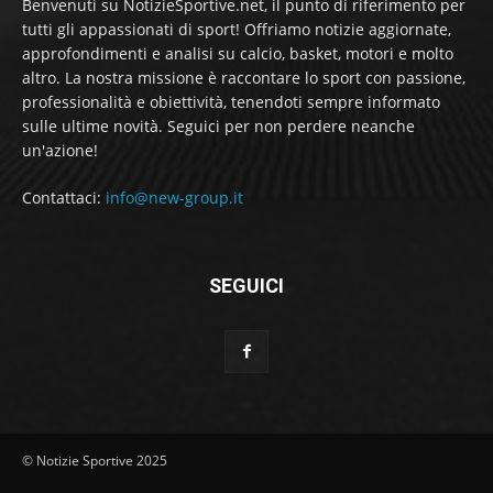
Benvenuti su NotizieSportive.net, il punto di riferimento per
tutti gli appassionati di sport! Offriamo notizie aggiornate,
approfondimenti e analisi su calcio, basket, motori e molto
altro. La nostra missione è raccontare lo sport con passione,
professionalità e obiettività, tenendoti sempre informato
sulle ultime novità. Seguici per non perdere neanche
un'azione!
Contattaci:
info@new-group.it
SEGUICI
© Notizie Sportive 2025