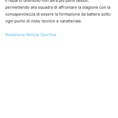
il reparto difensivo non avrà più punti deboli,
permettendo alla squadra di affrontare la stagione con la
consapevolezza di essere la formazione da battere sotto
ogni punto di vista, tecnico e caratteriale.
Redazione Notizie Sportive