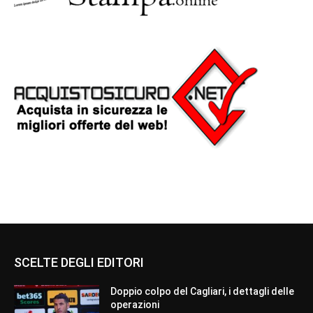
SCELTE DEGLI EDITORI
Doppio colpo del Cagliari, i dettagli delle
operazioni