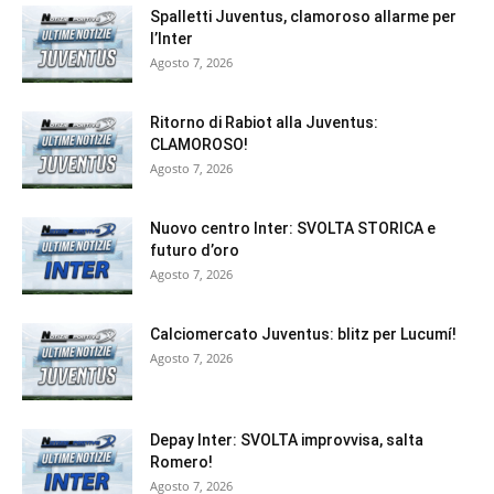
Spalletti Juventus, clamoroso allarme per
l’Inter
Agosto 7, 2026
Ritorno di Rabiot alla Juventus:
CLAMOROSO!
Agosto 7, 2026
Nuovo centro Inter: SVOLTA STORICA e
futuro d’oro
Agosto 7, 2026
Calciomercato Juventus: blitz per Lucumí!
Agosto 7, 2026
Depay Inter: SVOLTA improvvisa, salta
Romero!
Agosto 7, 2026