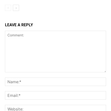
LEAVE A REPLY