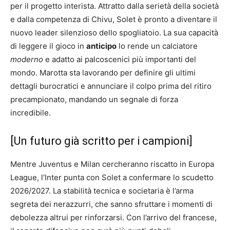
per il progetto interista. Attratto dalla serietà della società
e dalla competenza di Chivu, Solet è pronto a diventare il
nuovo leader silenzioso dello spogliatoio. La sua capacità
di leggere il gioco in
anticipo
lo rende un calciatore
moderno
e adatto ai palcoscenici più importanti del
mondo. Marotta sta lavorando per definire gli ultimi
dettagli burocratici e annunciare il colpo prima del ritiro
precampionato, mandando un segnale di forza
incredibile.
[Un futuro già scritto per i campioni]
Mentre Juventus e Milan cercheranno riscatto in Europa
League, l’Inter punta con Solet a confermare lo scudetto
2026/2027. La stabilità tecnica e societaria è l’arma
segreta dei nerazzurri, che sanno sfruttare i momenti di
debolezza altrui per rinforzarsi. Con l’arrivo del francese,