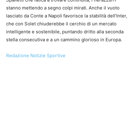
stanno mettendo a segno colpi mirati. Anche il vuoto
lasciato da Conte a Napoli favorisce la stabilità dell’Inter,
che con Solet chiuderebbe il cerchio di un mercato
intelligente e sostenibile, puntando dritto alla seconda
stella consecutiva e a un cammino glorioso in Europa.
Redazione Notizie Sportive