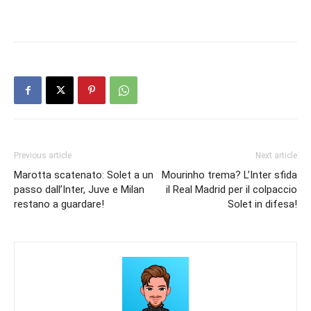
Previous article
Next article
Marotta scatenato: Solet a un
Mourinho trema? L’Inter sfida
passo dall’Inter, Juve e Milan
il Real Madrid per il colpaccio
restano a guardare!
Solet in difesa!