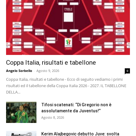
Coppa Italia, risultati e tabellone
Angelo Sorbello
-
Agosto 9, 2026
0
Coppa Italia, risultati e tabellone - Ecco di seguito vediamo i primi
risultati ed il tabellone della Coppa Italia 2026 - 2027. IL TABELLONE
DELLA...
Tifosi scatenati: “Di Gregorio non è
assolutamente da Juventus!”
Agosto 8, 2026
Kerim Alajbegovic debutto Juve: svolta