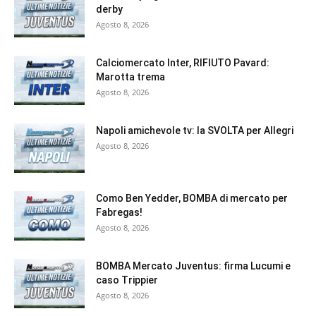
derby
Agosto 8, 2026
Calciomercato Inter, RIFIUTO Pavard:
Marotta trema
Agosto 8, 2026
Napoli amichevole tv: la SVOLTA per Allegri
Agosto 8, 2026
Como Ben Yedder, BOMBA di mercato per
Fabregas!
Agosto 8, 2026
BOMBA Mercato Juventus: firma Lucumi e
caso Trippier
Agosto 8, 2026