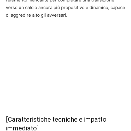
verso un calcio ancora più propositivo e dinamico, capace
di aggredire alto gli avversari.
[Caratteristiche tecniche e impatto
immediato]