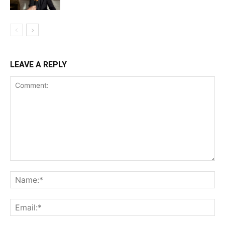
LEAVE A REPLY