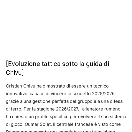
[Evoluzione tattica sotto la guida di
Chivu]
Cristian Chivu ha dimostrato di essere un tecnico
innovativo, capace di vincere lo scudetto 2025/2026
grazie a una gestione perfetta del gruppo e a una difesa
di ferro. Per la stagione 2026/2027, l’allenatore rumeno
ha chiesto un profilo specifico per evolvere il suo sistema
di gioco: Oumar Solet. Il centrale francese è visto come
l’elemento mancante per completare una transizione