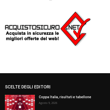
SCELTE DEGLI EDITORI
Coppa Italia, risultati e tabellone
Agosto 9, 2026