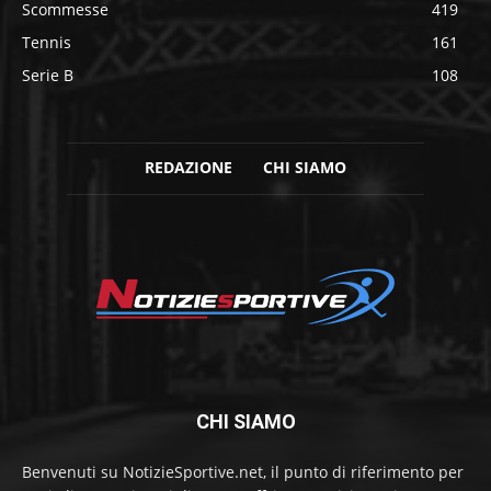
Scommesse
419
Tennis
161
Serie B
108
REDAZIONE
CHI SIAMO
CHI SIAMO
Benvenuti su NotizieSportive.net, il punto di riferimento per