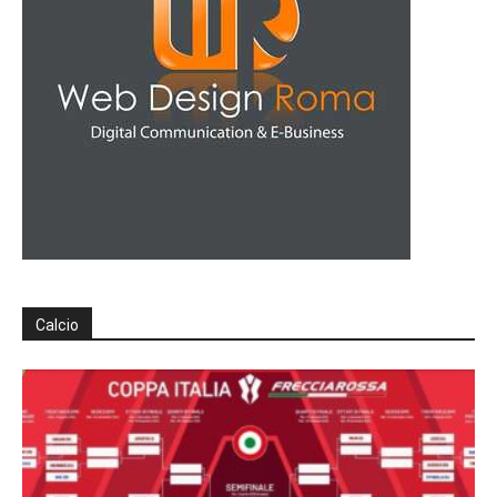
Calcio