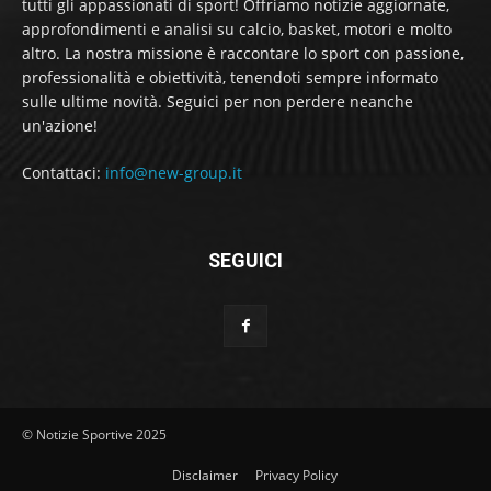
tutti gli appassionati di sport! Offriamo notizie aggiornate,
approfondimenti e analisi su calcio, basket, motori e molto
altro. La nostra missione è raccontare lo sport con passione,
professionalità e obiettività, tenendoti sempre informato
sulle ultime novità. Seguici per non perdere neanche
un'azione!
Contattaci:
info@new-group.it
SEGUICI
© Notizie Sportive 2025
Disclaimer
Privacy Policy