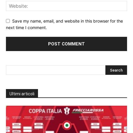
Save my name, email, and website in this browser for the
next time I comment.
Ultimi articoli