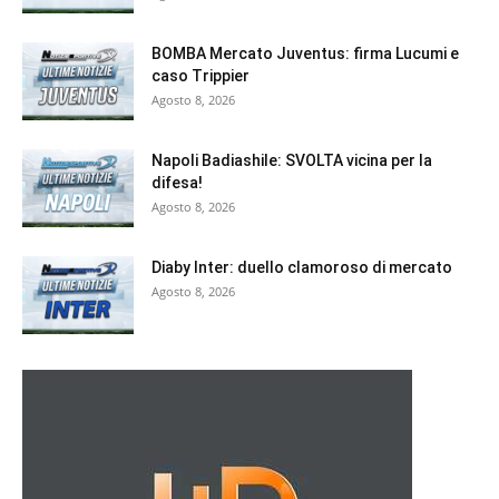
BOMBA Mercato Juventus: firma Lucumi e
caso Trippier
Agosto 8, 2026
Napoli Badiashile: SVOLTA vicina per la
difesa!
Agosto 8, 2026
Diaby Inter: duello clamoroso di mercato
Agosto 8, 2026