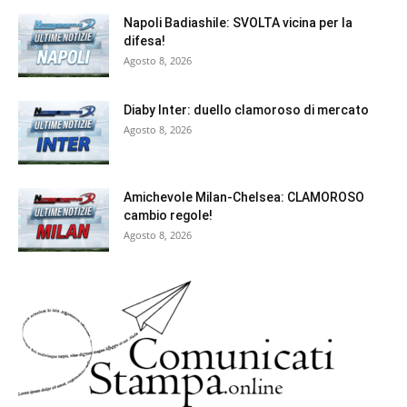
Napoli Badiashile: SVOLTA vicina per la
difesa!
Agosto 8, 2026
Diaby Inter: duello clamoroso di mercato
Agosto 8, 2026
Amichevole Milan-Chelsea: CLAMOROSO
cambio regole!
Agosto 8, 2026