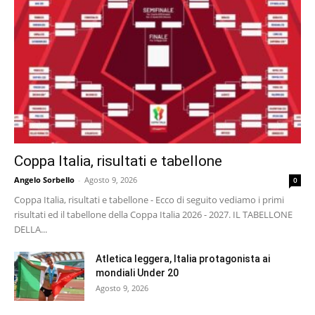
Coppa Italia, risultati e tabellone
Angelo Sorbello
-
Agosto 9, 2026
0
Coppa Italia, risultati e tabellone - Ecco di seguito vediamo i primi
risultati ed il tabellone della Coppa Italia 2026 - 2027. IL TABELLONE
DELLA...
Atletica leggera, Italia protagonista ai
mondiali Under 20
Agosto 9, 2026