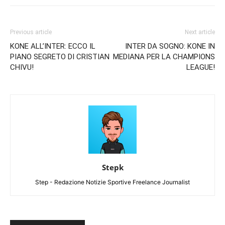
Previous article
Next article
KONE ALL’INTER: ECCO IL
INTER DA SOGNO: KONE IN
PIANO SEGRETO DI CRISTIAN
MEDIANA PER LA CHAMPIONS
CHIVU!
LEAGUE!
Stepk
Step - Redazione Notizie Sportive Freelance Journalist