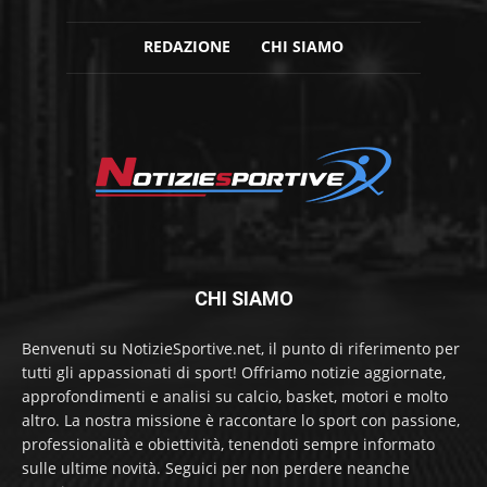
REDAZIONE
CHI SIAMO
CHI SIAMO
Benvenuti su NotizieSportive.net, il punto di riferimento per
tutti gli appassionati di sport! Offriamo notizie aggiornate,
approfondimenti e analisi su calcio, basket, motori e molto
altro. La nostra missione è raccontare lo sport con passione,
professionalità e obiettività, tenendoti sempre informato
sulle ultime novità. Seguici per non perdere neanche