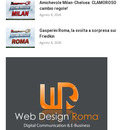
Amichevole Milan-Chelsea: CLAMOROSO
cambio regole!
Agosto 8, 2026
Gasperini Roma, la svolta a sorpresa sui
Friedkin
Agosto 8, 2026