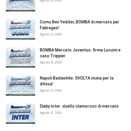
Agosto 8, 2026
Como Ben Yedder, BOMBA di mercato per
Fabregas!
Agosto 8, 2026
BOMBA Mercato Juventus: firma Lucumi e
caso Trippier
Agosto 8, 2026
Napoli Badiashile: SVOLTA vicina per la
difesa!
Agosto 8, 2026
Diaby Inter: duello clamoroso di mercato
Agosto 8, 2026