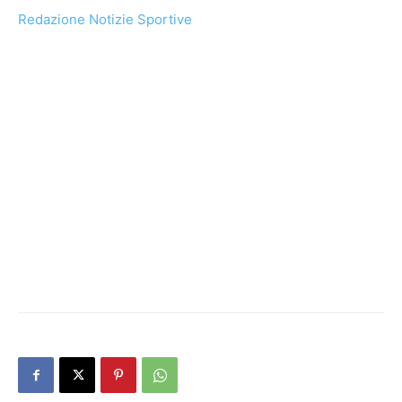
Redazione Notizie Sportive