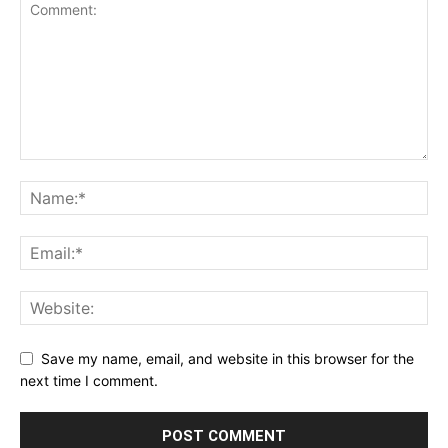
Save my name, email, and website in this browser for the
next time I comment.