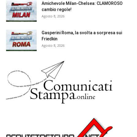
Amichevole Milan-Chelsea: CLAMOROSO
cambio regole!
Agosto 8, 2026
Gasperini Roma, la svolta a sorpresa sui
Friedkin
Agosto 8, 2026