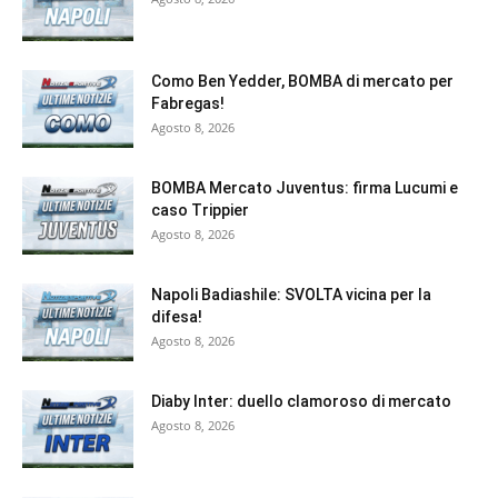
Como Ben Yedder, BOMBA di mercato per
Fabregas!
Agosto 8, 2026
BOMBA Mercato Juventus: firma Lucumi e
caso Trippier
Agosto 8, 2026
Napoli Badiashile: SVOLTA vicina per la
difesa!
Agosto 8, 2026
Diaby Inter: duello clamoroso di mercato
Agosto 8, 2026