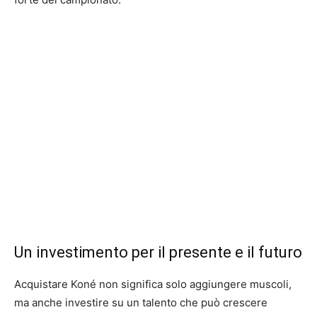
Un investimento per il presente e il futuro
Acquistare Koné non significa solo aggiungere muscoli,
ma anche investire su un talento che può crescere