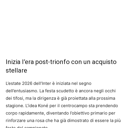
Inizia l’era post-trionfo con un acquisto
stellare
L’estate 2026 dell’Inter è iniziata nel segno
dell’entusiasmo. La festa scudetto è ancora negli occhi
dei tifosi, ma la dirigenza è già proiettata alla prossima
stagione. L’idea Koné per il centrocampo sta prendendo
corpo rapidamente, diventando l’obiettivo primario per
rinforzare una rosa che ha già dimostrato di essere la più
forte del campionato.