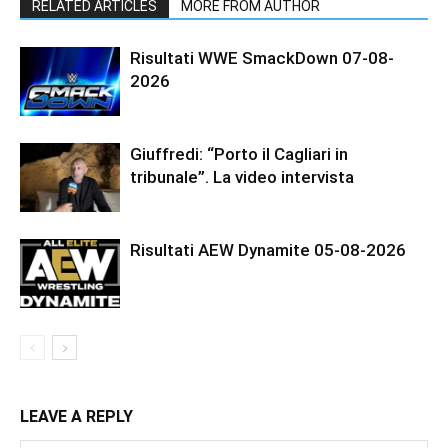
RELATED ARTICLES
MORE FROM AUTHOR
Risultati WWE SmackDown 07-08-
2026
Giuffredi: “Porto il Cagliari in
tribunale”. La video intervista
Risultati AEW Dynamite 05-08-2026
LEAVE A REPLY