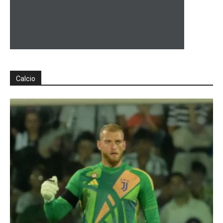
Calcio