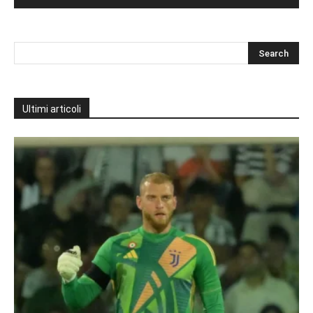
Ultimi articoli