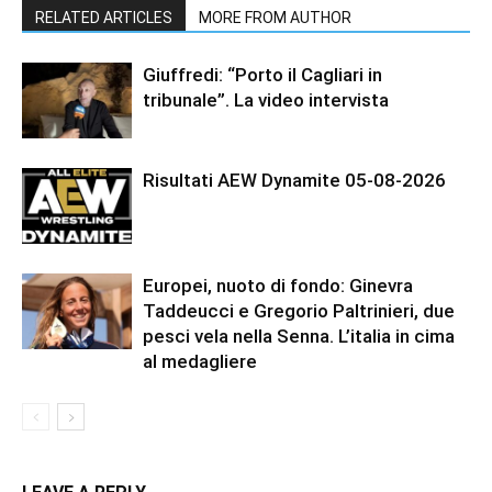
RELATED ARTICLES
MORE FROM AUTHOR
Giuffredi: “Porto il Cagliari in
tribunale”. La video intervista
Risultati AEW Dynamite 05-08-2026
Europei, nuoto di fondo: Ginevra
Taddeucci e Gregorio Paltrinieri, due
pesci vela nella Senna. L’italia in cima
al medagliere