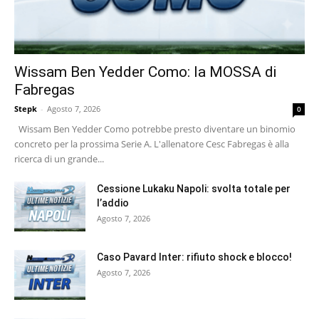
Wissam Ben Yedder Como: la MOSSA di
Fabregas
Stepk
-
Agosto 7, 2026
0
Wissam Ben Yedder Como potrebbe presto diventare un binomio
concreto per la prossima Serie A. L'allenatore Cesc Fabregas è alla
ricerca di un grande...
Cessione Lukaku Napoli: svolta totale per
l’addio
Agosto 7, 2026
Caso Pavard Inter: rifiuto shock e blocco!
Agosto 7, 2026