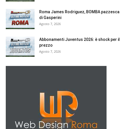
Roma James Rodriguez, BOMBA pazzesca
di Gasperini
Agosto 7, 2026
Abbonamenti Juventus 2026: è shock per il
prezzo
Agosto 7, 2026