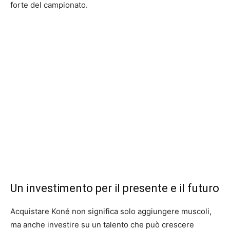
forte del campionato.
Un investimento per il presente e il futuro
Acquistare Koné non significa solo aggiungere muscoli,
ma anche investire su un talento che può crescere