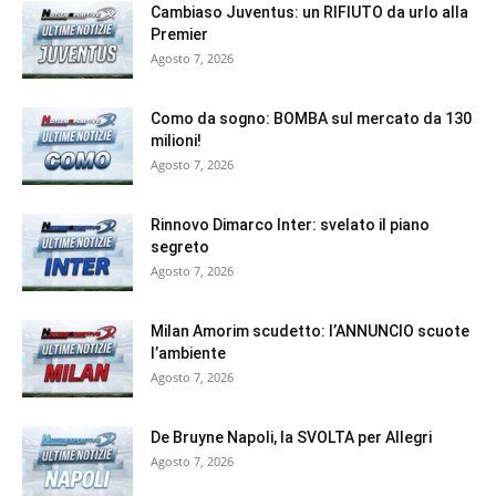
Cambiaso Juventus: un RIFIUTO da urlo alla
Premier
Agosto 7, 2026
Como da sogno: BOMBA sul mercato da 130
milioni!
Agosto 7, 2026
Rinnovo Dimarco Inter: svelato il piano
segreto
Agosto 7, 2026
Milan Amorim scudetto: l’ANNUNCIO scuote
l’ambiente
Agosto 7, 2026
De Bruyne Napoli, la SVOLTA per Allegri
Agosto 7, 2026