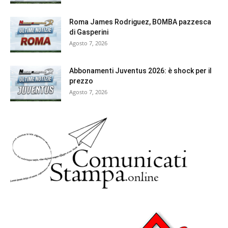
Roma James Rodriguez, BOMBA pazzesca
di Gasperini
Agosto 7, 2026
Abbonamenti Juventus 2026: è shock per il
prezzo
Agosto 7, 2026