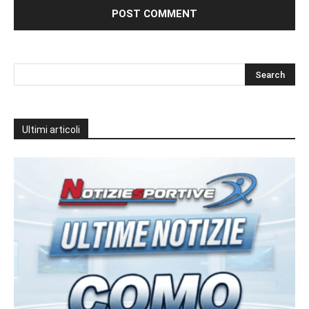
Ultimi articoli