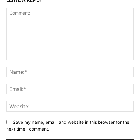
LEAVE A REPLY
Save my name, email, and website in this browser for the
next time I comment.