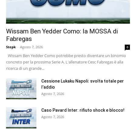
Wissam Ben Yedder Como: la MOSSA di
Fabregas
Stepk
-
Agosto 7, 2026
0
Wissam Ben Yedder Como potrebbe presto diventare un binomio
concreto per la prossima Serie A. L'allenatore Cesc Fabregas è alla
ricerca di un grande...
Cessione Lukaku Napoli: svolta totale per
l’addio
Agosto 7, 2026
Caso Pavard Inter: rifiuto shock e blocco!
Agosto 7, 2026