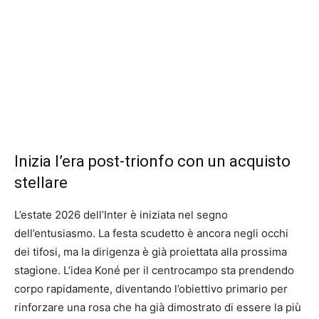
Inizia l’era post-trionfo con un acquisto
stellare
L’estate 2026 dell’Inter è iniziata nel segno
dell’entusiasmo. La festa scudetto è ancora negli occhi
dei tifosi, ma la dirigenza è già proiettata alla prossima
stagione. L’idea Koné per il centrocampo sta prendendo
corpo rapidamente, diventando l’obiettivo primario per
rinforzare una rosa che ha già dimostrato di essere la più