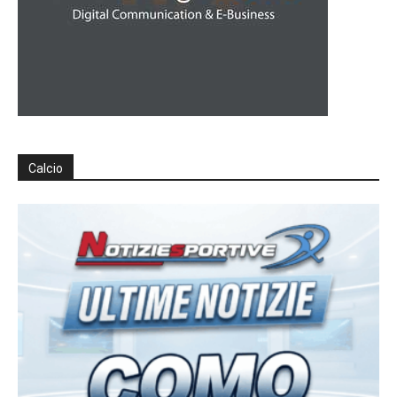
Calcio