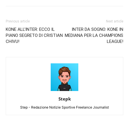
Previous article
Next article
KONE ALL’INTER: ECCO IL
INTER DA SOGNO: KONE IN
PIANO SEGRETO DI CRISTIAN
MEDIANA PER LA CHAMPIONS
CHIVU!
LEAGUE!
Stepk
Step - Redazione Notizie Sportive Freelance Journalist