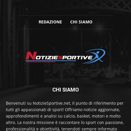
REDAZIONE
CHI SIAMO
CHI SIAMO
Benvenuti su NotizieSportive.net, il punto di riferimento per
tutti gli appassionati di sport! Offriamo notizie aggiornate,
approfondimenti e analisi su calcio, basket, motori e molto
altro. La nostra missione è raccontare lo sport con passione,
professionalità e obiettività, tenendoti sempre informato