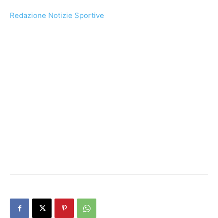
Redazione Notizie Sportive