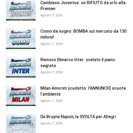
Cambiaso Juventus: un RIFIUTO da urlo alla
Premier
Agosto 7, 2026
Como da sogno: BOMBA sul mercato da 130
milioni!
Agosto 7, 2026
Rinnovo Dimarco Inter: svelato il piano
segreto
Agosto 7, 2026
Milan Amorim scudetto: l’ANNUNCIO scuote
l’ambiente
Agosto 7, 2026
De Bruyne Napoli, la SVOLTA per Allegri
Agosto 7, 2026