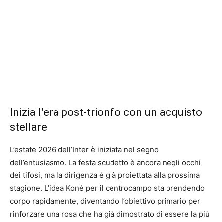
Inizia l’era post-trionfo con un acquisto
stellare
L’estate 2026 dell’Inter è iniziata nel segno
dell’entusiasmo. La festa scudetto è ancora negli occhi
dei tifosi, ma la dirigenza è già proiettata alla prossima
stagione. L’idea Koné per il centrocampo sta prendendo
corpo rapidamente, diventando l’obiettivo primario per
rinforzare una rosa che ha già dimostrato di essere la più