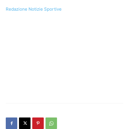
Redazione Notizie Sportive