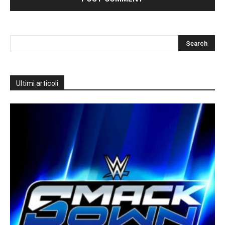
Ultimi articoli