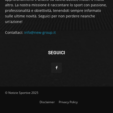
altro. La nostra missione è raccontare lo sport con passione,
professionalità e obiettività, tenendoti sempre informato
sulle ultime novità. Seguici per non perdere neanche
un'azione!
Contattaci:
info@new-group.it
SEGUICI
© Notizie Sportive 2025
Disclaimer
Privacy Policy