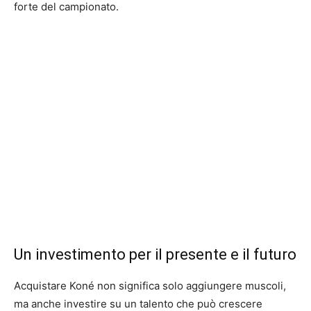
forte del campionato.
Un investimento per il presente e il futuro
Acquistare Koné non significa solo aggiungere muscoli,
ma anche investire su un talento che può crescere