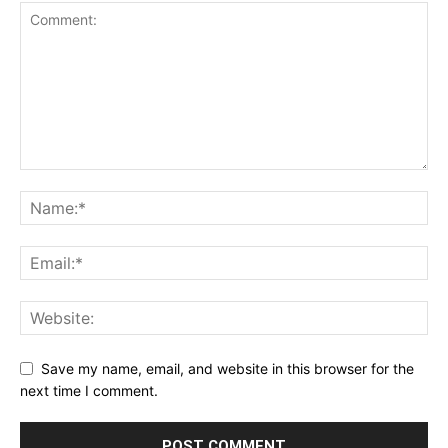
Save my name, email, and website in this browser for the
next time I comment.