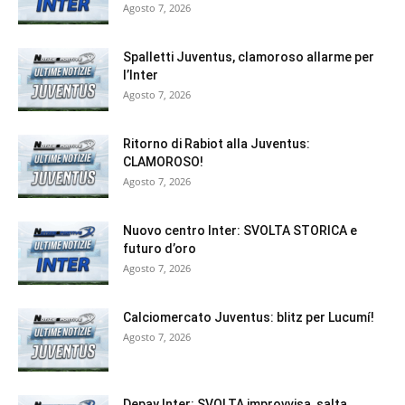
Agosto 7, 2026
Spalletti Juventus, clamoroso allarme per
l’Inter
Agosto 7, 2026
Ritorno di Rabiot alla Juventus:
CLAMOROSO!
Agosto 7, 2026
Nuovo centro Inter: SVOLTA STORICA e
futuro d’oro
Agosto 7, 2026
Calciomercato Juventus: blitz per Lucumí!
Agosto 7, 2026
Depay Inter: SVOLTA improvvisa, salta