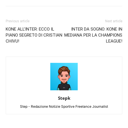
Previous article
Next article
KONE ALL’INTER: ECCO IL
INTER DA SOGNO: KONE IN
PIANO SEGRETO DI CRISTIAN
MEDIANA PER LA CHAMPIONS
CHIVU!
LEAGUE!
Stepk
Step - Redazione Notizie Sportive Freelance Journalist