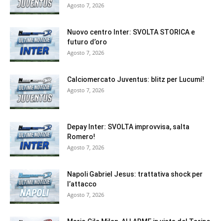
Agosto 7, 2026
Nuovo centro Inter: SVOLTA STORICA e
futuro d’oro
Agosto 7, 2026
Calciomercato Juventus: blitz per Lucumí!
Agosto 7, 2026
Depay Inter: SVOLTA improvvisa, salta
Romero!
Agosto 7, 2026
Napoli Gabriel Jesus: trattativa shock per
l’attacco
Agosto 7, 2026