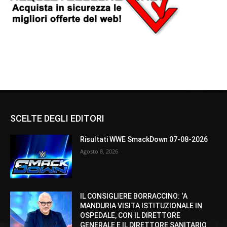
SCELTE DEGLI EDITORI
Risultati WWE SmackDown 07-08-2026
Agosto 8, 2026
IL CONSIGLIERE BORRACCINO: ‘A
MANDURIA VISITA ISTITUZIONALE IN
OSPEDALE, CON IL DIRETTORE
GENERALE E IL DIRETTORE SANITARIO