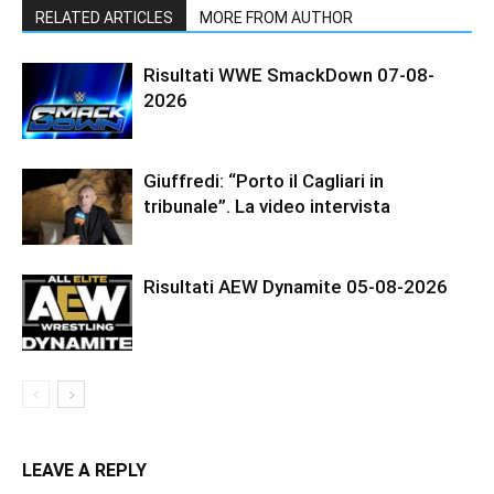
RELATED ARTICLES
MORE FROM AUTHOR
Risultati WWE SmackDown 07-08-
2026
Giuffredi: “Porto il Cagliari in
tribunale”. La video intervista
Risultati AEW Dynamite 05-08-2026
LEAVE A REPLY