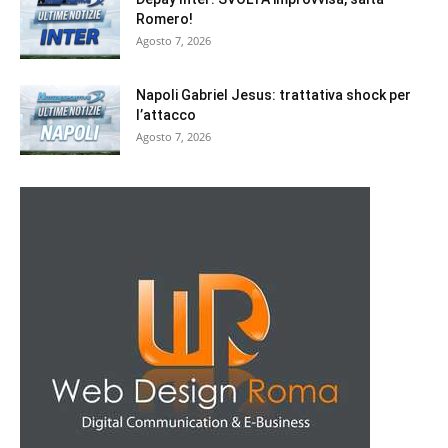
Romero!
Agosto 7, 2026
Napoli Gabriel Jesus: trattativa shock per
l’attacco
Agosto 7, 2026