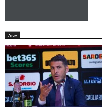
Calcio