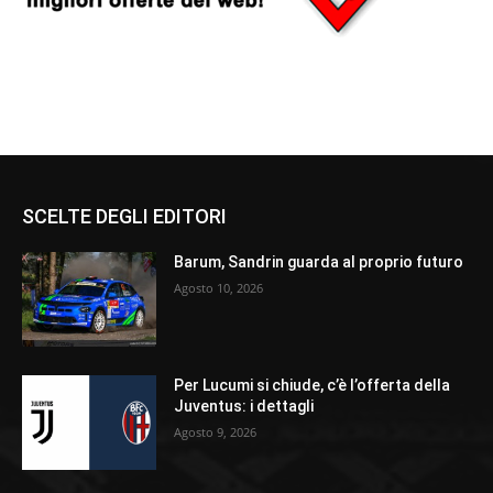
SCELTE DEGLI EDITORI
Barum, Sandrin guarda al proprio futuro
Agosto 10, 2026
Per Lucumi si chiude, c’è l’offerta della
Juventus: i dettagli
Agosto 9, 2026