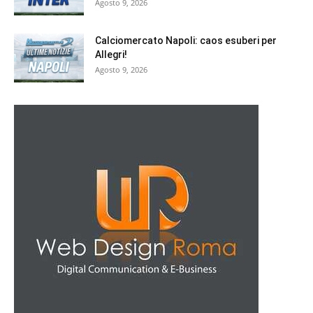
Agosto 9, 2026
Calciomercato Napoli: caos esuberi per
Allegri!
Agosto 9, 2026