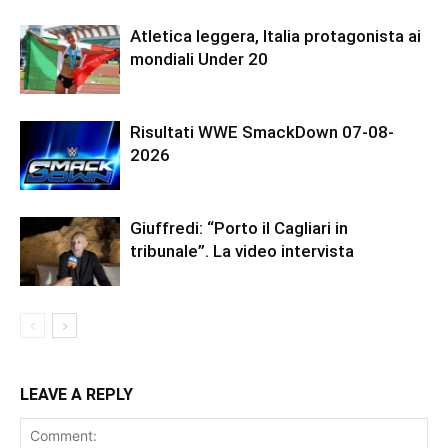
Atletica leggera, Italia protagonista ai
mondiali Under 20
Risultati WWE SmackDown 07-08-
2026
Giuffredi: “Porto il Cagliari in
tribunale”. La video intervista
LEAVE A REPLY