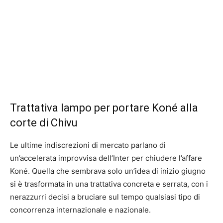
Trattativa lampo per portare Koné alla
corte di Chivu
Le ultime indiscrezioni di mercato parlano di
un’accelerata improvvisa dell’Inter per chiudere l’affare
Koné. Quella che sembrava solo un’idea di inizio giugno
si è trasformata in una trattativa concreta e serrata, con i
nerazzurri decisi a bruciare sul tempo qualsiasi tipo di
concorrenza internazionale e nazionale.