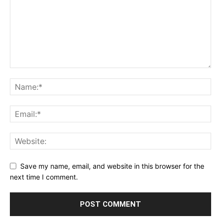
Save my name, email, and website in this browser for the
next time I comment.