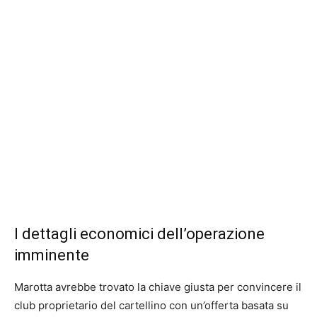
I dettagli economici dell’operazione
imminente
Marotta avrebbe trovato la chiave giusta per convincere il
club proprietario del cartellino con un’offerta basata su