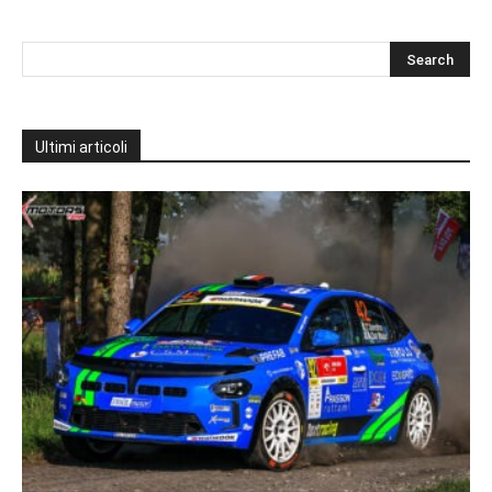
Ultimi articoli