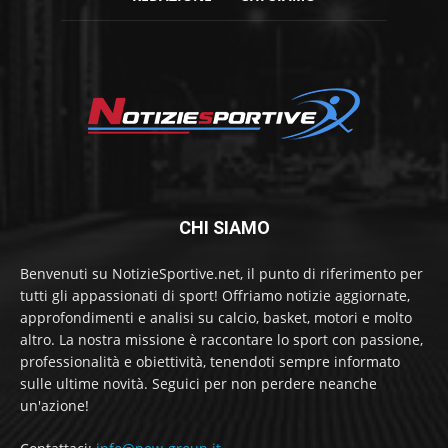
CHI SIAMO
Benvenuti su NotizieSportive.net, il punto di riferimento per
tutti gli appassionati di sport! Offriamo notizie aggiornate,
approfondimenti e analisi su calcio, basket, motori e molto
altro. La nostra missione è raccontare lo sport con passione,
professionalità e obiettività, tenendoti sempre informato
sulle ultime novità. Seguici per non perdere neanche
un'azione!