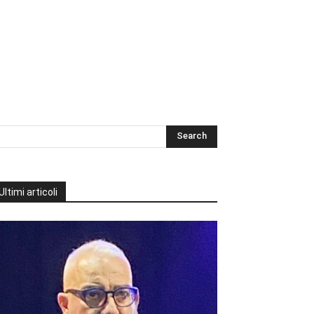
Ultimi articoli