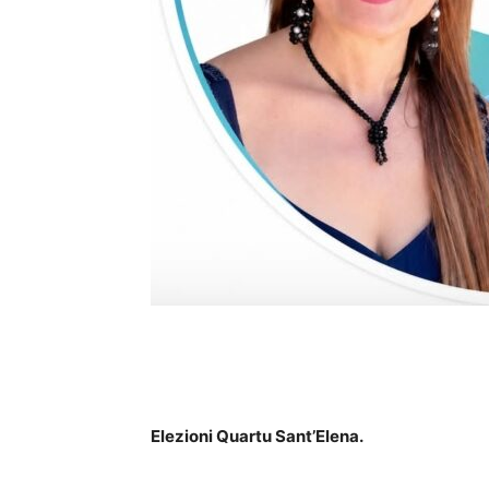
Elezioni Quartu Sant’Elena.