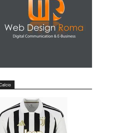
Calcio