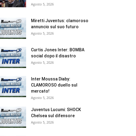
Agosto 5, 2026
Miretti Juventus: clamoroso
annuncio sul suo futuro
Agosto 5, 2026
Curtis Jones Inter: BOMBA
social dopo il disastro
Agosto 5, 2026
Inter Moussa Diaby:
CLAMOROSO duello sul
mercato!
Agosto 5, 2026
Juventus Lucumi: SHOCK
Chelsea sul difensore
Agosto 5, 2026