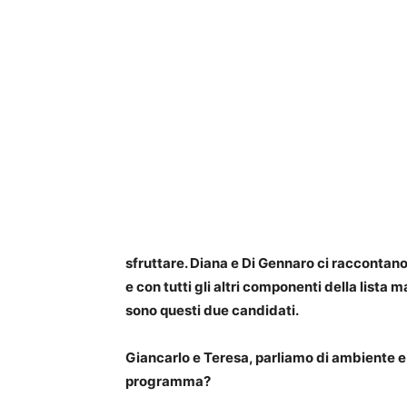
sfruttare. Diana e Di Gennaro ci raccontan
e con tutti gli altri componenti della lista
sono questi due candidati.
Giancarlo e Teresa, parliamo di ambiente e 
programma?