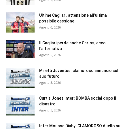
Ultime Cagliari, attenzione all’ultima
possibile cessione
Agosto 6, 2026
Il Cagliari perde anche Carlos, ecco
l’alternativa
Agosto 5, 2026
Miretti Juventus: clamoroso annuncio sul
suo futuro
Agosto 5, 2026
Curtis Jones Inter: BOMBA social dopo il
disastro
Agosto 5, 2026
Inter Moussa Diaby: CLAMOROSO duello sul