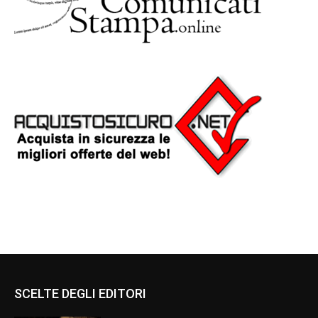
SCELTE DEGLI EDITORI