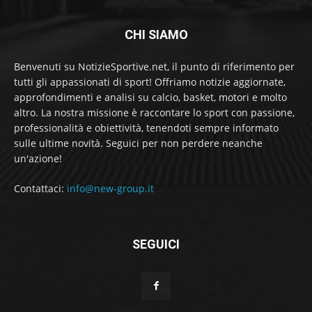
CHI SIAMO
Benvenuti su NotizieSportive.net, il punto di riferimento per
tutti gli appassionati di sport! Offriamo notizie aggiornate,
approfondimenti e analisi su calcio, basket, motori e molto
altro. La nostra missione è raccontare lo sport con passione,
professionalità e obiettività, tenendoti sempre informato
sulle ultime novità. Seguici per non perdere neanche
un'azione!
Contattaci:
info@new-group.it
SEGUICI