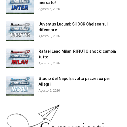
mercato!
Agosto 5, 2026
Juventus Lucumi: SHOCK Chelsea sul
difensore
Agosto 5, 2026
Rafael Leao Milan, RIFIUTO shock: cambia
tutto!
Agosto 5, 2026
Stadio del Napoli, svolta pazzesca per
Allegri!
Agosto 5, 2026