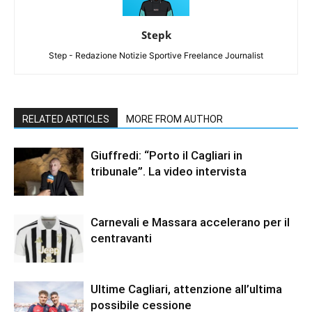
Stepk
Step - Redazione Notizie Sportive Freelance Journalist
RELATED ARTICLES
MORE FROM AUTHOR
Giuffredi: “Porto il Cagliari in
tribunale”. La video intervista
Carnevali e Massara accelerano per il
centravanti
Ultime Cagliari, attenzione all’ultima
possibile cessione