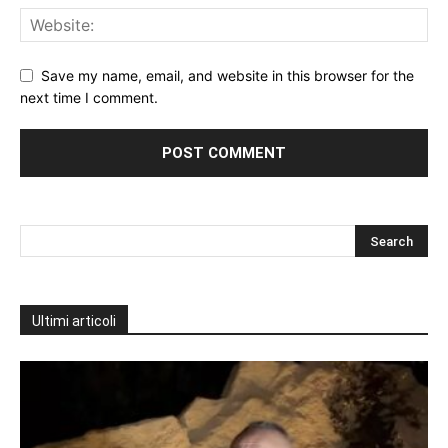
Save my name, email, and website in this browser for the
next time I comment.
Ultimi articoli