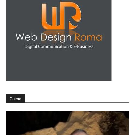
Calcio