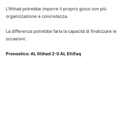
L’Ittihad potrebbe imporre il proprio gioco con più
organizzazione e concretezza.
La differenza potrebbe farla la capacità di finalizzare le
occasioni.
Pronostico: AL Ittihad 2-0 AL Ettifaq