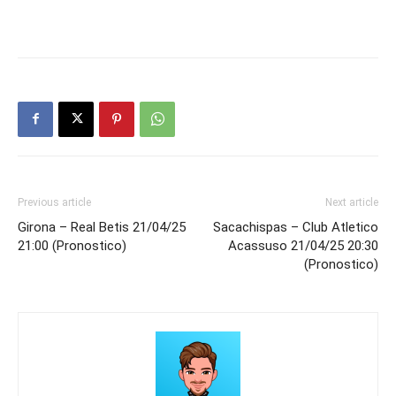
Previous article
Next article
Girona – Real Betis 21/04/25
Sacachispas – Club Atletico
21:00 (Pronostico)
Acassuso 21/04/25 20:30
(Pronostico)