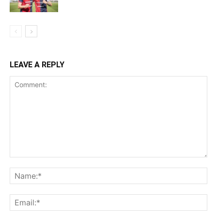
LEAVE A REPLY