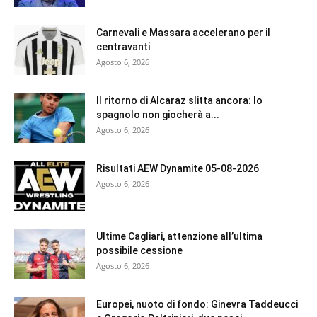
Carnevali e Massara accelerano per il
centravanti
Agosto 6, 2026
Il ritorno di Alcaraz slitta ancora: lo
spagnolo non giocherà a...
Agosto 6, 2026
Risultati AEW Dynamite 05-08-2026
Agosto 6, 2026
Ultime Cagliari, attenzione all’ultima
possibile cessione
Agosto 6, 2026
Europei, nuoto di fondo: Ginevra Taddeucci