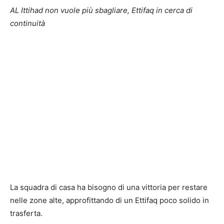
AL Ittihad non vuole più sbagliare, Ettifaq in cerca di
continuità
La squadra di casa ha bisogno di una vittoria per restare
nelle zone alte, approfittando di un Ettifaq poco solido in
trasferta.