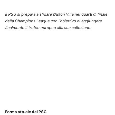
Il PSG si prepara a sfidare l’Aston Villa nei quarti di finale
della Champions League con l’obiettivo di aggiungere
finalmente il trofeo europeo alla sua collezione.
Forma attuale del PSG