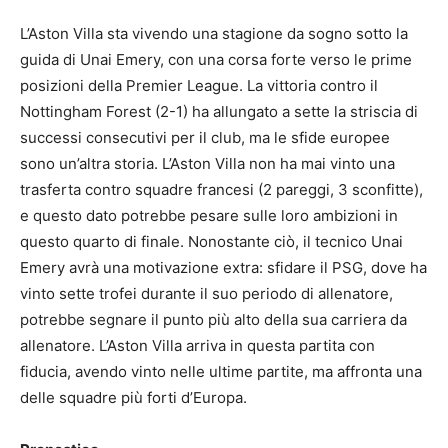
L’Aston Villa sta vivendo una stagione da sogno sotto la
guida di Unai Emery, con una corsa forte verso le prime
posizioni della Premier League. La vittoria contro il
Nottingham Forest (2-1) ha allungato a sette la striscia di
successi consecutivi per il club, ma le sfide europee
sono un’altra storia. L’Aston Villa non ha mai vinto una
trasferta contro squadre francesi (2 pareggi, 3 sconfitte),
e questo dato potrebbe pesare sulle loro ambizioni in
questo quarto di finale. Nonostante ciò, il tecnico Unai
Emery avrà una motivazione extra: sfidare il PSG, dove ha
vinto sette trofei durante il suo periodo di allenatore,
potrebbe segnare il punto più alto della sua carriera da
allenatore. L’Aston Villa arriva in questa partita con
fiducia, avendo vinto nelle ultime partite, ma affronta una
delle squadre più forti d’Europa.