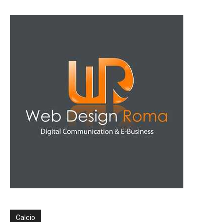
Calcio