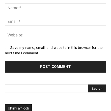
Save my name, email, and website in this browser for the
next time I comment.
Ultimi articoli