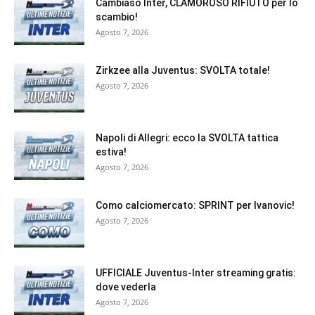
Cambiaso Inter, CLAMOROSO RIFIUTO per lo
scambio!
Agosto 7, 2026
Zirkzee alla Juventus: SVOLTA totale!
Agosto 7, 2026
Napoli di Allegri: ecco la SVOLTA tattica
estiva!
Agosto 7, 2026
Como calciomercato: SPRINT per Ivanovic!
Agosto 7, 2026
UFFICIALE Juventus-Inter streaming gratis:
dove vederla
Agosto 7, 2026