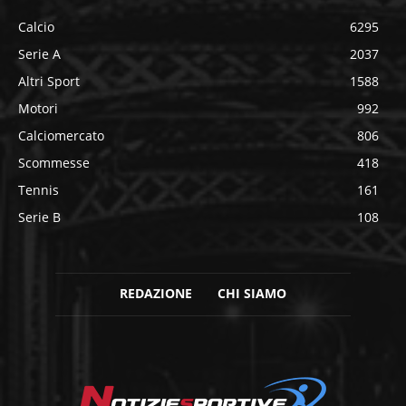
Calcio
6295
Serie A
2037
Altri Sport
1588
Motori
992
Calciomercato
806
Scommesse
418
Tennis
161
Serie B
108
REDAZIONE
CHI SIAMO