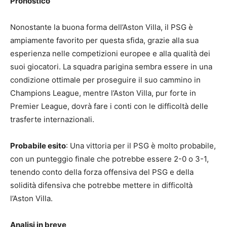
Pronostico
Nonostante la buona forma dell’Aston Villa, il PSG è
ampiamente favorito per questa sfida, grazie alla sua
esperienza nelle competizioni europee e alla qualità dei
suoi giocatori. La squadra parigina sembra essere in una
condizione ottimale per proseguire il suo cammino in
Champions League, mentre l’Aston Villa, pur forte in
Premier League, dovrà fare i conti con le difficoltà delle
trasferte internazionali.
Probabile esito
: Una vittoria per il PSG è molto probabile,
con un punteggio finale che potrebbe essere 2-0 o 3-1,
tenendo conto della forza offensiva del PSG e della
solidità difensiva che potrebbe mettere in difficoltà
l’Aston Villa.
Analisi in breve