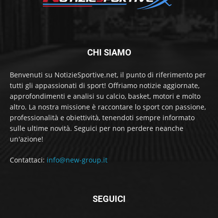
CHI SIAMO
Benvenuti su NotizieSportive.net, il punto di riferimento per
tutti gli appassionati di sport! Offriamo notizie aggiornate,
approfondimenti e analisi su calcio, basket, motori e molto
altro. La nostra missione è raccontare lo sport con passione,
professionalità e obiettività, tenendoti sempre informato
sulle ultime novità. Seguici per non perdere neanche
un'azione!
Contattaci:
info@new-group.it
SEGUICI