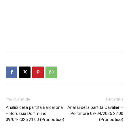
Previous article
Next article
Analisi della partita Barcellona
Analisi della partita Cavalier –
– Borussia Dortmund
Portmore 09/04/2025 22:00
09/04/2025 21:00 (Pronostico)
(Pronostico)