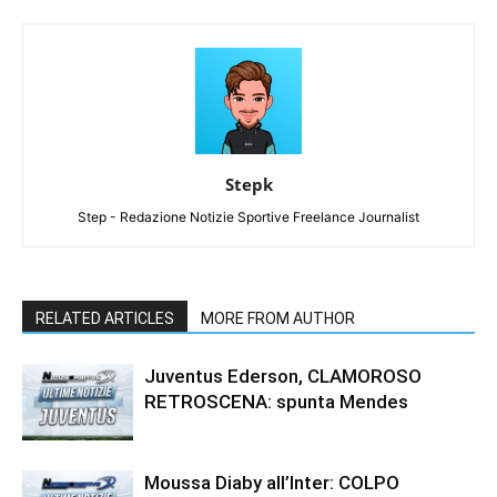
Stepk
Step - Redazione Notizie Sportive Freelance Journalist
RELATED ARTICLES
MORE FROM AUTHOR
Juventus Ederson, CLAMOROSO
RETROSCENA: spunta Mendes
Moussa Diaby all’Inter: COLPO