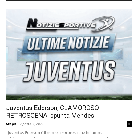
Juventus Ederson, CLAMOROSO
RETROSCENA: spunta Mendes
Stepk
-
Agosto 7, 2026
0
Juventus Ederson è il nome a sorpresa che infiamma il