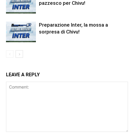
pazzesco per Chivu!
Preparazione Inter, la mossa a
sorpresa di Chivu!
LEAVE A REPLY