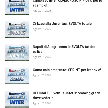
Cambiaso Inter, CLAMOROSO RIFIUTO per lo
scambio!
Agosto 7, 2026
Zirkzee alla Juventus: SVOLTA totale!
Agosto 7, 2026
Napoli di Allegri: ecco la SVOLTA tattica
estiva!
Agosto 7, 2026
Como calciomercato: SPRINT per Ivanovic!
Agosto 7, 2026
UFFICIALE Juventus-Inter streaming gratis:
dove vederla
Agosto 7, 2026