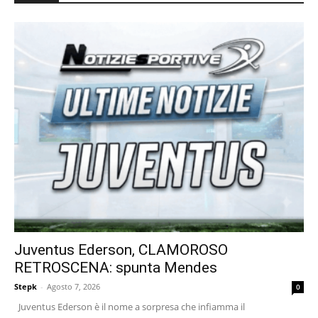
Juventus Ederson, CLAMOROSO
RETROSCENA: spunta Mendes
Stepk
-
Agosto 7, 2026
0
Juventus Ederson è il nome a sorpresa che infiamma il