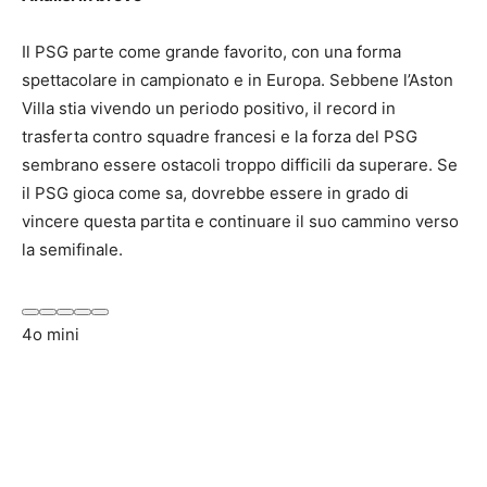
Il PSG parte come grande favorito, con una forma
spettacolare in campionato e in Europa. Sebbene l’Aston
Villa stia vivendo un periodo positivo, il record in
trasferta contro squadre francesi e la forza del PSG
sembrano essere ostacoli troppo difficili da superare. Se
il PSG gioca come sa, dovrebbe essere in grado di
vincere questa partita e continuare il suo cammino verso
la semifinale.
4o mini