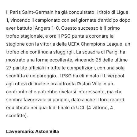
Il Paris Saint-Germain ha già conquistato il titolo di Ligue
1, vincendo il campionato con sei giornate d’anticipo dopo
aver battuto l’Angers 1-0. Questo successo è il primo
trofeo stagionale, e ora il PSG punta a coronare la
stagione con la vittoria della UEFA Champions League, un
trofeo che continua a sfuggirgli. La squadra di Parigi ha
mostrato una forma eccellente, vincendo 25 delle ultime
27 partite ufficiali in tutte le competizioni, con una sola
sconfitta e un pareggio. Il PSG ha eliminato il Liverpool
agli ottavi di finale e ora affronta l’Aston Villa in un
confronto che potrebbe rivelarsi interessante, ma che
sembra favorevole ai parigini, dato anche il loro record
equilibrato nei quarti di finale di UCL (4 vittorie, 4
sconfitte).
L’avversario: Aston Villa