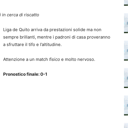
 in cerca di riscatto
Liga de Quito arriva da prestazioni solide ma non
sempre brillanti, mentre i padroni di casa proveranno
a sfruttare il tifo e l’altitudine.
Attenzione a un match
fisico
e molto nervoso.
Pronostico finale: 0-1