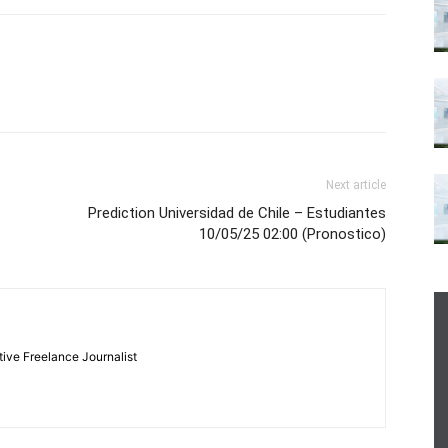
Next article
Prediction Universidad de Chile – Estudiantes
10/05/25 02:00 (Pronostico)
tive Freelance Journalist