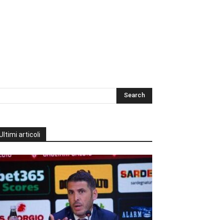
Ultimi articoli