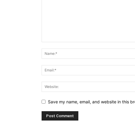
Save my name, email, and website in this br