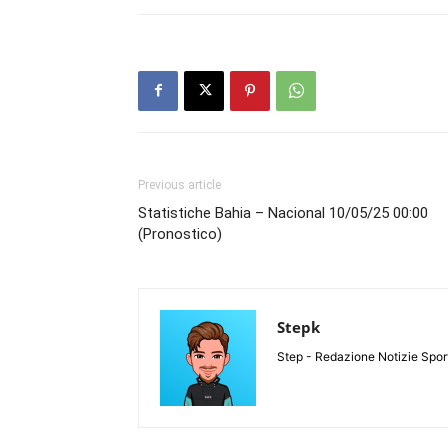
Previous article
Statistiche Bahia – Nacional 10/05/25 00:00
(Pronostico)
Stepk
Step - Redazione Notizie Spor