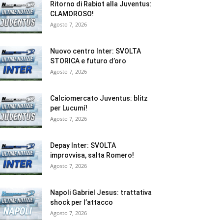
Ritorno di Rabiot alla Juventus:
CLAMOROSO!
Agosto 7, 2026
Nuovo centro Inter: SVOLTA
STORICA e futuro d’oro
Agosto 7, 2026
Calciomercato Juventus: blitz
per Lucumí!
Agosto 7, 2026
Depay Inter: SVOLTA
improvvisa, salta Romero!
Agosto 7, 2026
Napoli Gabriel Jesus: trattativa
shock per l’attacco
Agosto 7, 2026