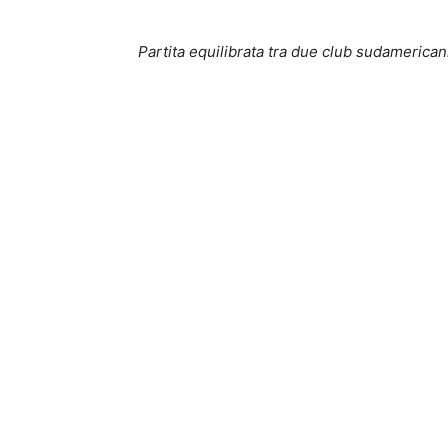
Partita equilibrata tra due club sudamericani