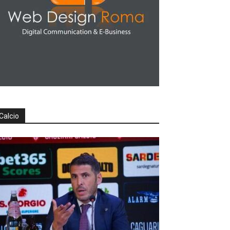
Calcio