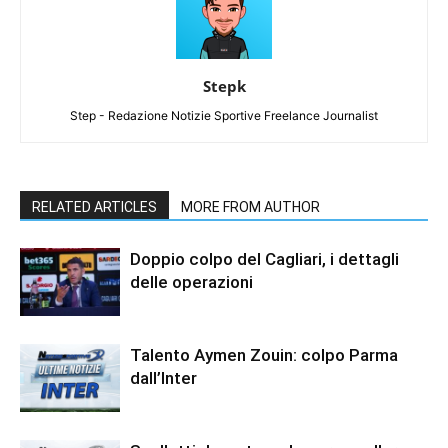
Stepk
Step - Redazione Notizie Sportive Freelance Journalist
RELATED ARTICLES
MORE FROM AUTHOR
Doppio colpo del Cagliari, i dettagli
delle operazioni
Talento Aymen Zouin: colpo Parma
dall’Inter