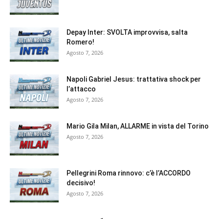
Depay Inter: SVOLTA improvvisa, salta
Romero!
Agosto 7, 2026
Napoli Gabriel Jesus: trattativa shock per
l’attacco
Agosto 7, 2026
Mario Gila Milan, ALLARME in vista del Torino
Agosto 7, 2026
Pellegrini Roma rinnovo: c’è l’ACCORDO
decisivo!
Agosto 7, 2026