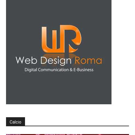
Calcio