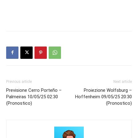
Previous article
Next article
Previsione Cerro Porteño –
Proiezione Wolfsburg –
Palmeiras 10/05/25 02:30
Hoffenheim 09/05/25 20:30
(Pronostico)
(Pronostico)