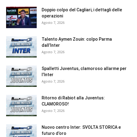
Doppio colpo del Cagliari, i dettagli delle
operazioni
Agosto 7, 2026
Talento Aymen Zouin: colpo Parma
dall’Inter
Agosto 7, 2026
Spalletti Juventus, clamoroso allarme per
l’Inter
Agosto 7, 2026
Ritorno di Rabiot alla Juventus:
CLAMOROSO!
Agosto 7, 2026
Nuovo centro Inter: SVOLTA STORICA e
futuro d’oro