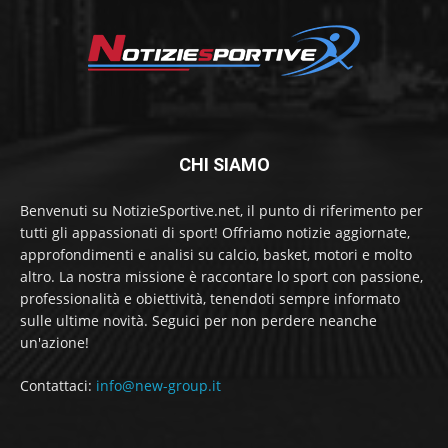
CHI SIAMO
Benvenuti su NotizieSportive.net, il punto di riferimento per
tutti gli appassionati di sport! Offriamo notizie aggiornate,
approfondimenti e analisi su calcio, basket, motori e molto
altro. La nostra missione è raccontare lo sport con passione,
professionalità e obiettività, tenendoti sempre informato
sulle ultime novità. Seguici per non perdere neanche
un'azione!
Contattaci:
info@new-group.it