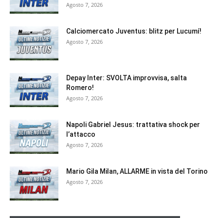
Agosto 7, 2026
Calciomercato Juventus: blitz per Lucumí!
Agosto 7, 2026
Depay Inter: SVOLTA improvvisa, salta
Romero!
Agosto 7, 2026
Napoli Gabriel Jesus: trattativa shock per
l’attacco
Agosto 7, 2026
Mario Gila Milan, ALLARME in vista del Torino
Agosto 7, 2026