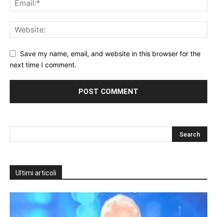
Save my name, email, and website in this browser for the
next time I comment.
Ultimi articoli