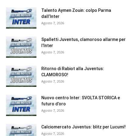
Talento Aymen Zouin: colpo Parma
dall’Inter
Agosto 7, 2026
Spalletti Juventus, clamoroso allarme per
l’Inter
Agosto 7, 2026
Ritorno di Rabiot alla Juventus:
CLAMOROSO!
Agosto 7, 2026
Nuovo centro Inter: SVOLTA STORICA e
futuro d’oro
Agosto 7, 2026
Calciomercato Juventus: blitz per Lucumí!
Agosto 7, 2026