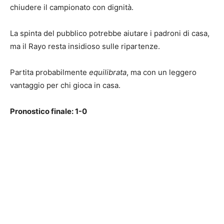
chiudere il campionato con dignità.
La spinta del pubblico potrebbe aiutare i padroni di casa,
ma il Rayo resta insidioso sulle ripartenze.
Partita probabilmente
equilibrata
, ma con un leggero
vantaggio per chi gioca in casa.
Pronostico finale: 1-0