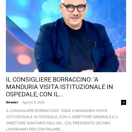
IL CONSIGLIERE BORRACCINO: ‘A
MANDURIA VISITA ISTITUZIONALE IN
OSPEDALE, CON IL...
Newser
-
Agosto 8, 2026
0
IL CONSIGLIERE BORRACCINO: 'OGGI A MANDURIA VISITA
ISTITUZIONALE IN OSPEDALE, CON IL DIRETTORE GENERALE E IL
DIRETTORE SANITARIO DELL’ASL. COL PRESIDENTE DECARO
LAVORIAMO PER CONTINUARE...