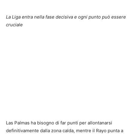
La Liga entra nella fase decisiva e ogni punto può essere
cruciale
Las Palmas ha bisogno di far punti per allontanarsi
definitivamente dalla zona calda, mentre il Rayo punta a