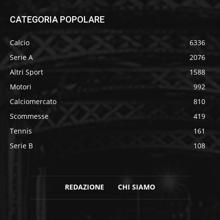
CATEGORIA POPOLARE
Calcio
6336
Serie A
2076
Altri Sport
1588
Motori
992
Calciomercato
810
Scommesse
419
Tennis
161
Serie B
108
REDAZIONE
CHI SIAMO