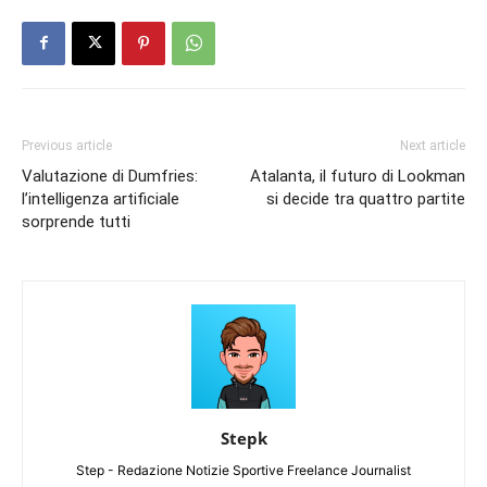
Previous article
Next article
Valutazione di Dumfries:
Atalanta, il futuro di Lookman
l’intelligenza artificiale
si decide tra quattro partite
sorprende tutti
Stepk
Step - Redazione Notizie Sportive Freelance Journalist