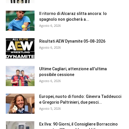
Il ritorno di Alcaraz slitta ancora: lo
spagnolo non giocherà a...
Agosto 6, 2026
Risultati AEW Dynamite 05-08-2026
Agosto 6, 2026
Ultime Cagliari, attenzione all’ultima
possibile cessione
Agosto 6, 2026
Europei, nuoto di fondo: Ginevra Taddeucci
e Gregorio Paltrinieri, due pesci...
Agosto 5, 2026
Ex Ilva: 90 Giorni, il Consigliere Borraccino