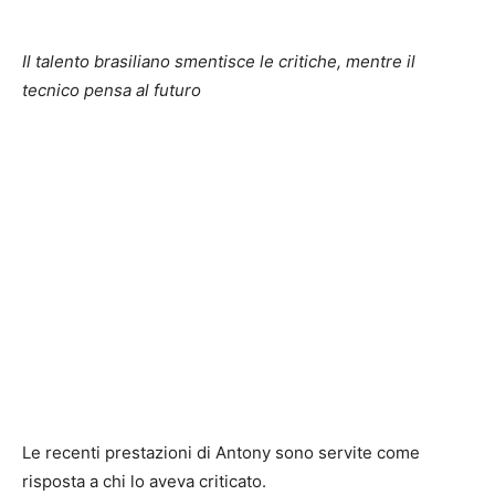
Il talento brasiliano smentisce le critiche, mentre il
tecnico pensa al futuro
Le recenti prestazioni di Antony sono servite come
risposta a chi lo aveva criticato.