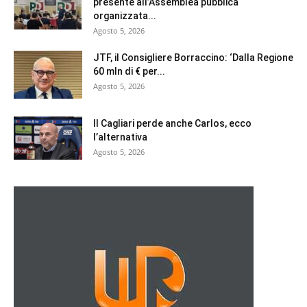
presente all’Assemblea pubblica
organizzata...
Agosto 5, 2026
JTF, il Consigliere Borraccino: ‘Dalla Regione
60 mln di € per...
Agosto 5, 2026
Il Cagliari perde anche Carlos, ecco
l’alternativa
Agosto 5, 2026