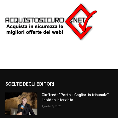
SCELTE DEGLI EDITORI
Giuffredi: “Porto il Cagliari in tribunale”.
La video intervista
Agosto 6, 2026