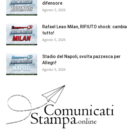
difensore
Agosto 5, 2026
Rafael Leao Milan, RIFIUTO shock: cambia
tutto!
Agosto 5, 2026
Stadio del Napoli, svolta pazzesca per
Allegri!
Agosto 5, 2026