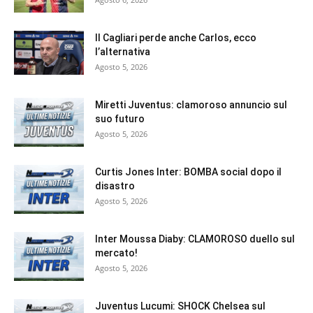
Il Cagliari perde anche Carlos, ecco
l’alternativa
Agosto 5, 2026
Miretti Juventus: clamoroso annuncio sul
suo futuro
Agosto 5, 2026
Curtis Jones Inter: BOMBA social dopo il
disastro
Agosto 5, 2026
Inter Moussa Diaby: CLAMOROSO duello sul
mercato!
Agosto 5, 2026
Juventus Lucumi: SHOCK Chelsea sul