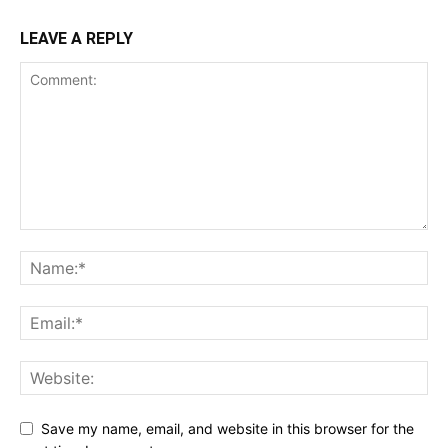
LEAVE A REPLY
Save my name, email, and website in this browser for the