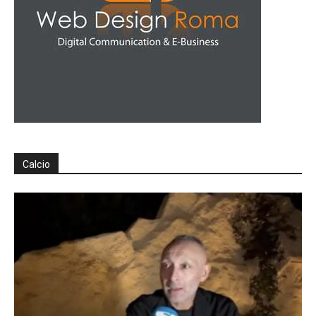
Calcio