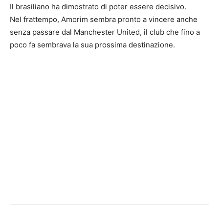
Il brasiliano ha dimostrato di poter essere decisivo.
Nel frattempo, Amorim sembra pronto a vincere anche
senza passare dal Manchester United, il club che fino a
poco fa sembrava la sua prossima destinazione.