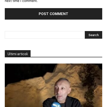
next time I comment.
Ultimi articoli