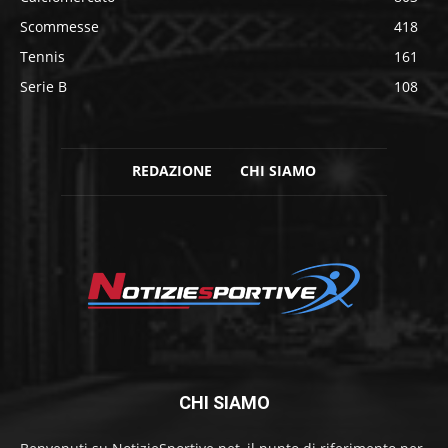
Scommesse
418
Tennis
161
Serie B
108
REDAZIONE
CHI SIAMO
CHI SIAMO