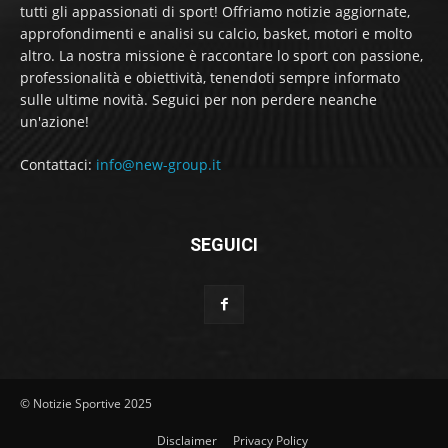
tutti gli appassionati di sport! Offriamo notizie aggiornate,
approfondimenti e analisi su calcio, basket, motori e molto
altro. La nostra missione è raccontare lo sport con passione,
professionalità e obiettività, tenendoti sempre informato
sulle ultime novità. Seguici per non perdere neanche
un'azione!
Contattaci:
info@new-group.it
SEGUICI
© Notizie Sportive 2025
Disclaimer
Privacy Policy