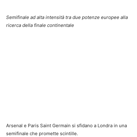
Semifinale ad alta intensità tra due potenze europee alla
ricerca della finale continentale
Arsenal e Paris Saint Germain si sfidano a Londra in una
semifinale che promette scintille.