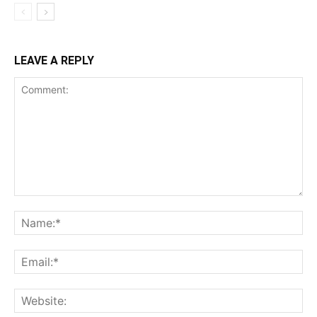
LEAVE A REPLY