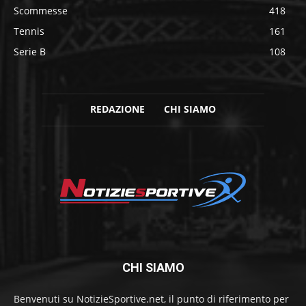
Scommesse
418
Tennis
161
Serie B
108
REDAZIONE
CHI SIAMO
CHI SIAMO
Benvenuti su NotizieSportive.net, il punto di riferimento per