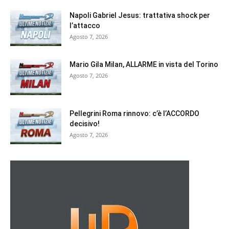
Napoli Gabriel Jesus: trattativa shock per
l’attacco
Agosto 7, 2026
Mario Gila Milan, ALLARME in vista del Torino
Agosto 7, 2026
Pellegrini Roma rinnovo: c’è l’ACCORDO
decisivo!
Agosto 7, 2026