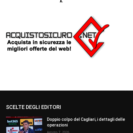
SCELTE DEGLI EDITORI
Doppio colpo del Cagliari, i dettagli delle
operazioni
Agosto 7, 2026