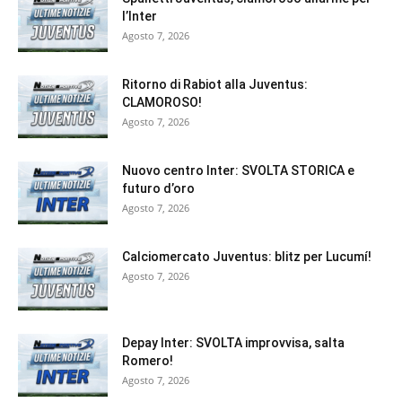
l’Inter
Agosto 7, 2026
Ritorno di Rabiot alla Juventus:
CLAMOROSO!
Agosto 7, 2026
Nuovo centro Inter: SVOLTA STORICA e
futuro d’oro
Agosto 7, 2026
Calciomercato Juventus: blitz per Lucumí!
Agosto 7, 2026
Depay Inter: SVOLTA improvvisa, salta
Romero!
Agosto 7, 2026