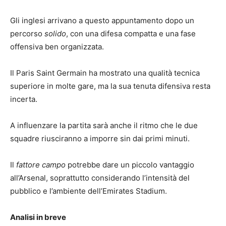
Gli inglesi arrivano a questo appuntamento dopo un
percorso
solido
, con una difesa compatta e una fase
offensiva ben organizzata.
Il Paris Saint Germain ha mostrato una qualità tecnica
superiore in molte gare, ma la sua tenuta difensiva resta
incerta.
A influenzare la partita sarà anche il ritmo che le due
squadre riusciranno a imporre sin dai primi minuti.
Il
fattore campo
potrebbe dare un piccolo vantaggio
all’Arsenal, soprattutto considerando l’intensità del
pubblico e l’ambiente dell’Emirates Stadium.
Analisi in breve