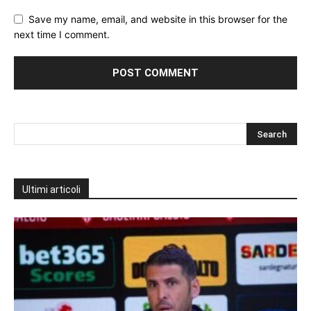
Save my name, email, and website in this browser for the
next time I comment.
Ultimi articoli