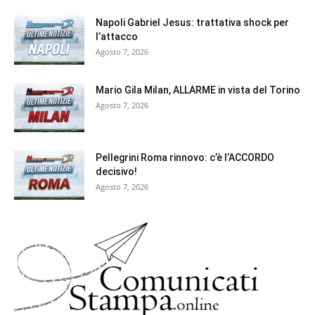
Napoli Gabriel Jesus: trattativa shock per
l’attacco
Agosto 7, 2026
Mario Gila Milan, ALLARME in vista del Torino
Agosto 7, 2026
Pellegrini Roma rinnovo: c’è l’ACCORDO
decisivo!
Agosto 7, 2026