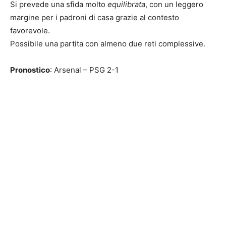
Si prevede una sfida molto
equilibrata
, con un leggero
margine per i padroni di casa grazie al contesto
favorevole.
Possibile una partita con almeno due reti complessive.
Pronostico
: Arsenal – PSG 2-1