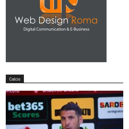
Calcio