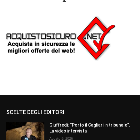
SCELTE DEGLI EDITORI
Giuffredi: “Porto il Cagliari in tribunale”.
La video intervista
Agosto 6, 2026