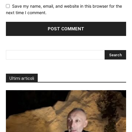
Save my name, email, and website in this browser for the
next time I comment.
Ultimi articoli