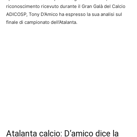
riconoscimento ricevuto durante il Gran Galà del Calcio
ADICOSP, Tony D’Amico ha espresso la sua analisi sul
finale di campionato dell’Atalanta.
Atalanta calcio: D’amico dice la