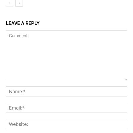
LEAVE A REPLY