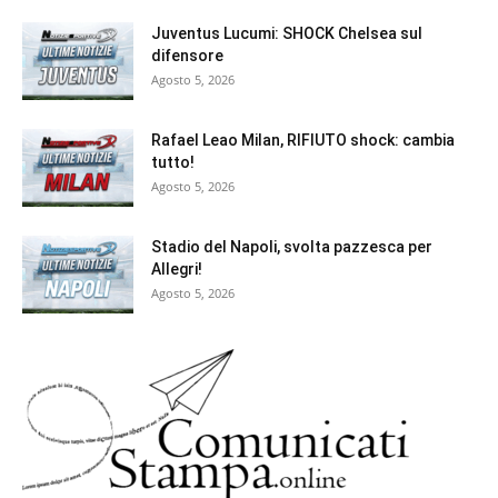
Juventus Lucumi: SHOCK Chelsea sul
difensore
Agosto 5, 2026
Rafael Leao Milan, RIFIUTO shock: cambia
tutto!
Agosto 5, 2026
Stadio del Napoli, svolta pazzesca per
Allegri!
Agosto 5, 2026