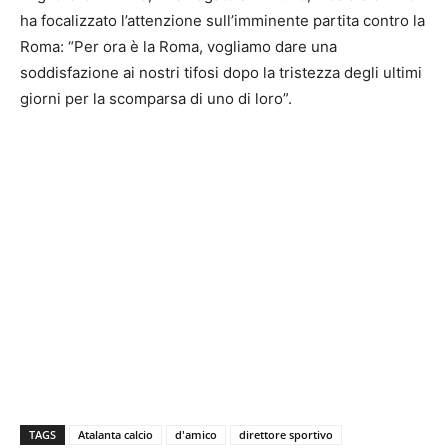
ha focalizzato l’attenzione sull’imminente partita contro la
Roma: “Per ora è la Roma, vogliamo dare una
soddisfazione ai nostri tifosi dopo la tristezza degli ultimi
giorni per la scomparsa di uno di loro”.
TAGS
Atalanta calcio
d'amico
direttore sportivo