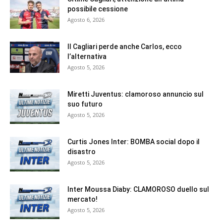
possibile cessione
Agosto 6, 2026
Il Cagliari perde anche Carlos, ecco
l’alternativa
Agosto 5, 2026
Miretti Juventus: clamoroso annuncio sul
suo futuro
Agosto 5, 2026
Curtis Jones Inter: BOMBA social dopo il
disastro
Agosto 5, 2026
Inter Moussa Diaby: CLAMOROSO duello sul
mercato!
Agosto 5, 2026