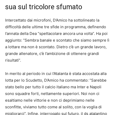
sua sul tricolore sfumato
Intercettato dai microfoni, D’Amico ha sottolineato la
difficoltà delle ultime tre sfide in programma, definendo
l’annata della Dea “spettacolare ancora una volta”. Ha poi
aggiunto: “Sembra banale e scontato che siamo sempre lì
a lottare ma non è scontato. Dietro c’è un grande lavoro,
grande allenatore, c’è l’ambizione di ottenere grandi
risultati”.
In merito al periodo in cui l’Atalanta è stata accostata alla
lotta per lo Scudetto, D’Amico ha commentato: “Sarebbe
stato bello per tutto il calcio italiano ma Inter e Napoli
sono squadre forti, nettamente superiori. Noi non ci
esaltiamo nelle vittorie e non ci deprimiamo nelle
sconfitte, viviamo tutto come al solito, con la voglia di
migliorarci”. Infine, interrogato sul futuro, il ds atalantino