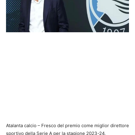
Atalanta calcio – Fresco del premio come miglior direttore
sportivo della Serie A per la stagione 2023-24,