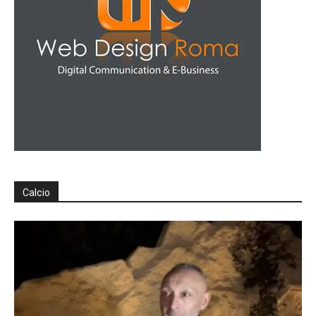
Calcio