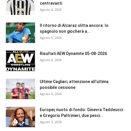
centravanti
Agosto 6, 2026
Il ritorno di Alcaraz slitta ancora: lo
spagnolo non giocherà a...
Agosto 6, 2026
Risultati AEW Dynamite 05-08-2026
Agosto 6, 2026
Ultime Cagliari, attenzione all’ultima
possibile cessione
Agosto 6, 2026
Europei, nuoto di fondo: Ginevra Taddeucci
e Gregorio Paltrinieri, due pesci...
Agosto 5, 2026