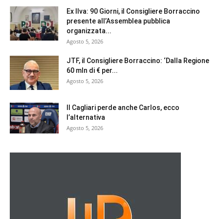
Ex Ilva: 90 Giorni, il Consigliere Borraccino
presente all’Assemblea pubblica
organizzata...
Agosto 5, 2026
JTF, il Consigliere Borraccino: ‘Dalla Regione
60 mln di € per...
Agosto 5, 2026
Il Cagliari perde anche Carlos, ecco
l’alternativa
Agosto 5, 2026