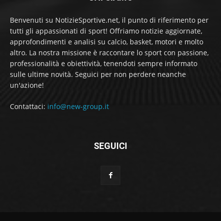
Benvenuti su NotizieSportive.net, il punto di riferimento per
tutti gli appassionati di sport! Offriamo notizie aggiornate,
approfondimenti e analisi su calcio, basket, motori e molto
altro. La nostra missione è raccontare lo sport con passione,
professionalità e obiettività, tenendoti sempre informato
sulle ultime novità. Seguici per non perdere neanche
un'azione!
Contattaci:
info@new-group.it
SEGUICI