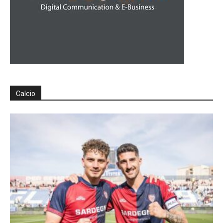
Calcio