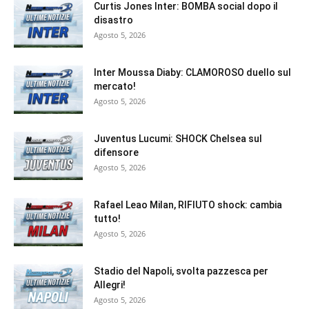
Curtis Jones Inter: BOMBA social dopo il
disastro
Agosto 5, 2026
Inter Moussa Diaby: CLAMOROSO duello sul
mercato!
Agosto 5, 2026
Juventus Lucumi: SHOCK Chelsea sul
difensore
Agosto 5, 2026
Rafael Leao Milan, RIFIUTO shock: cambia
tutto!
Agosto 5, 2026
Stadio del Napoli, svolta pazzesca per
Allegri!
Agosto 5, 2026