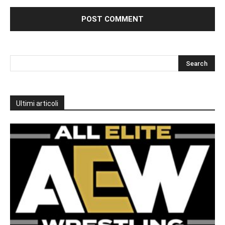
Ultimi articoli