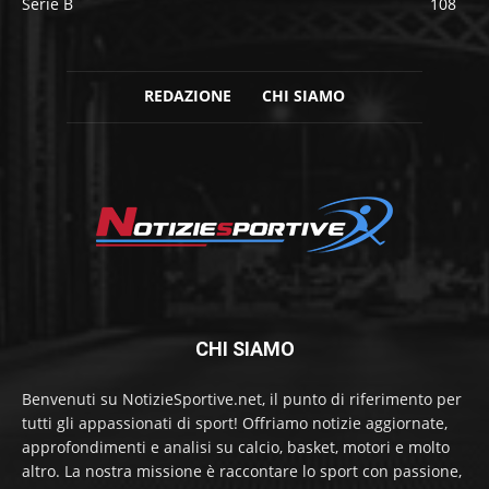
Serie B
108
REDAZIONE
CHI SIAMO
CHI SIAMO
Benvenuti su NotizieSportive.net, il punto di riferimento per
tutti gli appassionati di sport! Offriamo notizie aggiornate,
approfondimenti e analisi su calcio, basket, motori e molto
altro. La nostra missione è raccontare lo sport con passione,