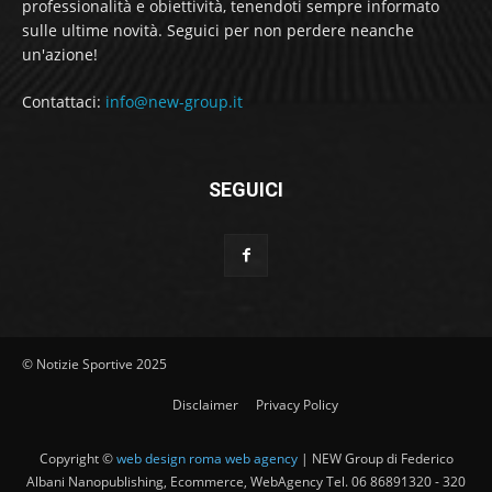
professionalità e obiettività, tenendoti sempre informato
sulle ultime novità. Seguici per non perdere neanche
un'azione!
Contattaci:
info@new-group.it
SEGUICI
© Notizie Sportive 2025
Disclaimer
Privacy Policy
Copyright ©
web design roma web agency
| NEW Group di Federico
Albani Nanopublishing, Ecommerce, WebAgency Tel. 06 86891320 - 320