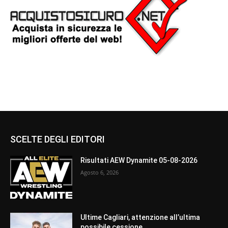
SCELTE DEGLI EDITORI
Risultati AEW Dynamite 05-08-2026
Agosto 6, 2026
Ultime Cagliari, attenzione all’ultima
possibile cessione