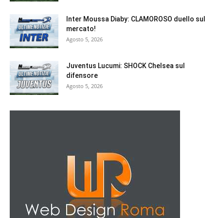
Inter Moussa Diaby: CLAMOROSO duello sul
mercato!
Agosto 5, 2026
Juventus Lucumi: SHOCK Chelsea sul
difensore
Agosto 5, 2026