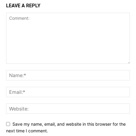
LEAVE A REPLY
Save my name, email, and website in this browser for the
next time I comment.