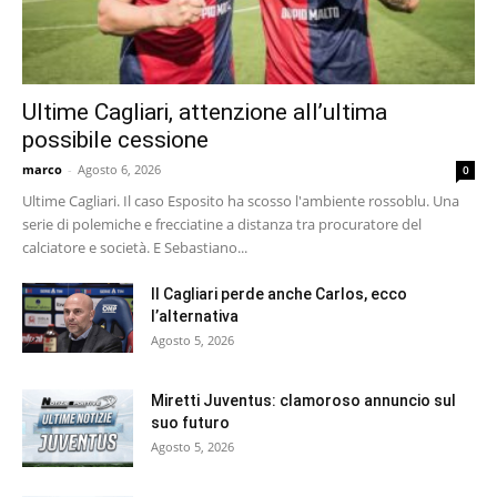
Ultime Cagliari, attenzione all’ultima
possibile cessione
marco
-
Agosto 6, 2026
0
Ultime Cagliari. Il caso Esposito ha scosso l'ambiente rossoblu. Una
serie di polemiche e frecciatine a distanza tra procuratore del
calciatore e società. E Sebastiano...
Il Cagliari perde anche Carlos, ecco
l’alternativa
Agosto 5, 2026
Miretti Juventus: clamoroso annuncio sul
suo futuro
Agosto 5, 2026