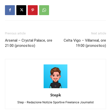
Previous article
Next article
Arsenal – Crystal Palace, ore
Celta Vigo – Villarreal, ore
21:00 (pronostico)
19:00 (pronostico)
Stepk
Step - Redazione Notizie Sportive Freelance Journalist