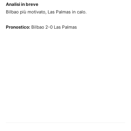
Analisi in breve
Bilbao più motivato, Las Palmas in calo.
Pronostico:
Bilbao 2-0 Las Palmas