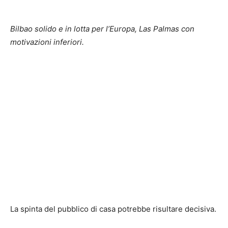
Bilbao solido e in lotta per l’Europa, Las Palmas con
motivazioni inferiori.
La spinta del pubblico di casa potrebbe risultare decisiva.