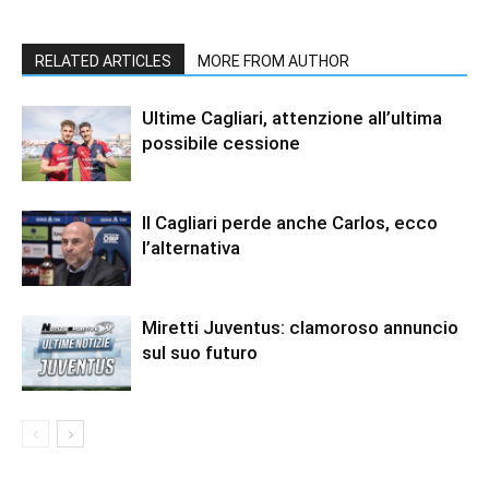
RELATED ARTICLES
MORE FROM AUTHOR
Ultime Cagliari, attenzione all’ultima
possibile cessione
Il Cagliari perde anche Carlos, ecco
l’alternativa
Miretti Juventus: clamoroso annuncio
sul suo futuro