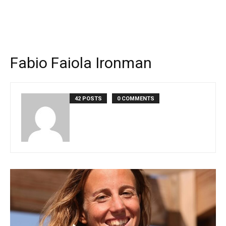
Fabio Faiola Ironman
42 POSTS
0 COMMENTS