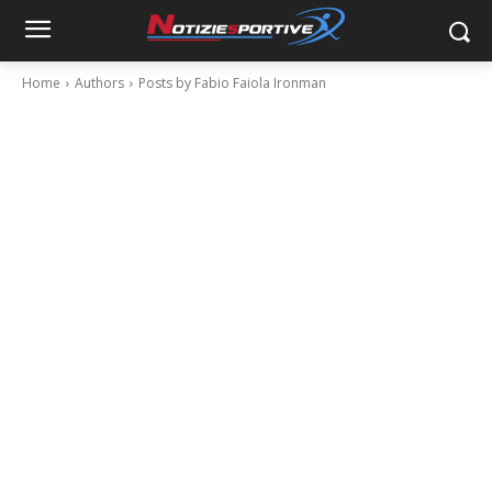
Home
Authors
Posts by Fabio Faiola Ironman