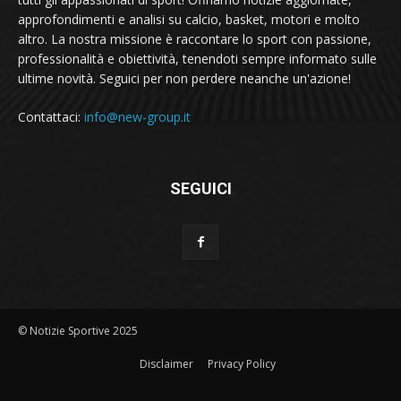
approfondimenti e analisi su calcio, basket, motori e molto
altro. La nostra missione è raccontare lo sport con passione,
professionalità e obiettività, tenendoti sempre informato sulle
ultime novità. Seguici per non perdere neanche un'azione!
Contattaci:
info@new-group.it
SEGUICI
© Notizie Sportive 2025
Disclaimer
Privacy Policy