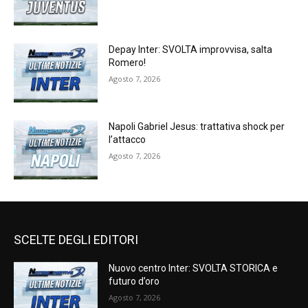
Depay Inter: SVOLTA improvvisa, salta
Romero!
Agosto 7, 2026
Napoli Gabriel Jesus: trattativa shock per
l’attacco
Agosto 7, 2026
SCELTE DEGLI EDITORI
Nuovo centro Inter: SVOLTA STORICA e
futuro d’oro
Agosto 7, 2026