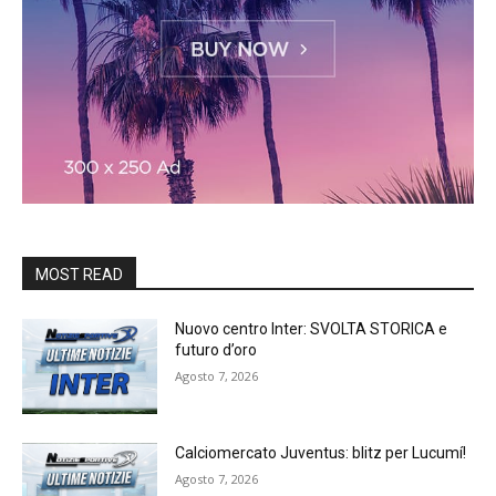
MOST READ
Nuovo centro Inter: SVOLTA STORICA e
futuro d’oro
Agosto 7, 2026
Calciomercato Juventus: blitz per Lucumí!
Agosto 7, 2026