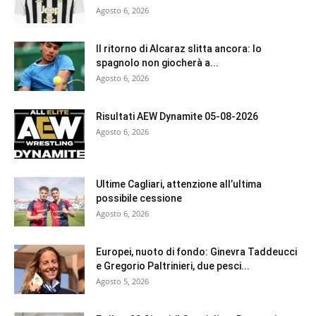
Agosto 6, 2026
Il ritorno di Alcaraz slitta ancora: lo
spagnolo non giocherà a...
Agosto 6, 2026
Risultati AEW Dynamite 05-08-2026
Agosto 6, 2026
Ultime Cagliari, attenzione all’ultima
possibile cessione
Agosto 6, 2026
Europei, nuoto di fondo: Ginevra Taddeucci
e Gregorio Paltrinieri, due pesci...
Agosto 5, 2026