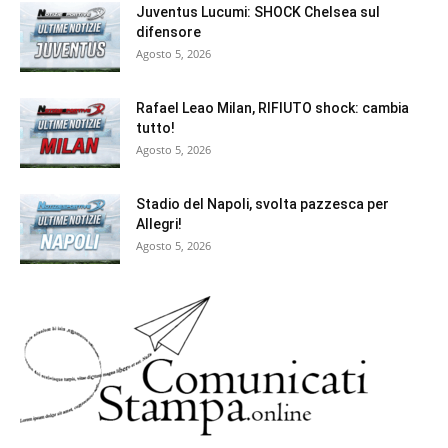
Juventus Lucumi: SHOCK Chelsea sul
difensore
Agosto 5, 2026
Rafael Leao Milan, RIFIUTO shock: cambia
tutto!
Agosto 5, 2026
Stadio del Napoli, svolta pazzesca per
Allegri!
Agosto 5, 2026