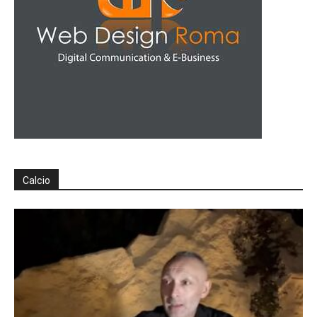
Calcio