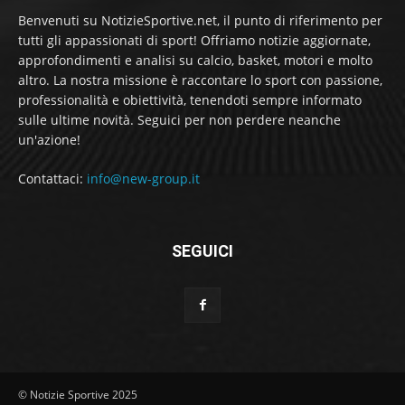
Benvenuti su NotizieSportive.net, il punto di riferimento per
tutti gli appassionati di sport! Offriamo notizie aggiornate,
approfondimenti e analisi su calcio, basket, motori e molto
altro. La nostra missione è raccontare lo sport con passione,
professionalità e obiettività, tenendoti sempre informato
sulle ultime novità. Seguici per non perdere neanche
un'azione!
Contattaci:
info@new-group.it
SEGUICI
© Notizie Sportive 2025