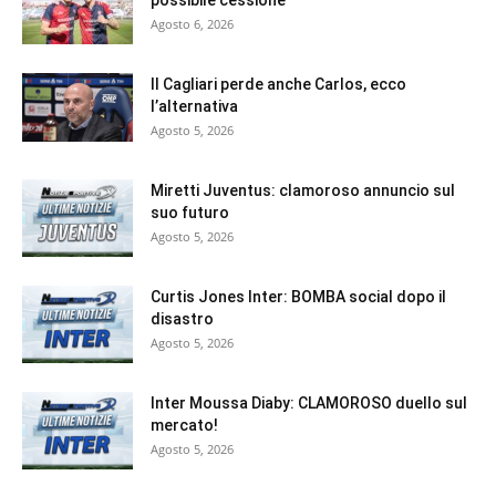
Agosto 6, 2026
Il Cagliari perde anche Carlos, ecco
l’alternativa
Agosto 5, 2026
Miretti Juventus: clamoroso annuncio sul
suo futuro
Agosto 5, 2026
Curtis Jones Inter: BOMBA social dopo il
disastro
Agosto 5, 2026
Inter Moussa Diaby: CLAMOROSO duello sul
mercato!
Agosto 5, 2026