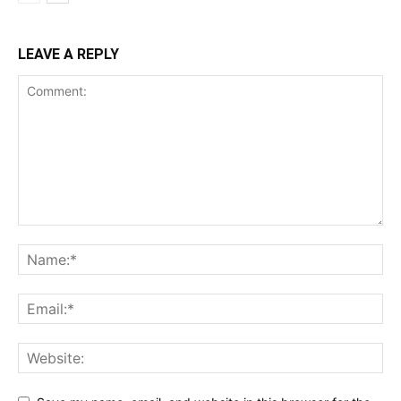
LEAVE A REPLY