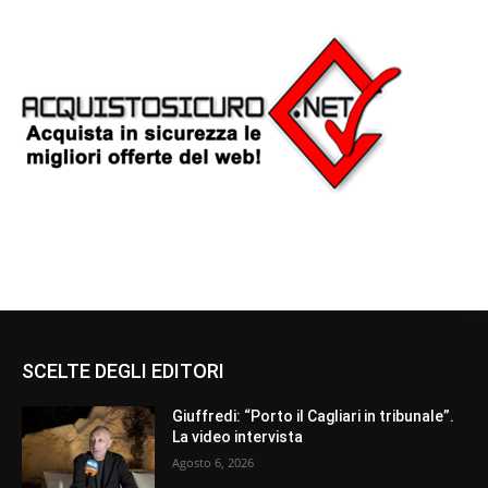
SCELTE DEGLI EDITORI
Giuffredi: “Porto il Cagliari in tribunale”.
La video intervista
Agosto 6, 2026