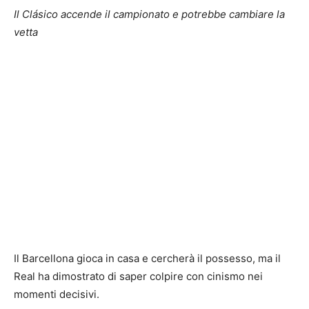
Il Clásico accende il campionato e potrebbe cambiare la
vetta
Il Barcellona gioca in casa e cercherà il possesso, ma il
Real ha dimostrato di saper colpire con cinismo nei
momenti decisivi.