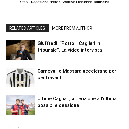
Step - Redazione Notizie Sportive Freelance Journalist
RELATED ARTICLES
MORE FROM AUTHOR
Giuffredi: “Porto il Cagliari in
tribunale”. La video intervista
Carnevali e Massara accelerano per il
centravanti
Ultime Cagliari, attenzione all’ultima
possibile cessione