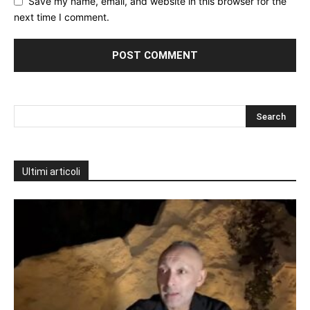
Save my name, email, and website in this browser for the
next time I comment.
Ultimi articoli