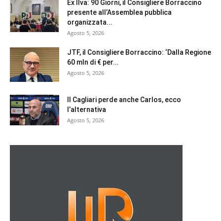
Ex Ilva: 90 Giorni, il Consigliere Borraccino
presente all’Assemblea pubblica
organizzata...
Agosto 5, 2026
JTF, il Consigliere Borraccino: ‘Dalla Regione
60 mln di € per...
Agosto 5, 2026
Il Cagliari perde anche Carlos, ecco
l’alternativa
Agosto 5, 2026