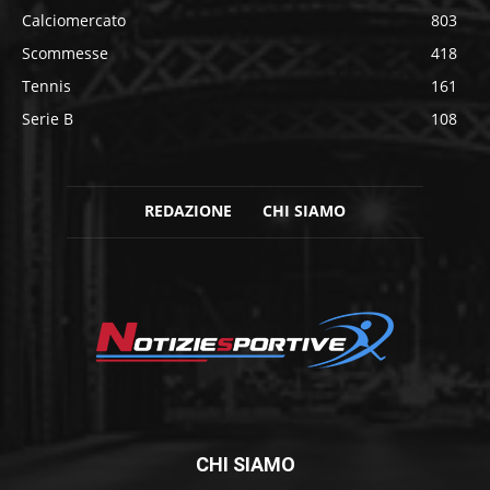
Calciomercato
803
Scommesse
418
Tennis
161
Serie B
108
REDAZIONE
CHI SIAMO
CHI SIAMO