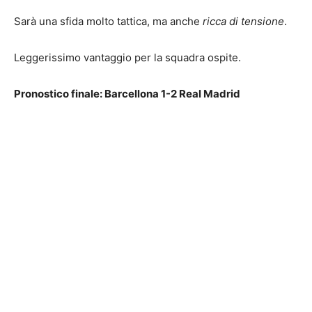
Sarà una sfida molto tattica, ma anche
ricca di tensione
.
Leggerissimo vantaggio per la squadra ospite.
Pronostico finale: Barcellona 1-2 Real Madrid