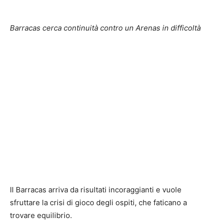
Barracas cerca continuità contro un Arenas in difficoltà
Il Barracas arriva da risultati incoraggianti e vuole
sfruttare la crisi di gioco degli ospiti, che faticano a
trovare equilibrio.