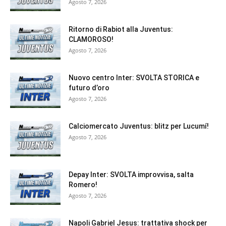
Agosto 7, 2026
Ritorno di Rabiot alla Juventus:
CLAMOROSO!
Agosto 7, 2026
Nuovo centro Inter: SVOLTA STORICA e
futuro d’oro
Agosto 7, 2026
Calciomercato Juventus: blitz per Lucumí!
Agosto 7, 2026
Depay Inter: SVOLTA improvvisa, salta
Romero!
Agosto 7, 2026
Napoli Gabriel Jesus: trattativa shock per