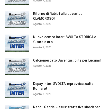
Agosto 7, 2026
Ritorno di Rabiot alla Juventus:
CLAMOROSO!
Agosto 7, 2026
Nuovo centro Inter: SVOLTA STORICA e
futuro d’oro
Agosto 7, 2026
Calciomercato Juventus: blitz per Lucumí!
Agosto 7, 2026
Depay Inter: SVOLTA improvvisa, salta
Romero!
Agosto 7, 2026
Napoli Gabriel Jesus: trattativa shock per