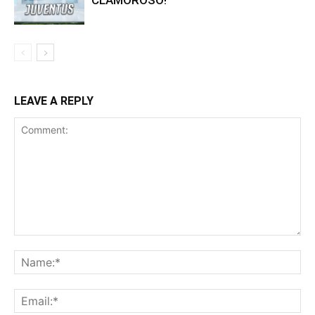
LEAVE A REPLY