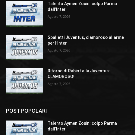
Talento Aymen Zouin: colpo Parma
dall’Inter
Agosto 7, 2026
Spalletti Juventus, clamoroso allarme
per l’Inter
Agosto 7, 2026
Ritorno di Rabiot alla Juventus:
CLAMOROSO!
Agosto 7, 2026
POST POPOLARI
Talento Aymen Zouin: colpo Parma
dall’Inter