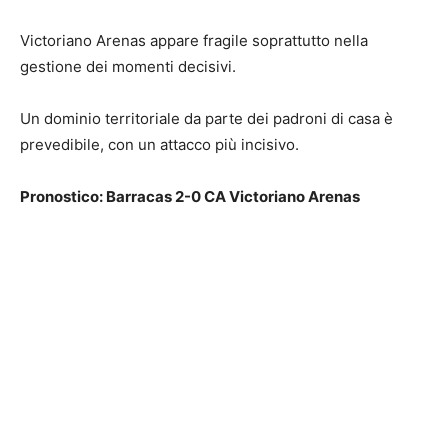
Victoriano Arenas appare fragile soprattutto nella
gestione dei momenti decisivi.
Un dominio territoriale da parte dei padroni di casa è
prevedibile, con un attacco più incisivo.
Pronostico: Barracas 2-0 CA Victoriano Arenas