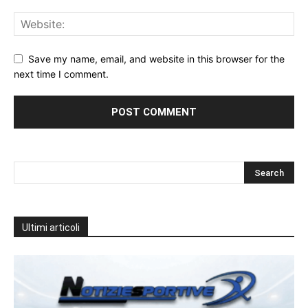
Save my name, email, and website in this browser for the
next time I comment.
Ultimi articoli