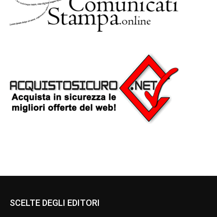
SCELTE DEGLI EDITORI