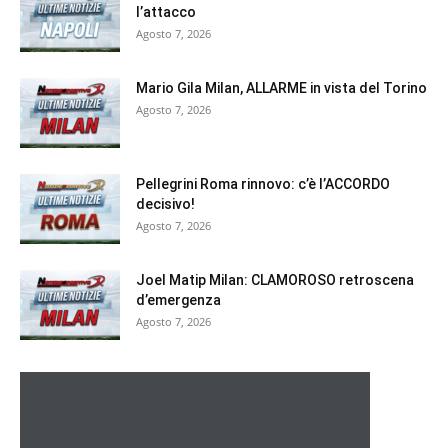
l’attacco
Agosto 7, 2026
Mario Gila Milan, ALLARME in vista del Torino
Agosto 7, 2026
Pellegrini Roma rinnovo: c’è l’ACCORDO
decisivo!
Agosto 7, 2026
Joel Matip Milan: CLAMOROSO retroscena
d’emergenza
Agosto 7, 2026