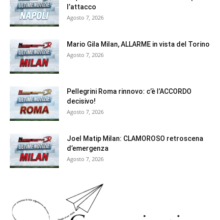
l’attacco
Agosto 7, 2026
Mario Gila Milan, ALLARME in vista del Torino
Agosto 7, 2026
Pellegrini Roma rinnovo: c’è l’ACCORDO
decisivo!
Agosto 7, 2026
Joel Matip Milan: CLAMOROSO retroscena
d’emergenza
Agosto 7, 2026