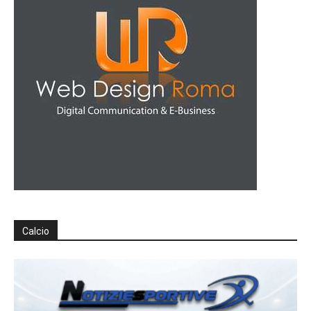
Calcio