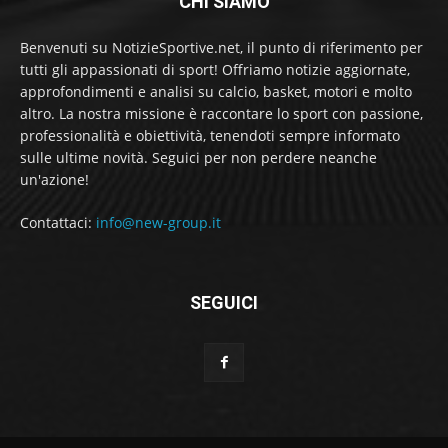
CHI SIAMO
Benvenuti su NotizieSportive.net, il punto di riferimento per
tutti gli appassionati di sport! Offriamo notizie aggiornate,
approfondimenti e analisi su calcio, basket, motori e molto
altro. La nostra missione è raccontare lo sport con passione,
professionalità e obiettività, tenendoti sempre informato
sulle ultime novità. Seguici per non perdere neanche
un'azione!
Contattaci:
info@new-group.it
SEGUICI