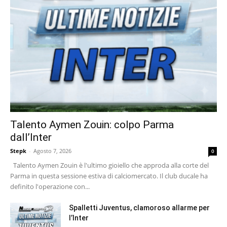
Talento Aymen Zouin: colpo Parma
dall’Inter
Stepk
-
Agosto 7, 2026
0
Talento Aymen Zouin è l'ultimo gioiello che approda alla corte del
Parma in questa sessione estiva di calciomercato. Il club ducale ha
definito l'operazione con...
Spalletti Juventus, clamoroso allarme per
l’Inter