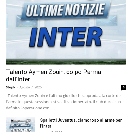
Talento Aymen Zouin: colpo Parma
dall’Inter
Stepk
-
Agosto 7, 2026
0
Talento Aymen Zouin è l'ultimo gioiello che approda alla corte del
Parma in questa sessione estiva di calciomercato. Il club ducale ha
definito l'operazione con...
Spalletti Juventus, clamoroso allarme per
l’Inter