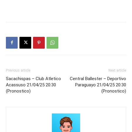
Previous article
Next article
Sacachispas – Club Atletico
Central Ballester – Deportivo
Acassuso 21/04/25 20:30
Paraguayo 21/04/25 20:30
(Pronostico)
(Pronostico)