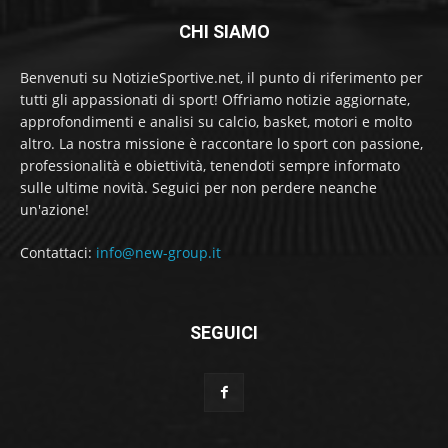
CHI SIAMO
Benvenuti su NotizieSportive.net, il punto di riferimento per
tutti gli appassionati di sport! Offriamo notizie aggiornate,
approfondimenti e analisi su calcio, basket, motori e molto
altro. La nostra missione è raccontare lo sport con passione,
professionalità e obiettività, tenendoti sempre informato
sulle ultime novità. Seguici per non perdere neanche
un'azione!
Contattaci:
info@new-group.it
SEGUICI