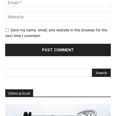
Save my name, email, and website in this browser for the
next time I comment.
Ultimi articoli