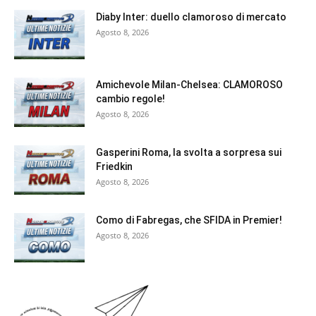
Diaby Inter: duello clamoroso di mercato
Agosto 8, 2026
Amichevole Milan-Chelsea: CLAMOROSO
cambio regole!
Agosto 8, 2026
Gasperini Roma, la svolta a sorpresa sui
Friedkin
Agosto 8, 2026
Como di Fabregas, che SFIDA in Premier!
Agosto 8, 2026