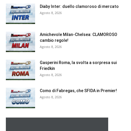
Diaby Inter: duello clamoroso di mercato
Agosto 8, 2026
Amichevole Milan-Chelsea: CLAMOROSO
cambio regole!
Agosto 8, 2026
Gasperini Roma, la svolta a sorpresa sui
Friedkin
Agosto 8, 2026
Como di Fabregas, che SFIDA in Premier!
Agosto 8, 2026