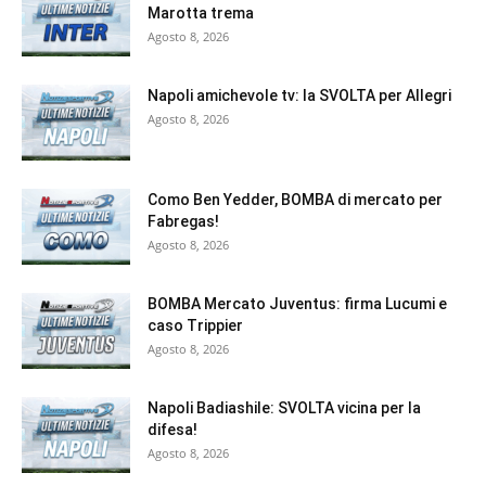
Marotta trema
Agosto 8, 2026
Napoli amichevole tv: la SVOLTA per Allegri
Agosto 8, 2026
Como Ben Yedder, BOMBA di mercato per
Fabregas!
Agosto 8, 2026
BOMBA Mercato Juventus: firma Lucumi e
caso Trippier
Agosto 8, 2026
Napoli Badiashile: SVOLTA vicina per la
difesa!
Agosto 8, 2026