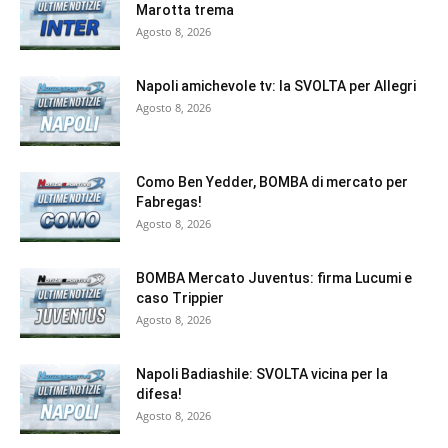
Marotta trema
Agosto 8, 2026
Napoli amichevole tv: la SVOLTA per Allegri
Agosto 8, 2026
Como Ben Yedder, BOMBA di mercato per
Fabregas!
Agosto 8, 2026
BOMBA Mercato Juventus: firma Lucumi e
caso Trippier
Agosto 8, 2026
Napoli Badiashile: SVOLTA vicina per la
difesa!
Agosto 8, 2026