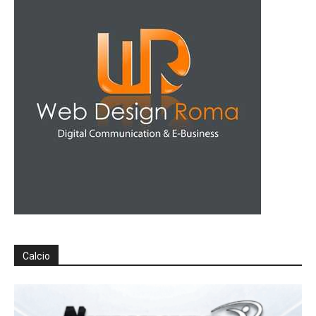
Calcio