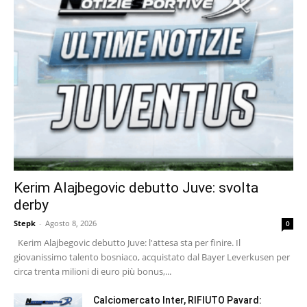
Kerim Alajbegovic debutto Juve: svolta
derby
Stepk
-
Agosto 8, 2026
0
Kerim Alajbegovic debutto Juve: l'attesa sta per finire. Il
giovanissimo talento bosniaco, acquistato dal Bayer Leverkusen per
circa trenta milioni di euro più bonus,...
Calciomercato Inter, RIFIUTO Pavard: