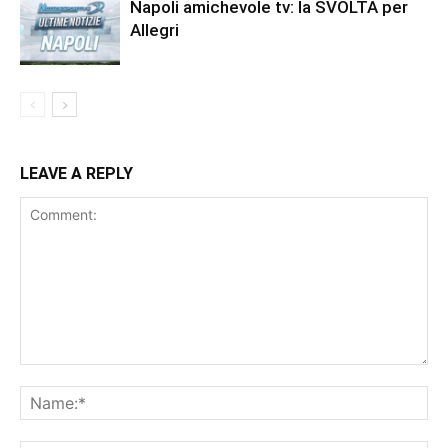
Napoli amichevole tv: la SVOLTA per
Allegri
LEAVE A REPLY