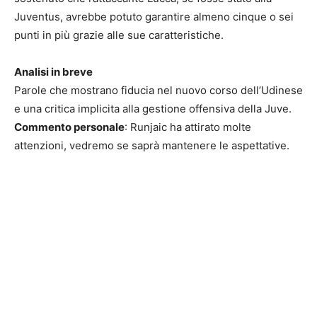
Juventus, avrebbe potuto garantire almeno cinque o sei
punti in più grazie alle sue caratteristiche.
Analisi in breve
Parole che mostrano fiducia nel nuovo corso dell’Udinese
e una critica implicita alla gestione offensiva della Juve.
Commento personale
: Runjaic ha attirato molte
attenzioni, vedremo se saprà mantenere le aspettative.