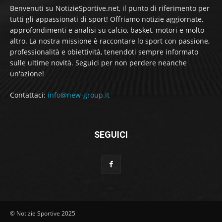
Benvenuti su NotizieSportive.net, il punto di riferimento per
tutti gli appassionati di sport! Offriamo notizie aggiornate,
approfondimenti e analisi su calcio, basket, motori e molto
altro. La nostra missione è raccontare lo sport con passione,
professionalità e obiettività, tenendoti sempre informato
sulle ultime novità. Seguici per non perdere neanche
un'azione!
Contattaci:
info@new-group.it
SEGUICI
© Notizie Sportive 2025