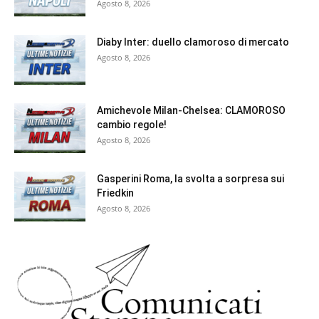
Agosto 8, 2026
Diaby Inter: duello clamoroso di mercato
Agosto 8, 2026
Amichevole Milan-Chelsea: CLAMOROSO
cambio regole!
Agosto 8, 2026
Gasperini Roma, la svolta a sorpresa sui
Friedkin
Agosto 8, 2026