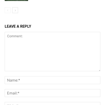
LEAVE A REPLY