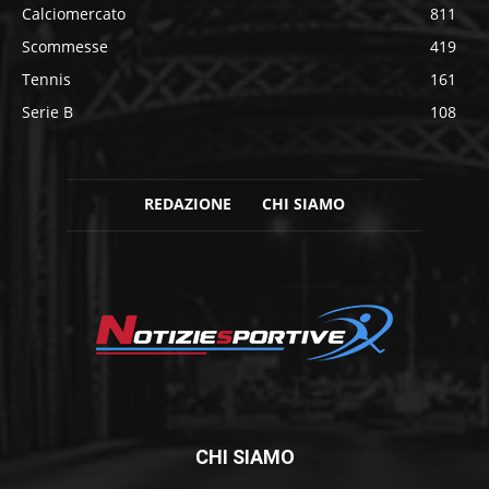
Calciomercato
811
Scommesse
419
Tennis
161
Serie B
108
REDAZIONE
CHI SIAMO
CHI SIAMO