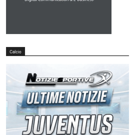
Calcio