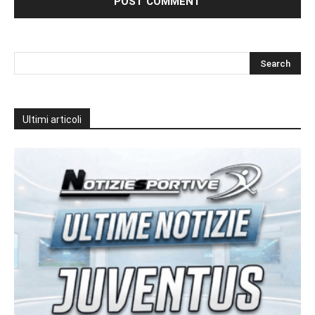
Ultimi articoli