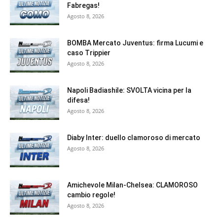
Fabregas!
Agosto 8, 2026
BOMBA Mercato Juventus: firma Lucumi e
caso Trippier
Agosto 8, 2026
Napoli Badiashile: SVOLTA vicina per la
difesa!
Agosto 8, 2026
Diaby Inter: duello clamoroso di mercato
Agosto 8, 2026
Amichevole Milan-Chelsea: CLAMOROSO
cambio regole!
Agosto 8, 2026