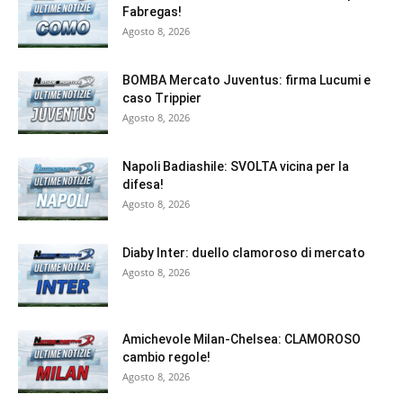
Fabregas!
Agosto 8, 2026
BOMBA Mercato Juventus: firma Lucumi e
caso Trippier
Agosto 8, 2026
Napoli Badiashile: SVOLTA vicina per la
difesa!
Agosto 8, 2026
Diaby Inter: duello clamoroso di mercato
Agosto 8, 2026
Amichevole Milan-Chelsea: CLAMOROSO
cambio regole!
Agosto 8, 2026