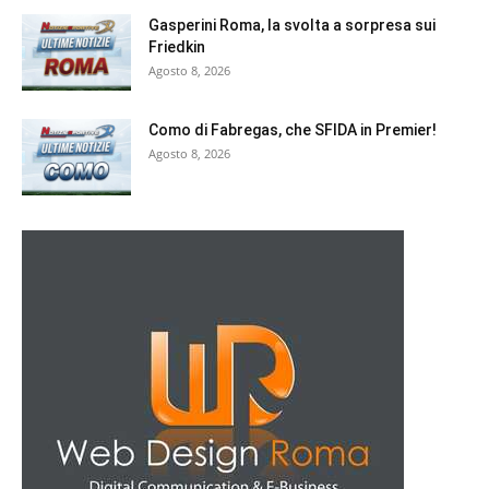
Gasperini Roma, la svolta a sorpresa sui
Friedkin
Agosto 8, 2026
Como di Fabregas, che SFIDA in Premier!
Agosto 8, 2026