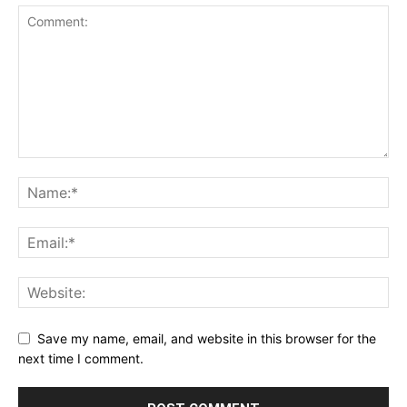
Save my name, email, and website in this browser for the
next time I comment.