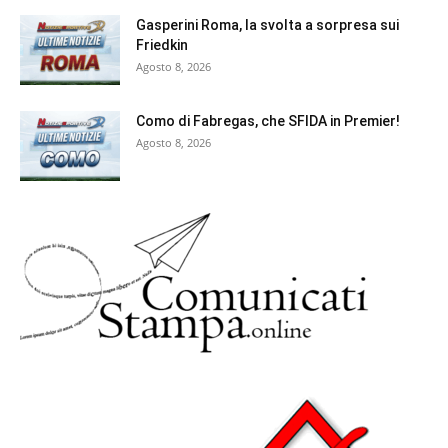
Gasperini Roma, la svolta a sorpresa sui
Friedkin
Agosto 8, 2026
Como di Fabregas, che SFIDA in Premier!
Agosto 8, 2026