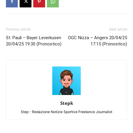
Previous article
Next article
St. Pauli – Bayer Leverkusen
OGC Nizza – Angers 20/04/25
20/04/25 19:30 (Pronostico)
17:15 (Pronostico)
Stepk
Step - Redazione Notizie Sportive Freelance Journalist