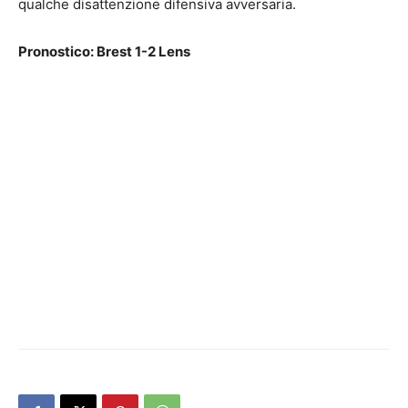
qualche disattenzione difensiva avversaria.
Pronostico: Brest 1-2 Lens