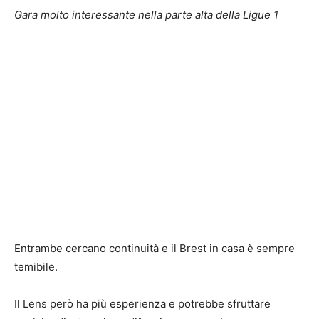
Gara molto interessante nella parte alta della Ligue 1
Entrambe cercano continuità e il Brest in casa è sempre
temibile.
Il Lens però ha più esperienza e potrebbe sfruttare