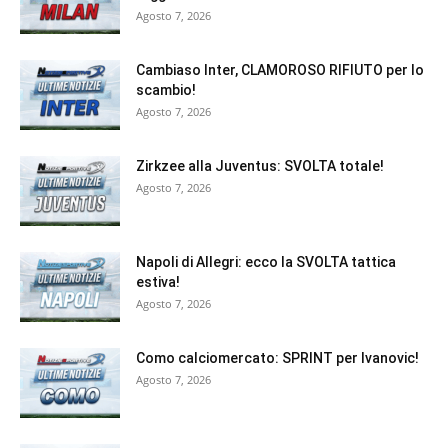
Agosto 7, 2026
Cambiaso Inter, CLAMOROSO RIFIUTO per lo
scambio!
Agosto 7, 2026
Zirkzee alla Juventus: SVOLTA totale!
Agosto 7, 2026
Napoli di Allegri: ecco la SVOLTA tattica
estiva!
Agosto 7, 2026
Como calciomercato: SPRINT per Ivanovic!
Agosto 7, 2026