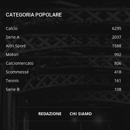
CATEGORIA POPOLARE
Calcio
6295
Serie A
2037
Altri Sport
1588
Motori
992
Calciomercato
806
Scommesse
418
Tennis
161
Serie B
108
REDAZIONE
CHI SIAMO