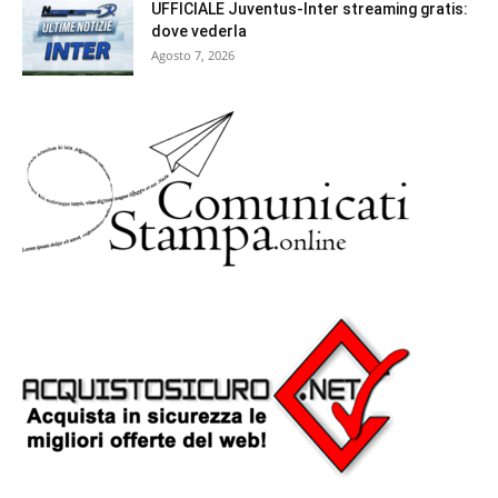
UFFICIALE Juventus-Inter streaming gratis:
dove vederla
Agosto 7, 2026