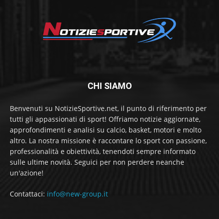
CHI SIAMO
Benvenuti su NotizieSportive.net, il punto di riferimento per
tutti gli appassionati di sport! Offriamo notizie aggiornate,
approfondimenti e analisi su calcio, basket, motori e molto
altro. La nostra missione è raccontare lo sport con passione,
professionalità e obiettività, tenendoti sempre informato
sulle ultime novità. Seguici per non perdere neanche
un'azione!
Contattaci:
info@new-group.it