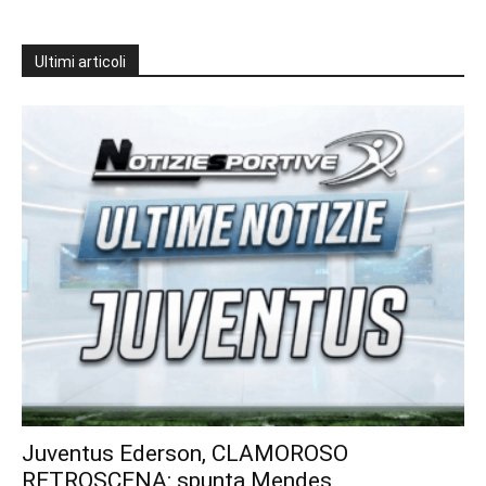
Ultimi articoli
Juventus Ederson, CLAMOROSO
RETROSCENA: spunta Mendes