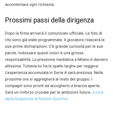
accontentare ogni richiesta.
Prossimi passi della dirigenza
Dopo la firma arriverà il comunicato ufficiale. Le foto di
rito sono già state programmate. Il giocatore rilascerà le
sue prime dichiarazioni. C’è grande curiosità per le sue
parole. Indossare questi colori è una grossa
responsabilità. La pressione mediatica a Milano è davvero
altissima. Tuttavia lui ha le spalle larghe per reggere.
L’esperienza accumulata in Serie A sarà preziosa. Nelle
prossime ore si aggregherà al resto del gruppo. I
compagni sono pronti ad accoglierlo a braccia aperte.
Sarà un rinforzo cruciale per le ambizioni future.
a cura
della Redazione di Notizie Sportive