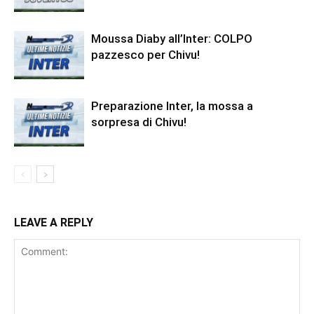
Moussa Diaby all’Inter: COLPO
pazzesco per Chivu!
Preparazione Inter, la mossa a
sorpresa di Chivu!
LEAVE A REPLY