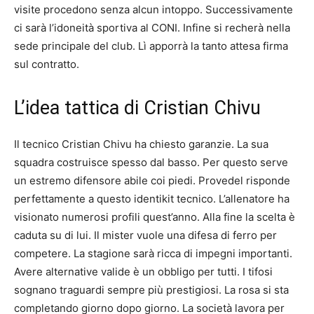
visite procedono senza alcun intoppo. Successivamente
ci sarà l’idoneità sportiva al CONI. Infine si recherà nella
sede principale del club. Lì apporrà la tanto attesa firma
sul contratto.
L’idea tattica di Cristian Chivu
Il tecnico Cristian Chivu ha chiesto garanzie. La sua
squadra costruisce spesso dal basso. Per questo serve
un estremo difensore abile coi piedi. Provedel risponde
perfettamente a questo identikit tecnico. L’allenatore ha
visionato numerosi profili quest’anno. Alla fine la scelta è
caduta su di lui. Il mister vuole una difesa di ferro per
competere. La stagione sarà ricca di impegni importanti.
Avere alternative valide è un obbligo per tutti. I tifosi
sognano traguardi sempre più prestigiosi. La rosa si sta
completando giorno dopo giorno. La società lavora per