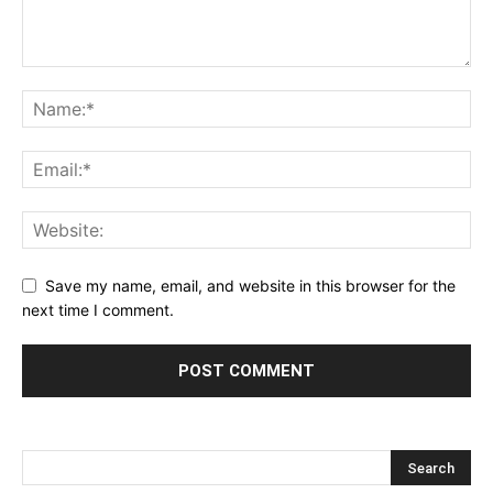
Save my name, email, and website in this browser for the
next time I comment.