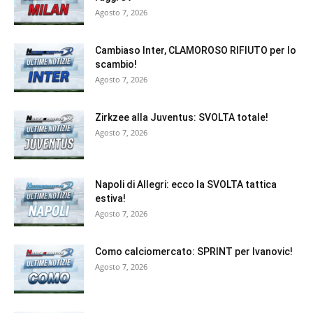
Agosto 7, 2026
Cambiaso Inter, CLAMOROSO RIFIUTO per lo
scambio!
Agosto 7, 2026
Zirkzee alla Juventus: SVOLTA totale!
Agosto 7, 2026
Napoli di Allegri: ecco la SVOLTA tattica
estiva!
Agosto 7, 2026
Como calciomercato: SPRINT per Ivanovic!
Agosto 7, 2026