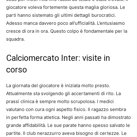
giocatore voleva fortemente questa maglia gloriosa. Le
parti hanno sistemato gli ultimi dettagli burocratici.
Adesso manca davvero poco all’ufficialità. L’entusiasmo
cresce di ora in ora. Questo colpo è fondamentale per la
squadra.
Calciomercato Inter: visite in
corso
La giornata del giocatore è iniziata molto presto.
Attualmente sta svolgendo gli accertamenti di rito. La
prassi clinica è sempre molto scrupolosa. I medici
valutano con cura ogni aspetto fisico. Il ragazzo sembra
in perfetta forma atletica. Negli anni passati ha dimostrato
grande affidabilità. Le sue parate hanno spesso salvato le
partite. Il club nerazzurro aveva bisogno di certezze. Le