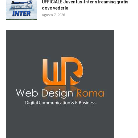
UFFICIALE Juventus-Inter streaming gratis:
dove vederla
Agosto 7, 2026