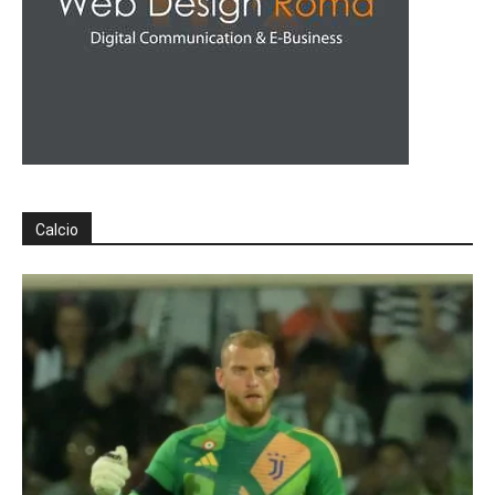
Calcio