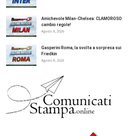
Amichevole Milan-Chelsea: CLAMOROSO
cambio regole!
Agosto 8, 2026
Gasperini Roma, la svolta a sorpresa sui
Friedkin
Agosto 8, 2026