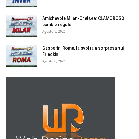
Amichevole Milan-Chelsea: CLAMOROSO
cambio regole!
Agosto 8, 2026
Gasperini Roma, la svolta a sorpresa sui
Friedkin
Agosto 8, 2026