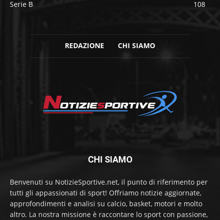
Serie B
108
REDAZIONE
CHI SIAMO
CHI SIAMO
Benvenuti su NotizieSportive.net, il punto di riferimento per
tutti gli appassionati di sport! Offriamo notizie aggiornate,
approfondimenti e analisi su calcio, basket, motori e molto
altro. La nostra missione è raccontare lo sport con passione,