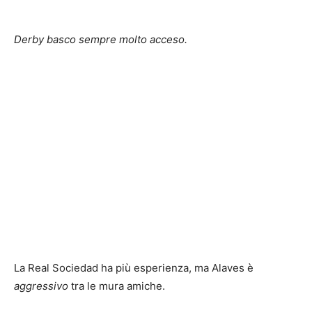
Derby basco sempre molto acceso.
La Real Sociedad ha più esperienza, ma Alaves è
aggressivo
tra le mura amiche.