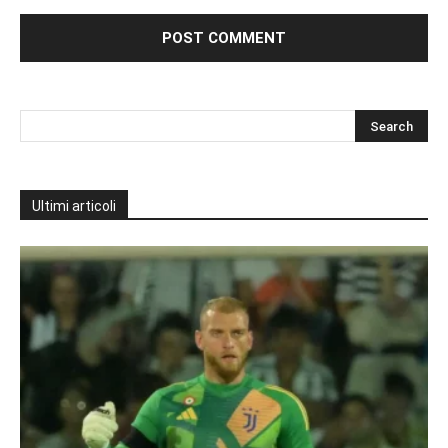
Ultimi articoli