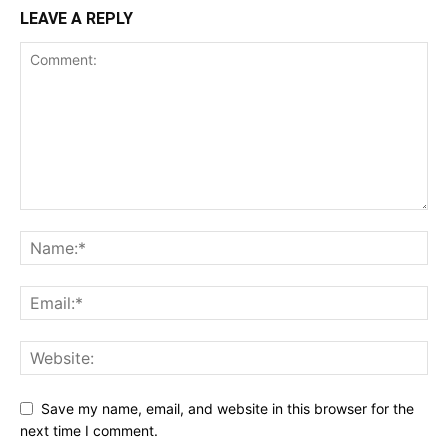
LEAVE A REPLY
Save my name, email, and website in this browser for the
next time I comment.