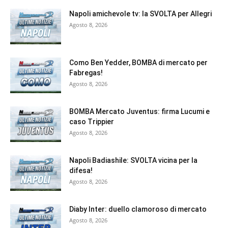
Napoli amichevole tv: la SVOLTA per Allegri
Agosto 8, 2026
Como Ben Yedder, BOMBA di mercato per
Fabregas!
Agosto 8, 2026
BOMBA Mercato Juventus: firma Lucumi e
caso Trippier
Agosto 8, 2026
Napoli Badiashile: SVOLTA vicina per la
difesa!
Agosto 8, 2026
Diaby Inter: duello clamoroso di mercato
Agosto 8, 2026