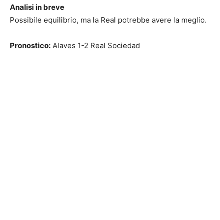
Analisi in breve
Possibile equilibrio, ma la Real potrebbe avere la meglio.
Pronostico:
Alaves 1-2 Real Sociedad