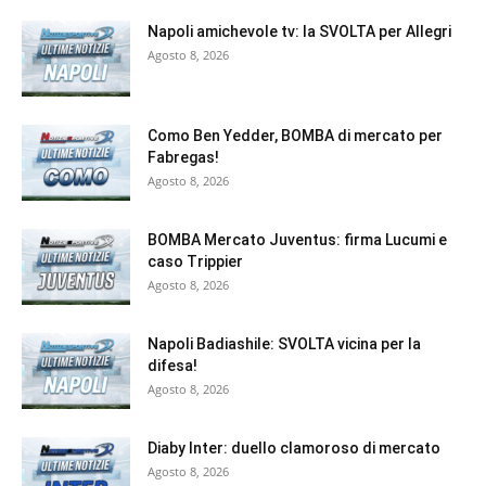
Napoli amichevole tv: la SVOLTA per Allegri
Agosto 8, 2026
Como Ben Yedder, BOMBA di mercato per
Fabregas!
Agosto 8, 2026
BOMBA Mercato Juventus: firma Lucumi e
caso Trippier
Agosto 8, 2026
Napoli Badiashile: SVOLTA vicina per la
difesa!
Agosto 8, 2026
Diaby Inter: duello clamoroso di mercato
Agosto 8, 2026