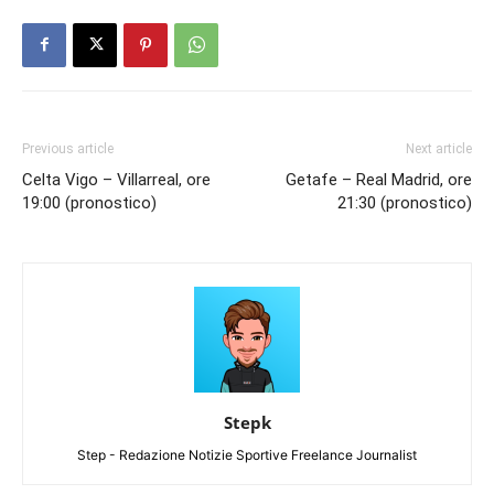
Previous article
Next article
Celta Vigo – Villarreal, ore
Getafe – Real Madrid, ore
19:00 (pronostico)
21:30 (pronostico)
Stepk
Step - Redazione Notizie Sportive Freelance Journalist