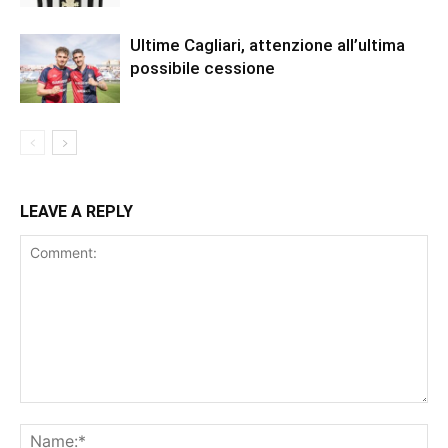
Ultime Cagliari, attenzione all’ultima
possibile cessione
LEAVE A REPLY