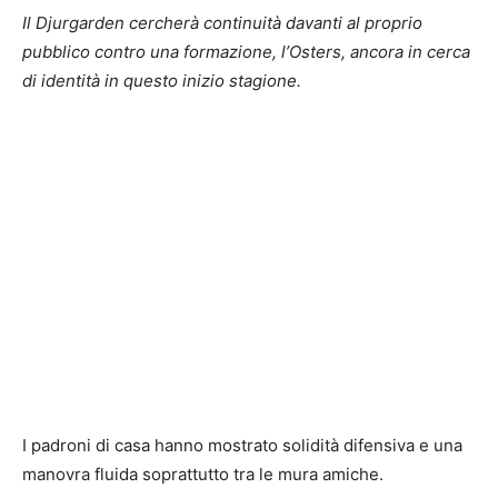
Il Djurgarden cercherà continuità davanti al proprio
pubblico contro una formazione, l’Osters, ancora in cerca
di identità in questo inizio stagione.
I padroni di casa hanno mostrato solidità difensiva e una
manovra fluida soprattutto tra le mura amiche.