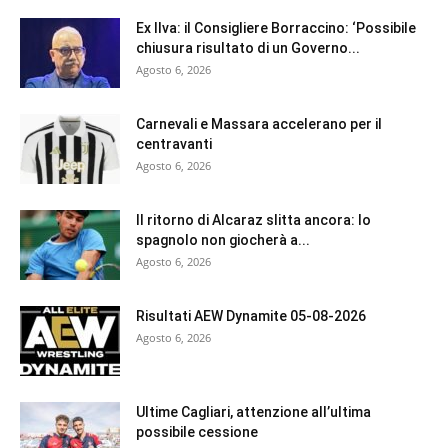
Ex Ilva: il Consigliere Borraccino: ‘Possibile
chiusura risultato di un Governo...
Agosto 6, 2026
Carnevali e Massara accelerano per il
centravanti
Agosto 6, 2026
Il ritorno di Alcaraz slitta ancora: lo
spagnolo non giocherà a...
Agosto 6, 2026
Risultati AEW Dynamite 05-08-2026
Agosto 6, 2026
Ultime Cagliari, attenzione all’ultima
possibile cessione