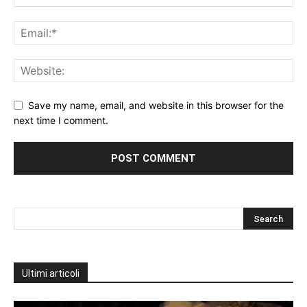
Save my name, email, and website in this browser for the
next time I comment.
Ultimi articoli