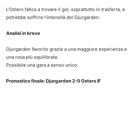
L’Osters fatica a trovare il gol, soprattutto in trasferta, e
potrebbe soffrire l’intensità del Djurgarden.
Analisi in breve
Djurgarden favorito grazie a una maggiore esperienza e
una rosa più equilibrata.
Possibile una gara a senso unico.
Pronostico finale: Djurgarden 2-0 Osters IF