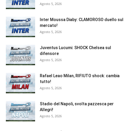
Agosto 5, 2026
Inter Moussa Diaby: CLAMOROSO duello sul
mercato!
Agosto 5, 2026
Juventus Lucumi: SHOCK Chelsea sul
difensore
Agosto 5, 2026
Rafael Leao Milan, RIFIUTO shock: cambia
tutto!
Agosto 5, 2026
Stadio del Napoli, svolta pazzesca per
Allegri!
Agosto 5, 2026