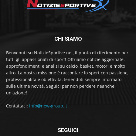
CHI SIAMO
Benvenuti su NotizieSportive.net, il punto di riferimento per
tutti gli appassionati di sport! Offriamo notizie aggiornate,
approfondimenti e analisi su calcio, basket, motori e molto
altro. La nostra missione è raccontare lo sport con passione,
professionalità e obiettività, tenendoti sempre informato
sulle ultime novità. Seguici per non perdere neanche
un'azione!
Contattaci:
info@new-group.it
SEGUICI