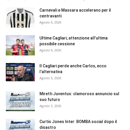
Carnevali e Massara accelerano per il
centravanti
Agosto 6, 2026
Ultime Cagliari, attenzione all’ultima
possibile cessione
Agosto 6, 2026
Il Cagliari perde anche Carlos, ecco
l’alternativa
Agosto 5, 2026
Miretti Juventus: clamoroso annuncio sul
suo futuro
Agosto 5, 2026
Curtis Jones Inter: BOMBA social dopo il
disastro