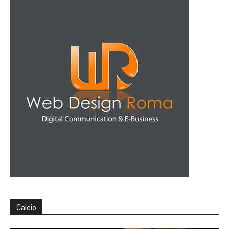
Calcio