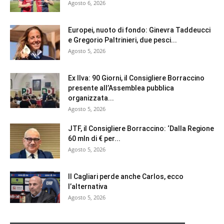
Agosto 6, 2026
Europei, nuoto di fondo: Ginevra Taddeucci
e Gregorio Paltrinieri, due pesci...
Agosto 5, 2026
Ex Ilva: 90 Giorni, il Consigliere Borraccino
presente all’Assemblea pubblica
organizzata...
Agosto 5, 2026
JTF, il Consigliere Borraccino: ‘Dalla Regione
60 mln di € per...
Agosto 5, 2026
Il Cagliari perde anche Carlos, ecco
l’alternativa
Agosto 5, 2026