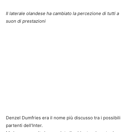
Il laterale olandese ha cambiato la percezione di tutti a
suon di prestazioni
Denzel Dumfries era il nome più discusso tra i possibili
partenti dell’Inter.