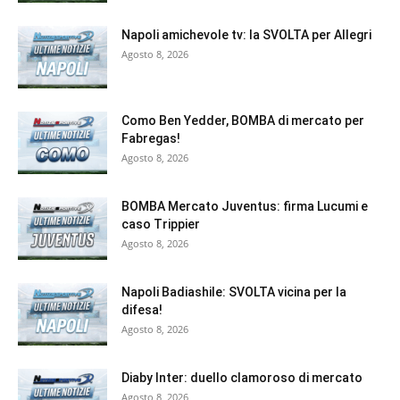
Napoli amichevole tv: la SVOLTA per Allegri
Agosto 8, 2026
Como Ben Yedder, BOMBA di mercato per
Fabregas!
Agosto 8, 2026
BOMBA Mercato Juventus: firma Lucumi e
caso Trippier
Agosto 8, 2026
Napoli Badiashile: SVOLTA vicina per la
difesa!
Agosto 8, 2026
Diaby Inter: duello clamoroso di mercato
Agosto 8, 2026