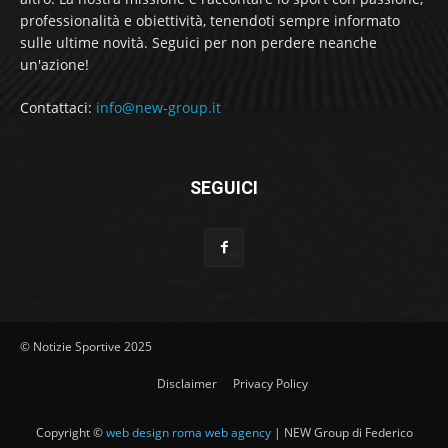
professionalità e obiettività, tenendoti sempre informato
sulle ultime novità. Seguici per non perdere neanche
un'azione!
Contattaci:
info@new-group.it
SEGUICI
© Notizie Sportive 2025
Disclaimer
Privacy Policy
Copyright ©
web design roma web agency
| NEW Group di Federico