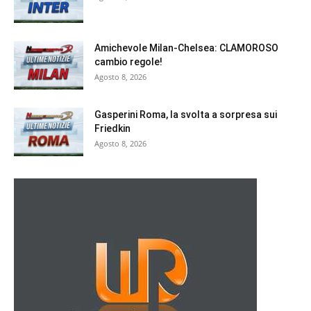
Amichevole Milan-Chelsea: CLAMOROSO
cambio regole!
Agosto 8, 2026
Gasperini Roma, la svolta a sorpresa sui
Friedkin
Agosto 8, 2026