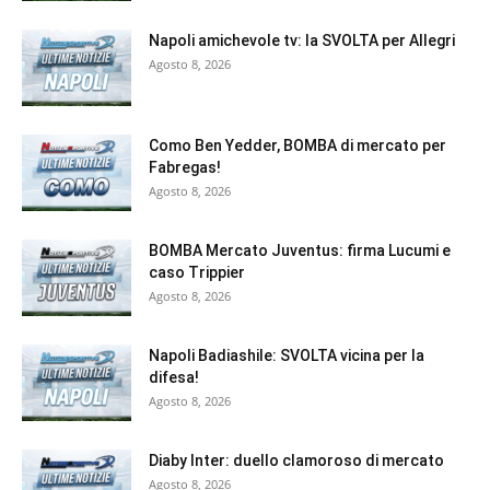
Napoli amichevole tv: la SVOLTA per Allegri
Agosto 8, 2026
Como Ben Yedder, BOMBA di mercato per
Fabregas!
Agosto 8, 2026
BOMBA Mercato Juventus: firma Lucumi e
caso Trippier
Agosto 8, 2026
Napoli Badiashile: SVOLTA vicina per la
difesa!
Agosto 8, 2026
Diaby Inter: duello clamoroso di mercato
Agosto 8, 2026