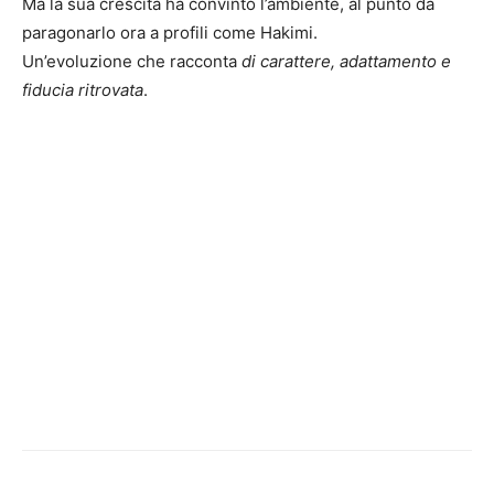
Ma la sua crescita ha convinto l’ambiente, al punto da
paragonarlo ora a profili come Hakimi.
Un’evoluzione che racconta
di carattere, adattamento e
fiducia ritrovata
.