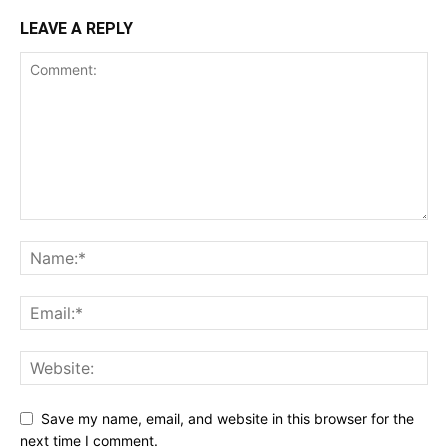
LEAVE A REPLY
Save my name, email, and website in this browser for the
next time I comment.