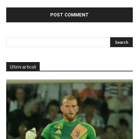
Ultimi articoli