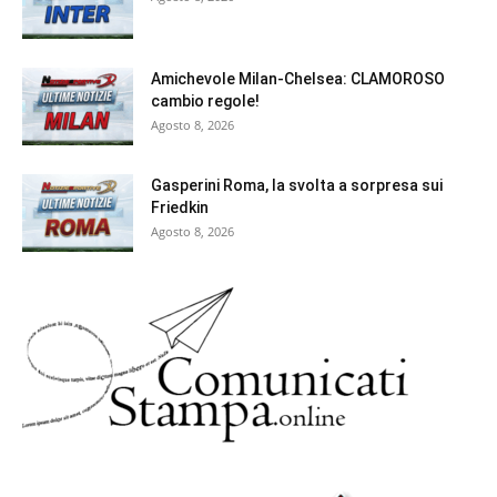
Amichevole Milan-Chelsea: CLAMOROSO
cambio regole!
Agosto 8, 2026
Gasperini Roma, la svolta a sorpresa sui
Friedkin
Agosto 8, 2026