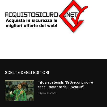
SCELTE DEGLI EDITORI
Tifosi scatenati: “Di Gregorio non è
assolutamente da Juventus!”
Agosto 8, 2026