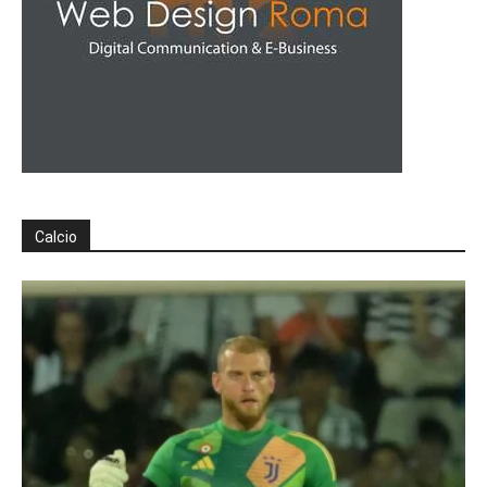
Calcio