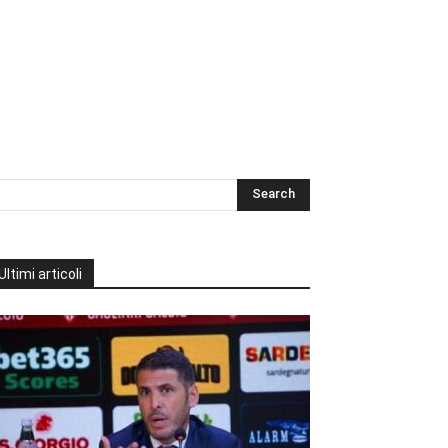
Ultimi articoli