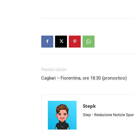
Previous article
Cagliari – Fiorentina, ore 18:30 (pronostico)
Stepk
Step - Redazione Notizie Spor