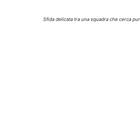
Sfida delicata tra una squadra che cerca pun