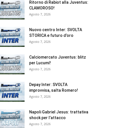
Ritorno di Rabiot alla Juventus:
CLAMOROSO!
Agosto 7, 2026
Nuovo centro Inter: SVOLTA
STORICA e futuro d’oro
Agosto 7, 2026
Calciomercato Juventus: blitz
per Lucumí!
Agosto 7, 2026
Depay Inter: SVOLTA
improvvisa, salta Romero!
Agosto 7, 2026
Napoli Gabriel Jesus: trattativa
shock per l’attacco
Agosto 7, 2026