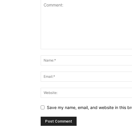
Save my name, email, and website in this br