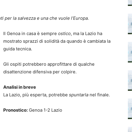
ti per la salvezza e una che vuole l’Europa.
Il Genoa in casa è sempre
ostico
, ma la Lazio ha
mostrato sprazzi di solidità da quando è cambiata la
guida tecnica.
Gli ospiti potrebbero approfittare di qualche
disattenzione difensiva per colpire.
Analisi in breve
La Lazio, più esperta, potrebbe
spuntarla
nel finale.
Pronostico:
Genoa 1-2 Lazio