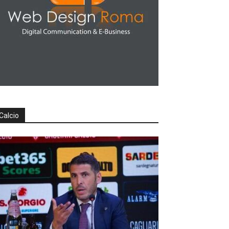
Calcio