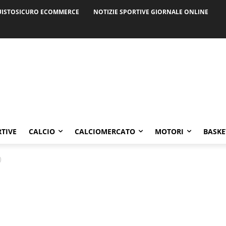
ISTOSICURO ECOMMERCE
NOTIZIE SPORTIVE GIORNALE ONLINE
RTIVE
CALCIO
CALCIOMERCATO
MOTORI
BASKE
)