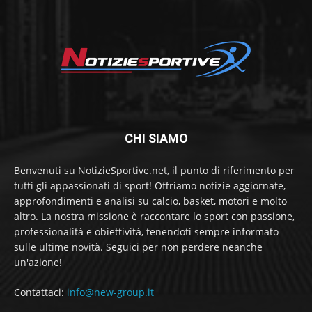
CHI SIAMO
Benvenuti su NotizieSportive.net, il punto di riferimento per
tutti gli appassionati di sport! Offriamo notizie aggiornate,
approfondimenti e analisi su calcio, basket, motori e molto
altro. La nostra missione è raccontare lo sport con passione,
professionalità e obiettività, tenendoti sempre informato
sulle ultime novità. Seguici per non perdere neanche
un'azione!
Contattaci:
info@new-group.it