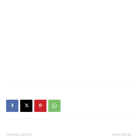
Previous article
Next article