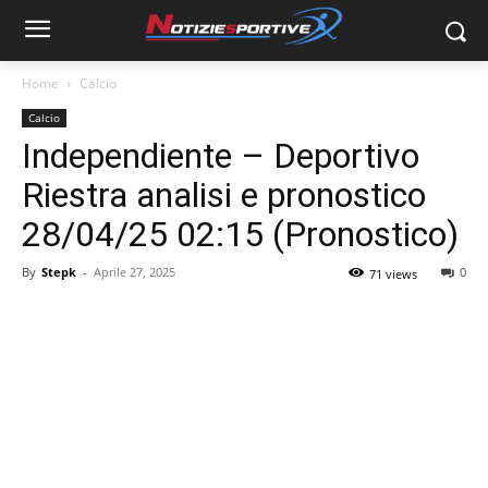
Home
Calcio
Calcio
Independiente – Deportivo
Riestra analisi e pronostico
28/04/25 02:15 (Pronostico)
By
Stepk
-
Aprile 27, 2025
0
71 views