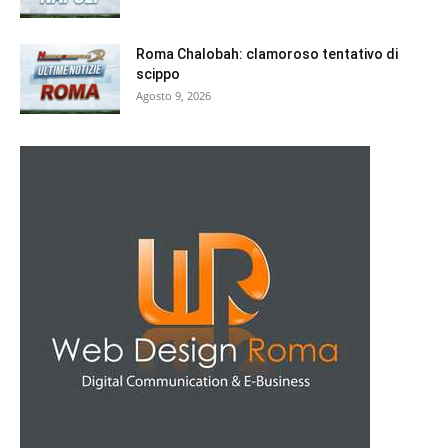
Roma Chalobah: clamoroso tentativo di
scippo
Agosto 9, 2026