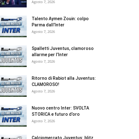
Agosto 7, 2026
Talento Aymen Zouin: colpo
Parma dall’Inter
Agosto 7, 2026
Spalletti Juventus, clamoroso
allarme per l’Inter
Agosto 7, 2026
Ritorno di Rabiot alla Juventus:
CLAMOROSO!
Agosto 7, 2026
Nuovo centro Inter: SVOLTA
STORICA e futuro d’oro
Agosto 7, 2026
Calciomercato Juventus: blitz