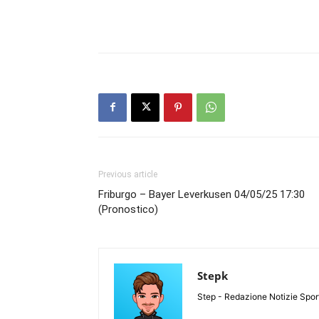
Previous article
Friburgo – Bayer Leverkusen 04/05/25 17:30
(Pronostico)
Stepk
Step - Redazione Notizie Spor