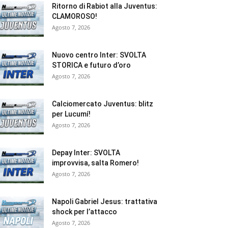
Ritorno di Rabiot alla Juventus:
CLAMOROSO!
Agosto 7, 2026
Nuovo centro Inter: SVOLTA
STORICA e futuro d’oro
Agosto 7, 2026
Calciomercato Juventus: blitz
per Lucumí!
Agosto 7, 2026
Depay Inter: SVOLTA
improvvisa, salta Romero!
Agosto 7, 2026
Napoli Gabriel Jesus: trattativa
shock per l’attacco
Agosto 7, 2026