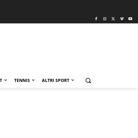
T
TENNIS
ALTRI SPORT