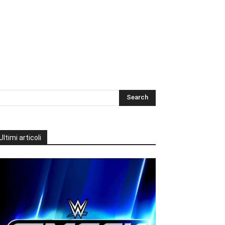
Ultimi articoli