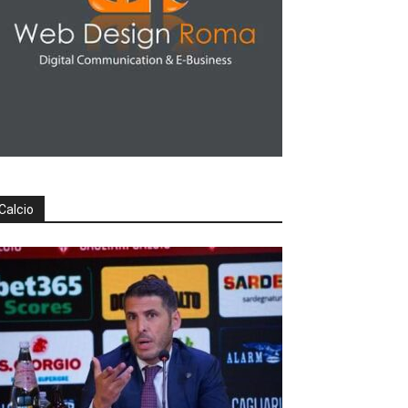
Calcio