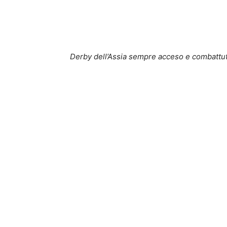
Derby dell’Assia sempre acceso e combattu