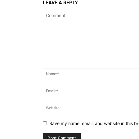
LEAVE A REPLY
Save my name, email, and website in this br