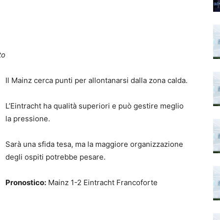
to
Il Mainz cerca punti per allontanarsi dalla zona calda.
L’Eintracht ha qualità superiori e può gestire meglio
la pressione.
Sarà una sfida tesa, ma la maggiore organizzazione
degli ospiti potrebbe pesare.
Pronostico:
Mainz 1-2 Eintracht Francoforte