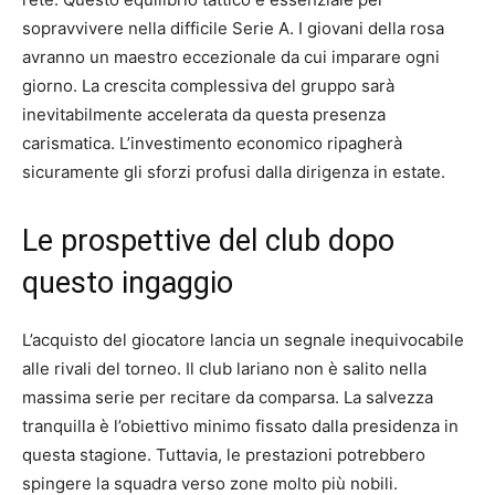
sopravvivere nella difficile Serie A. I giovani della rosa
avranno un maestro eccezionale da cui imparare ogni
giorno. La crescita complessiva del gruppo sarà
inevitabilmente accelerata da questa presenza
carismatica. L’investimento economico ripagherà
sicuramente gli sforzi profusi dalla dirigenza in estate.
Le prospettive del club dopo
questo ingaggio
L’acquisto del giocatore lancia un segnale inequivocabile
alle rivali del torneo. Il club lariano non è salito nella
massima serie per recitare da comparsa. La salvezza
tranquilla è l’obiettivo minimo fissato dalla presidenza in
questa stagione. Tuttavia, le prestazioni potrebbero
spingere la squadra verso zone molto più nobili.