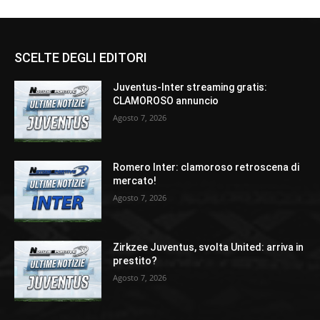
SCELTE DEGLI EDITORI
Juventus-Inter streaming gratis:
CLAMOROSO annuncio
Agosto 7, 2026
Romero Inter: clamoroso retroscena di
mercato!
Agosto 7, 2026
Zirkzee Juventus, svolta United: arriva in
prestito?
Agosto 7, 2026