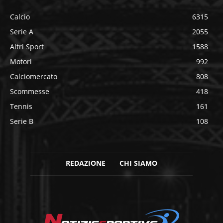
Calcio
6315
Serie A
2055
Altri Sport
1588
Motori
992
Calciomercato
808
Scommesse
418
Tennis
161
Serie B
108
REDAZIONE
CHI SIAMO