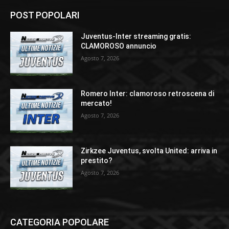
POST POPOLARI
Juventus-Inter streaming gratis:
CLAMOROSO annuncio
Agosto 7, 2026
Romero Inter: clamoroso retroscena di
mercato!
Agosto 7, 2026
Zirkzee Juventus, svolta United: arriva in
prestito?
Agosto 7, 2026
CATEGORIA POPOLARE