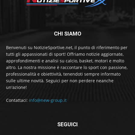
CHI SIAMO
Benvenuti su NotizieSportive.net, il punto di riferimento per
tutti gli appassionati di sport! Offriamo notizie aggiornate,
approfondimenti e analisi su calcio, basket, motori e molto
altro. La nostra missione è raccontare lo sport con passione,
professionalità e obiettività, tenendoti sempre informato
sulle ultime novità. Seguici per non perdere neanche
un'azione!
Contattaci:
info@new-group.it
SEGUICI