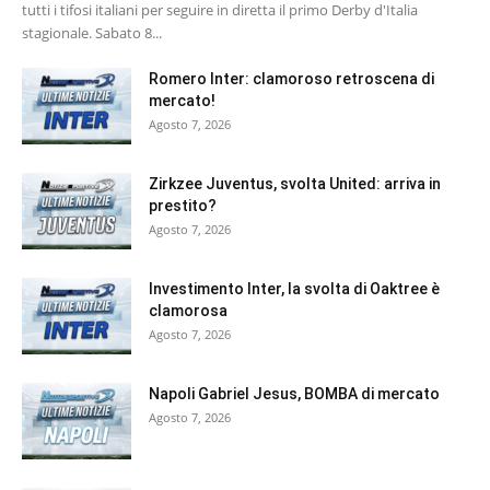
tutti i tifosi italiani per seguire in diretta il primo Derby d'Italia
stagionale. Sabato 8...
Romero Inter: clamoroso retroscena di
mercato!
Agosto 7, 2026
Zirkzee Juventus, svolta United: arriva in
prestito?
Agosto 7, 2026
Investimento Inter, la svolta di Oaktree è
clamorosa
Agosto 7, 2026
Napoli Gabriel Jesus, BOMBA di mercato
Agosto 7, 2026