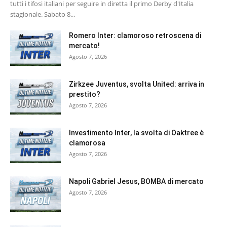
tutti i tifosi italiani per seguire in diretta il primo Derby d'Italia
stagionale. Sabato 8...
Romero Inter: clamoroso retroscena di
mercato!
Agosto 7, 2026
Zirkzee Juventus, svolta United: arriva in
prestito?
Agosto 7, 2026
Investimento Inter, la svolta di Oaktree è
clamorosa
Agosto 7, 2026
Napoli Gabriel Jesus, BOMBA di mercato
Agosto 7, 2026