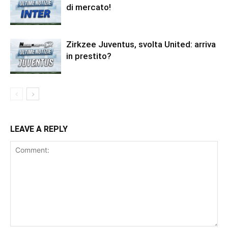
di mercato!
Zirkzee Juventus, svolta United: arriva
in prestito?
LEAVE A REPLY