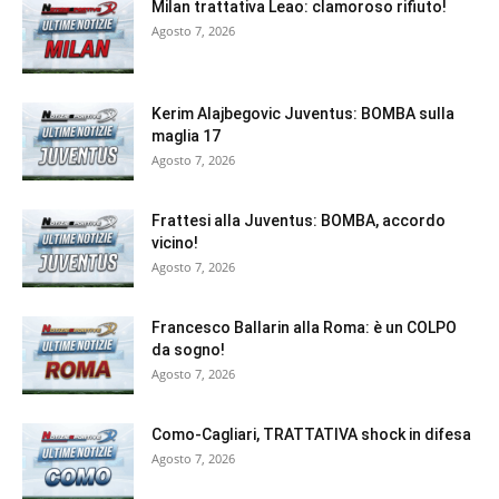
Milan trattativa Leao: clamoroso rifiuto!
Agosto 7, 2026
Kerim Alajbegovic Juventus: BOMBA sulla
maglia 17
Agosto 7, 2026
Frattesi alla Juventus: BOMBA, accordo
vicino!
Agosto 7, 2026
Francesco Ballarin alla Roma: è un COLPO
da sogno!
Agosto 7, 2026
Como-Cagliari, TRATTATIVA shock in difesa
Agosto 7, 2026