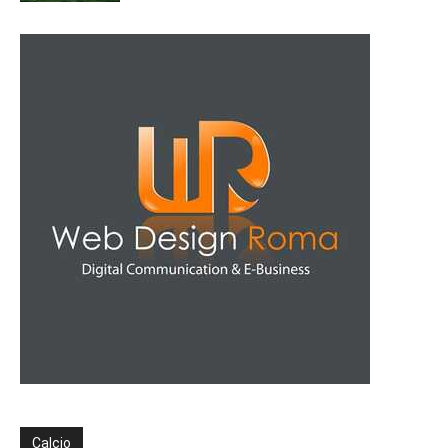
Calcio