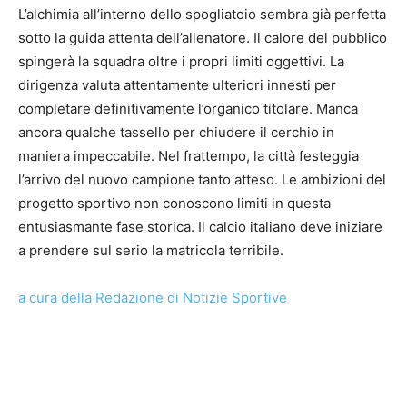
L’alchimia all’interno dello spogliatoio sembra già perfetta
sotto la guida attenta dell’allenatore. Il calore del pubblico
spingerà la squadra oltre i propri limiti oggettivi. La
dirigenza valuta attentamente ulteriori innesti per
completare definitivamente l’organico titolare. Manca
ancora qualche tassello per chiudere il cerchio in
maniera impeccabile. Nel frattempo, la città festeggia
l’arrivo del nuovo campione tanto atteso. Le ambizioni del
progetto sportivo non conoscono limiti in questa
entusiasmante fase storica. Il calcio italiano deve iniziare
a prendere sul serio la matricola terribile.
a cura della Redazione di Notizie Sportive