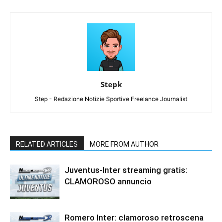
Stepk
Step - Redazione Notizie Sportive Freelance Journalist
RELATED ARTICLES
MORE FROM AUTHOR
Juventus-Inter streaming gratis:
CLAMOROSO annuncio
Romero Inter: clamoroso retroscena