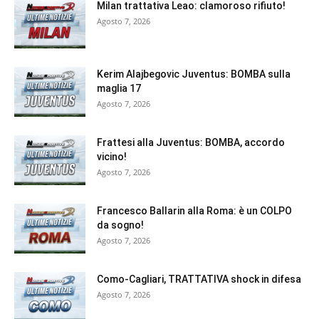
Milan trattativa Leao: clamoroso rifiuto!
Agosto 7, 2026
Kerim Alajbegovic Juventus: BOMBA sulla
maglia 17
Agosto 7, 2026
Frattesi alla Juventus: BOMBA, accordo
vicino!
Agosto 7, 2026
Francesco Ballarin alla Roma: è un COLPO
da sogno!
Agosto 7, 2026
Como-Cagliari, TRATTATIVA shock in difesa
Agosto 7, 2026