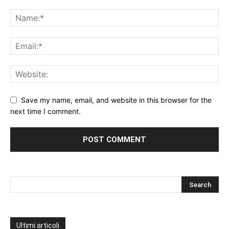
Save my name, email, and website in this browser for the
next time I comment.
Ultimi articoli