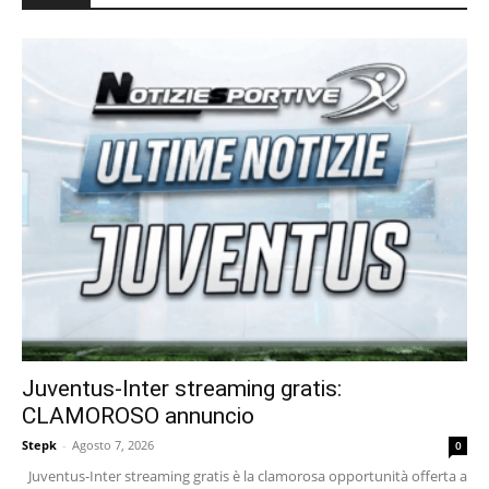
Juventus-Inter streaming gratis:
CLAMOROSO annuncio
Stepk
-
Agosto 7, 2026
0
Juventus-Inter streaming gratis è la clamorosa opportunità offerta a