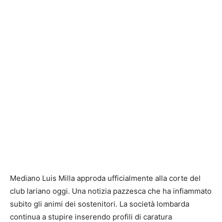
Mediano Luis Milla approda ufficialmente alla corte del
club lariano oggi. Una notizia pazzesca che ha infiammato
subito gli animi dei sostenitori. La società lombarda
continua a stupire inserendo profili di caratura