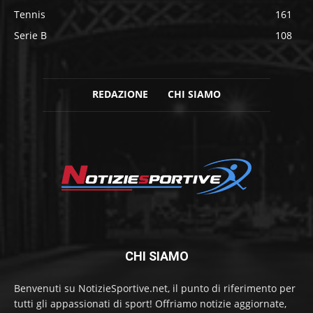
Tennis
161
Serie B
108
REDAZIONE
CHI SIAMO
CHI SIAMO
Benvenuti su NotizieSportive.net, il punto di riferimento per
tutti gli appassionati di sport! Offriamo notizie aggiornate,