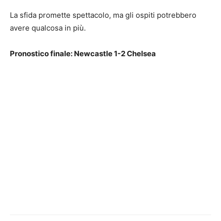
La sfida promette spettacolo, ma gli ospiti potrebbero
avere qualcosa in più.
Pronostico finale: Newcastle 1-2 Chelsea