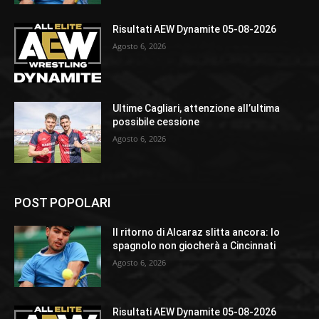
Risultati AEW Dynamite 05-08-2026
Agosto 6, 2026
Ultime Cagliari, attenzione all’ultima
possibile cessione
Agosto 6, 2026
POST POPOLARI
Il ritorno di Alcaraz slitta ancora: lo
spagnolo non giocherà a Cincinnati
Agosto 6, 2026
Risultati AEW Dynamite 05-08-2026