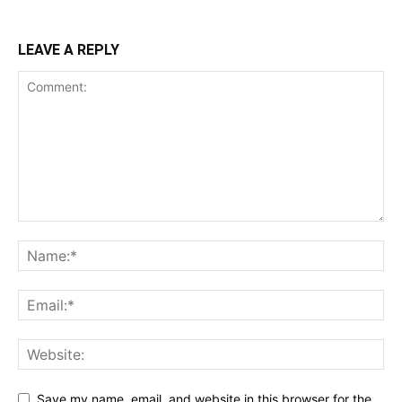
LEAVE A REPLY
Save my name, email, and website in this browser for the