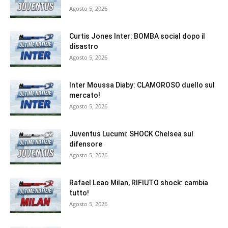
Agosto 5, 2026
Curtis Jones Inter: BOMBA social dopo il
disastro
Agosto 5, 2026
Inter Moussa Diaby: CLAMOROSO duello sul
mercato!
Agosto 5, 2026
Juventus Lucumi: SHOCK Chelsea sul
difensore
Agosto 5, 2026
Rafael Leao Milan, RIFIUTO shock: cambia
tutto!
Agosto 5, 2026