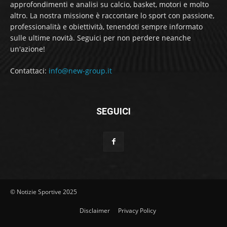
approfondimenti e analisi su calcio, basket, motori e molto
altro. La nostra missione è raccontare lo sport con passione,
professionalità e obiettività, tenendoti sempre informato
sulle ultime novità. Seguici per non perdere neanche
un'azione!
Contattaci:
info@new-group.it
SEGUICI
© Notizie Sportive 2025
Disclaimer
Privacy Policy