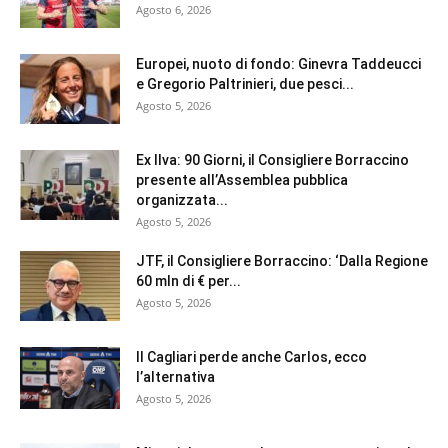
Agosto 6, 2026
Europei, nuoto di fondo: Ginevra Taddeucci
e Gregorio Paltrinieri, due pesci...
Agosto 5, 2026
Ex Ilva: 90 Giorni, il Consigliere Borraccino
presente all’Assemblea pubblica
organizzata...
Agosto 5, 2026
JTF, il Consigliere Borraccino: ‘Dalla Regione
60 mln di € per...
Agosto 5, 2026
Il Cagliari perde anche Carlos, ecco
l’alternativa
Agosto 5, 2026