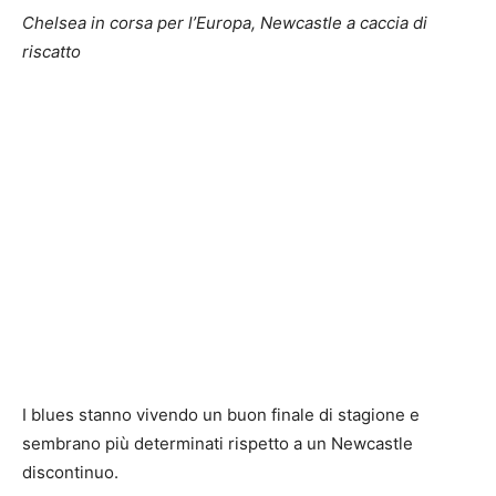
Chelsea in corsa per l’Europa, Newcastle a caccia di
riscatto
I blues stanno vivendo un buon finale di stagione e
sembrano più determinati rispetto a un Newcastle
discontinuo.