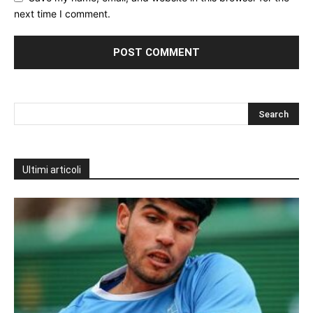
next time I comment.
Ultimi articoli