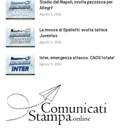
Stadio del Napoli, svolta pazzesca per
Allegri!
Agosto 5, 2026
La mossa di Spalletti: svolta tattica
Juventus
Agosto 5, 2026
Inter, emergenza attacco: CAOS totale!
Agosto 5, 2026