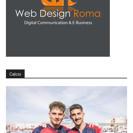
Calcio