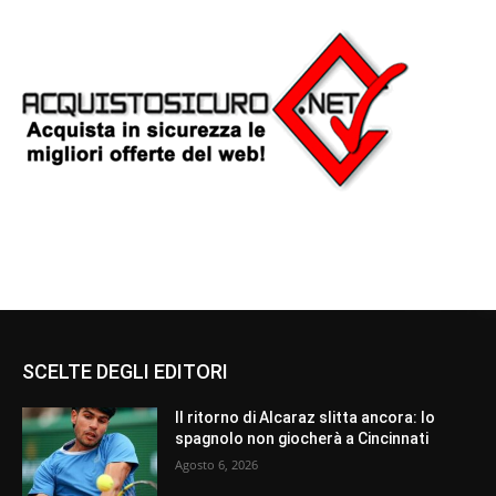
SCELTE DEGLI EDITORI
Il ritorno di Alcaraz slitta ancora: lo
spagnolo non giocherà a Cincinnati
Agosto 6, 2026