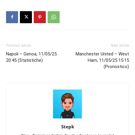
Previous article
Next article
Napoli – Genoa, 11/05/25
Manchester United – West
20:45 (Statistiche)
Ham, 11/05/25 15:15
(Pronostico)
Stepk