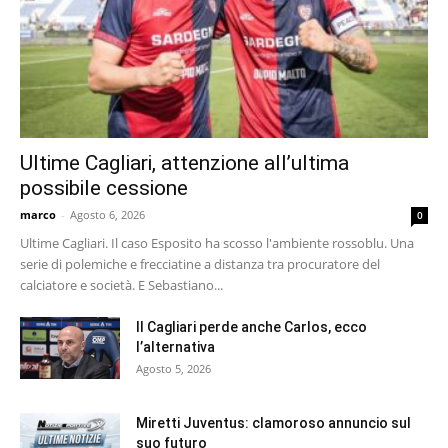
Ultime Cagliari, attenzione all’ultima
possibile cessione
marco
-
Agosto 6, 2026
0
Ultime Cagliari. Il caso Esposito ha scosso l'ambiente rossoblu. Una
serie di polemiche e frecciatine a distanza tra procuratore del
calciatore e società. E Sebastiano...
Il Cagliari perde anche Carlos, ecco
l’alternativa
Agosto 5, 2026
Miretti Juventus: clamoroso annuncio sul
suo futuro