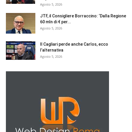
Agosto 5, 2026
JTF, il Consigliere Borraccino: ‘Dalla Regione
60 mln di € per...
Agosto 5, 2026
Il Cagliari perde anche Carlos, ecco
l’alternativa
Agosto 5, 2026