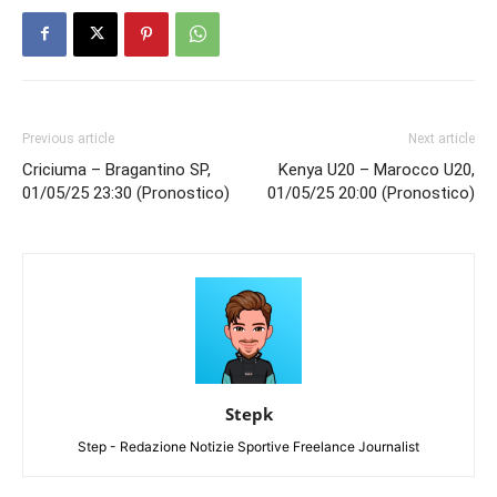
Previous article
Next article
Criciuma – Bragantino SP,
Kenya U20 – Marocco U20,
01/05/25 23:30 (Pronostico)
01/05/25 20:00 (Pronostico)
Stepk
Step - Redazione Notizie Sportive Freelance Journalist