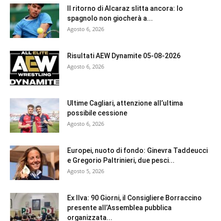
Il ritorno di Alcaraz slitta ancora: lo
spagnolo non giocherà a...
Agosto 6, 2026
Risultati AEW Dynamite 05-08-2026
Agosto 6, 2026
Ultime Cagliari, attenzione all’ultima
possibile cessione
Agosto 6, 2026
Europei, nuoto di fondo: Ginevra Taddeucci
e Gregorio Paltrinieri, due pesci...
Agosto 5, 2026
Ex Ilva: 90 Giorni, il Consigliere Borraccino
presente all’Assemblea pubblica
organizzata...