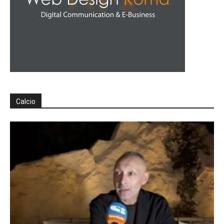
Calcio