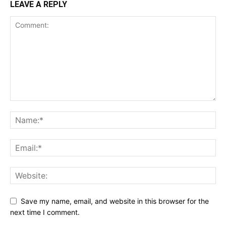
LEAVE A REPLY
Save my name, email, and website in this browser for the
next time I comment.