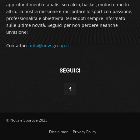
approfondimenti e analisi su calcio, basket, motori e molto
altro. La nostra missione è raccontare lo sport con passione,
professionalità e obiettività, tenendoti sempre informato
sulle ultime novità. Seguici per non perdere neanche
un'azione!
Contattaci:
info@new-group.it
SEGUICI
© Notizie Sportive 2025
Disclaimer
Privacy Policy