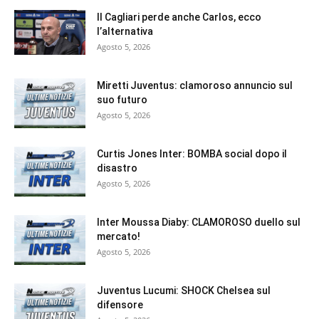
Il Cagliari perde anche Carlos, ecco
l’alternativa
Agosto 5, 2026
Miretti Juventus: clamoroso annuncio sul
suo futuro
Agosto 5, 2026
Curtis Jones Inter: BOMBA social dopo il
disastro
Agosto 5, 2026
Inter Moussa Diaby: CLAMOROSO duello sul
mercato!
Agosto 5, 2026
Juventus Lucumi: SHOCK Chelsea sul
difensore