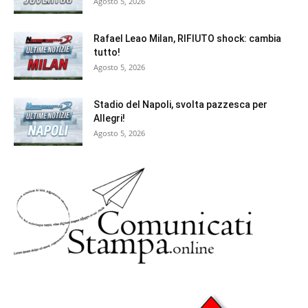
Agosto 5, 2026
Rafael Leao Milan, RIFIUTO shock: cambia
tutto!
Agosto 5, 2026
Stadio del Napoli, svolta pazzesca per
Allegri!
Agosto 5, 2026