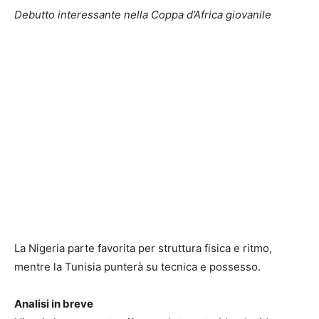
Debutto interessante nella Coppa d’Africa giovanile
La Nigeria parte favorita per struttura fisica e ritmo,
mentre la Tunisia punterà su tecnica e possesso.
Analisi in breve