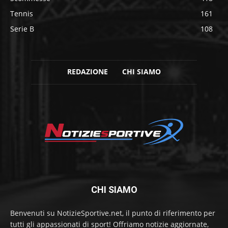
Tennis
161
Serie B
108
REDAZIONE
CHI SIAMO
CHI SIAMO
Benvenuti su NotizieSportive.net, il punto di riferimento per
tutti gli appassionati di sport! Offriamo notizie aggiornate,