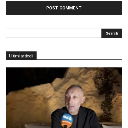
Ultimi articoli