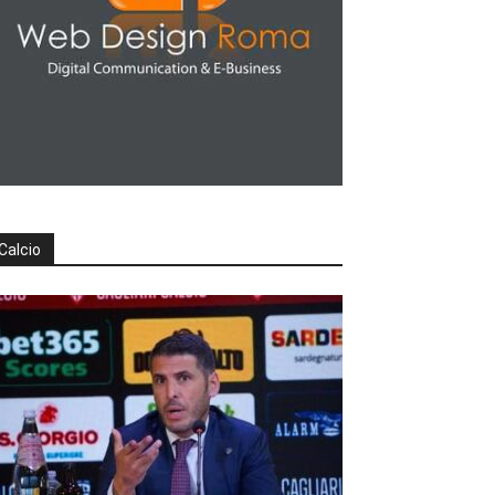
Calcio