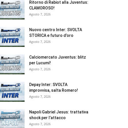
Ritorno di Rabiot alla Juventus:
CLAMOROSO!
Agosto 7, 2026
Nuovo centro Inter: SVOLTA
STORICA e futuro d’oro
Agosto 7, 2026
Calciomercato Juventus: blitz
per Lucumí!
Agosto 7, 2026
Depay Inter: SVOLTA
improvvisa, salta Romero!
Agosto 7, 2026
Napoli Gabriel Jesus: trattativa
shock per l’attacco
Agosto 7, 2026