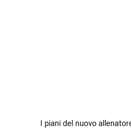
I piani del nuovo allenator