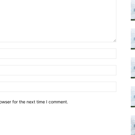
owser for the next time I comment.