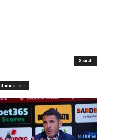
Ultimi articoli