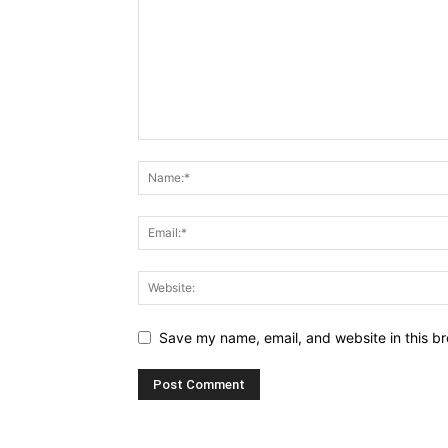
Save my name, email, and website in this br