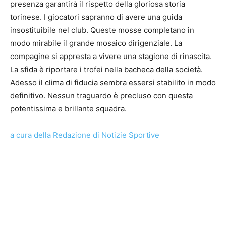
presenza garantirà il rispetto della gloriosa storia
torinese. I giocatori sapranno di avere una guida
insostituibile nel club. Queste mosse completano in
modo mirabile il grande mosaico dirigenziale. La
compagine si appresta a vivere una stagione di rinascita.
La sfida è riportare i trofei nella bacheca della società.
Adesso il clima di fiducia sembra essersi stabilito in modo
definitivo. Nessun traguardo è precluso con questa
potentissima e brillante squadra.
a cura della Redazione di Notizie Sportive