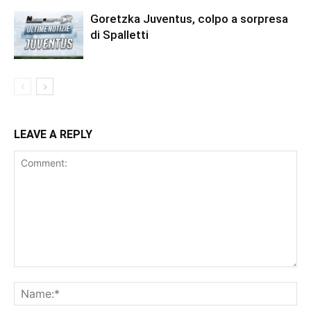
Goretzka Juventus, colpo a sorpresa
di Spalletti
LEAVE A REPLY