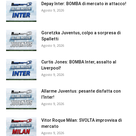
Depay Inter: BOMBA di mercato in attacco!
Agosto 9, 2026
Goretzka Juventus, colpo a sorpresa di
Spalletti
Agosto 9, 2026
Curtis Jones: BOMBA Inter, assalto al
Liverpool!
Agosto 9, 2026
Allarme Juventus: pesante disfatta con
l’Inter!
Agosto 9, 2026
Vitor Roque Milan: SVOLTA improvvisa di
mercato
Agosto 9, 2026