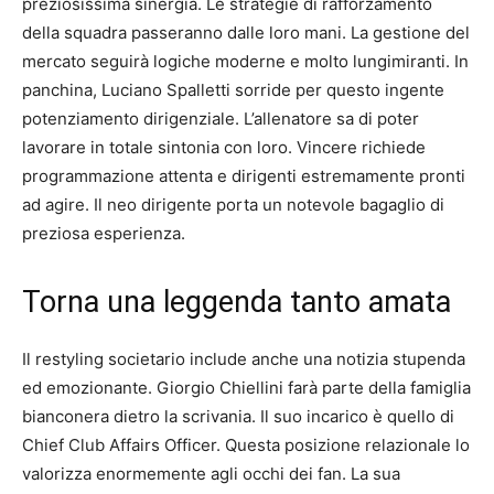
preziosissima sinergia. Le strategie di rafforzamento
della squadra passeranno dalle loro mani. La gestione del
mercato seguirà logiche moderne e molto lungimiranti. In
panchina, Luciano Spalletti sorride per questo ingente
potenziamento dirigenziale. L’allenatore sa di poter
lavorare in totale sintonia con loro. Vincere richiede
programmazione attenta e dirigenti estremamente pronti
ad agire. Il neo dirigente porta un notevole bagaglio di
preziosa esperienza.
Torna una leggenda tanto amata
Il restyling societario include anche una notizia stupenda
ed emozionante. Giorgio Chiellini farà parte della famiglia
bianconera dietro la scrivania. Il suo incarico è quello di
Chief Club Affairs Officer. Questa posizione relazionale lo
valorizza enormemente agli occhi dei fan. La sua