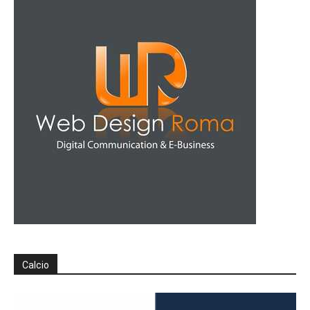
Calcio