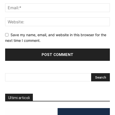
Save my name, email, and website in this browser for the
next time I comment.
Ultimi articoli