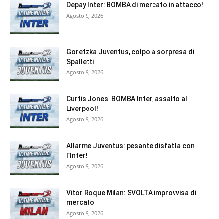
Depay Inter: BOMBA di mercato in attacco!
Agosto 9, 2026
Goretzka Juventus, colpo a sorpresa di
Spalletti
Agosto 9, 2026
Curtis Jones: BOMBA Inter, assalto al
Liverpool!
Agosto 9, 2026
Allarme Juventus: pesante disfatta con
l’Inter!
Agosto 9, 2026
Vitor Roque Milan: SVOLTA improvvisa di
mercato
Agosto 9, 2026