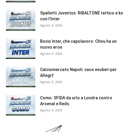
Spalletti Juventus: RIBALTONE tattico e ko
con l’Inter
Agosto 9, 2026
Bovio Inter, che capolavoro: Chivu ha un
nuovo eroe
Agosto 9, 2026
Calciomercato Napoli: caos esuberi per
Allegri!
Agosto 9, 2026
Como: SFIDA da urlo a Londra contro
Arsenal e Reds
Agosto 9, 2026