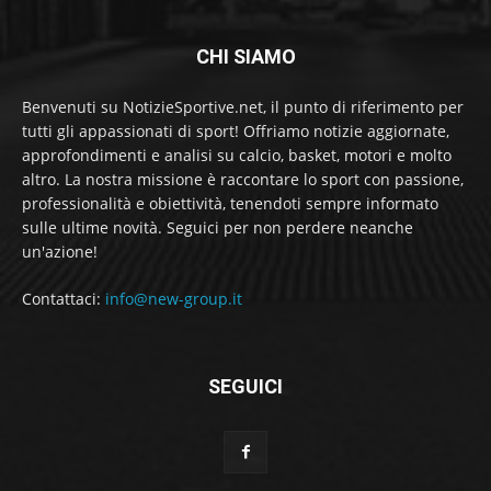
CHI SIAMO
Benvenuti su NotizieSportive.net, il punto di riferimento per
tutti gli appassionati di sport! Offriamo notizie aggiornate,
approfondimenti e analisi su calcio, basket, motori e molto
altro. La nostra missione è raccontare lo sport con passione,
professionalità e obiettività, tenendoti sempre informato
sulle ultime novità. Seguici per non perdere neanche
un'azione!
Contattaci:
info@new-group.it
SEGUICI