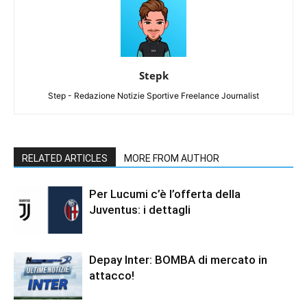
Stepk
Step - Redazione Notizie Sportive Freelance Journalist
RELATED ARTICLES
MORE FROM AUTHOR
Per Lucumi c’è l’offerta della
Juventus: i dettagli
Depay Inter: BOMBA di mercato in
attacco!