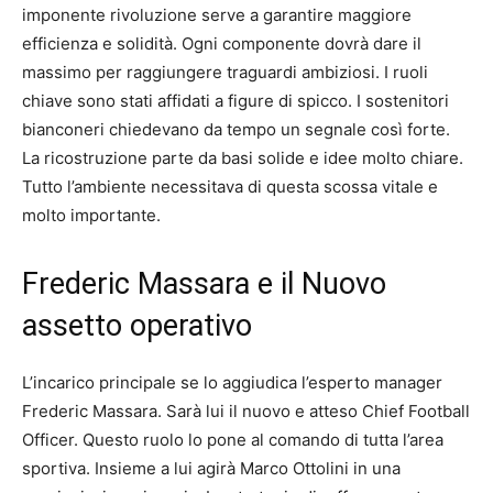
imponente rivoluzione serve a garantire maggiore
efficienza e solidità. Ogni componente dovrà dare il
massimo per raggiungere traguardi ambiziosi. I ruoli
chiave sono stati affidati a figure di spicco. I sostenitori
bianconeri chiedevano da tempo un segnale così forte.
La ricostruzione parte da basi solide e idee molto chiare.
Tutto l’ambiente necessitava di questa scossa vitale e
molto importante.
Frederic Massara e il Nuovo
assetto operativo
L’incarico principale se lo aggiudica l’esperto manager
Frederic Massara. Sarà lui il nuovo e atteso Chief Football
Officer. Questo ruolo lo pone al comando di tutta l’area
sportiva. Insieme a lui agirà Marco Ottolini in una