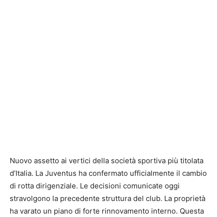
Nuovo assetto ai vertici della società sportiva più titolata
d’Italia. La Juventus ha confermato ufficialmente il cambio
di rotta dirigenziale. Le decisioni comunicate oggi
stravolgono la precedente struttura del club. La proprietà
ha varato un piano di forte rinnovamento interno. Questa