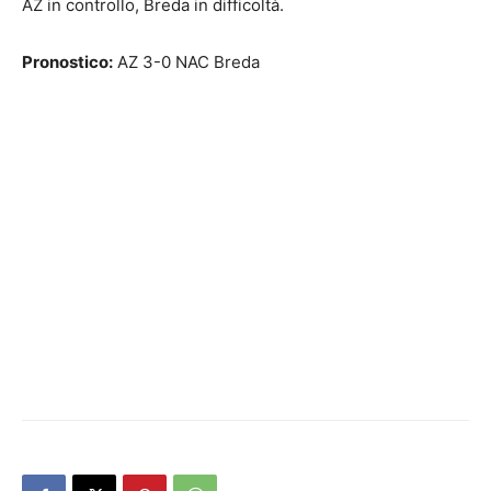
AZ in controllo, Breda in difficoltà.
Pronostico:
AZ 3-0 NAC Breda