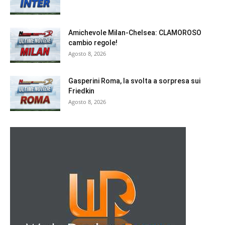
Amichevole Milan-Chelsea: CLAMOROSO
cambio regole!
Agosto 8, 2026
Gasperini Roma, la svolta a sorpresa sui
Friedkin
Agosto 8, 2026