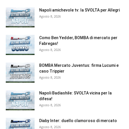
Napoli amichevole tv: la SVOLTA per Allegri
Agosto 8, 2026
Como Ben Yedder, BOMBA di mercato per
Fabregas!
Agosto 8, 2026
BOMBA Mercato Juventus: firma Lucumi e
caso Trippier
Agosto 8, 2026
Napoli Badiashile: SVOLTA vicina per la
difesa!
Agosto 8, 2026
Diaby Inter: duello clamoroso di mercato
Agosto 8, 2026