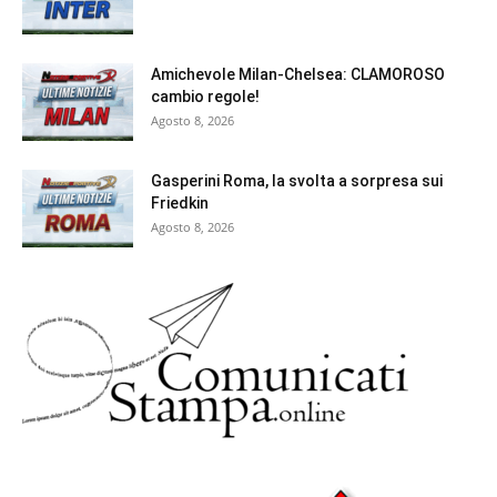
Amichevole Milan-Chelsea: CLAMOROSO
cambio regole!
Agosto 8, 2026
Gasperini Roma, la svolta a sorpresa sui
Friedkin
Agosto 8, 2026