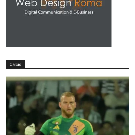
Calcio