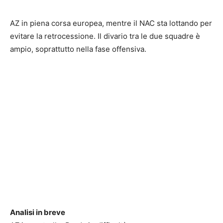
AZ in piena corsa europea, mentre il NAC sta lottando per
evitare la retrocessione. Il divario tra le due squadre è
ampio, soprattutto nella fase offensiva.
Analisi in breve