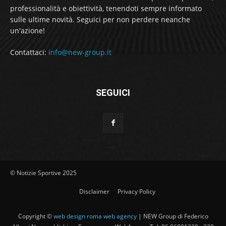
professionalità e obiettività, tenendoti sempre informato
sulle ultime novità. Seguici per non perdere neanche
un'azione!
Contattaci:
info@new-group.it
SEGUICI
© Notizie Sportive 2025
Disclaimer
Privacy Policy
Copyright ©
web design roma web agency
| NEW Group di Federico