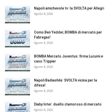
Napoli amichevole tv: la SVOLTA per Allegri
Agosto 8, 2026
Como Ben Yedder, BOMBA di mercato per
Fabregas!
Agosto 8, 2026
BOMBA Mercato Juventus: firma Lucumi e
caso Trippier
Agosto 8, 2026
Napoli Badiashile: SVOLTA vicina per la
difesa!
Agosto 8, 2026
Diaby Inter: duello clamoroso di mercato
Agosto 8, 2026