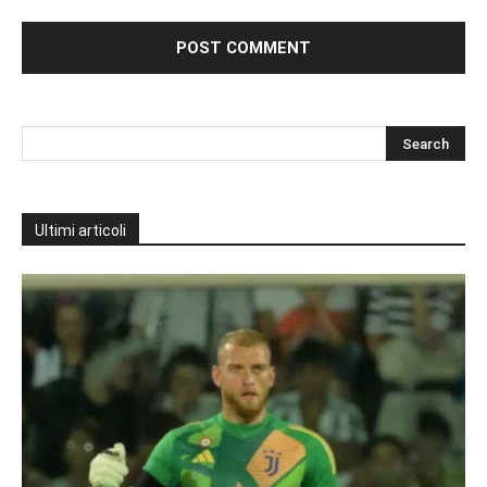
Ultimi articoli