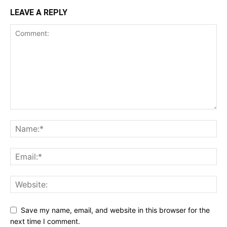
LEAVE A REPLY
Save my name, email, and website in this browser for the
next time I comment.