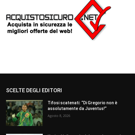
SCELTE DEGLI EDITORI
Tifosi scatenati: “Di Gregorio non è
assolutamente da Juventus!”
Agosto 8, 2026