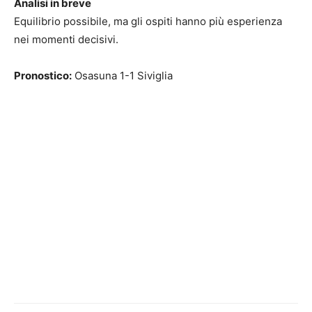
Analisi in breve
Equilibrio possibile, ma gli ospiti hanno più esperienza
nei momenti decisivi.
Pronostico:
Osasuna 1-1 Siviglia