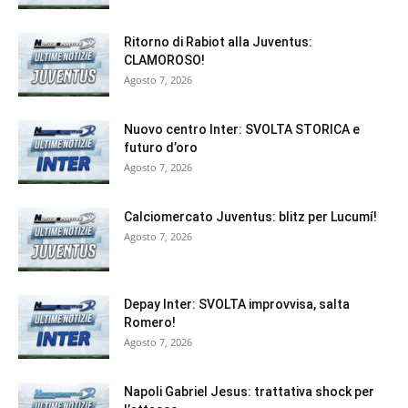
Ritorno di Rabiot alla Juventus:
CLAMOROSO!
Agosto 7, 2026
Nuovo centro Inter: SVOLTA STORICA e
futuro d’oro
Agosto 7, 2026
Calciomercato Juventus: blitz per Lucumí!
Agosto 7, 2026
Depay Inter: SVOLTA improvvisa, salta
Romero!
Agosto 7, 2026
Napoli Gabriel Jesus: trattativa shock per