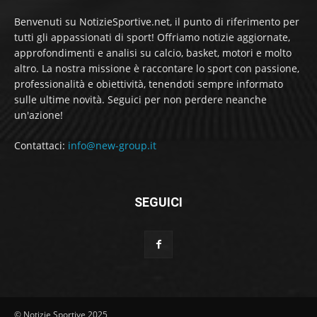
Benvenuti su NotizieSportive.net, il punto di riferimento per
tutti gli appassionati di sport! Offriamo notizie aggiornate,
approfondimenti e analisi su calcio, basket, motori e molto
altro. La nostra missione è raccontare lo sport con passione,
professionalità e obiettività, tenendoti sempre informato
sulle ultime novità. Seguici per non perdere neanche
un'azione!
Contattaci:
info@new-group.it
SEGUICI
© Notizie Sportive 2025