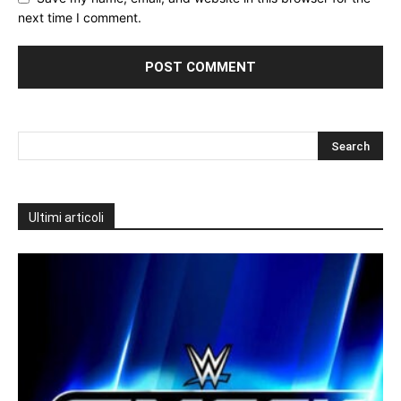
next time I comment.
Ultimi articoli