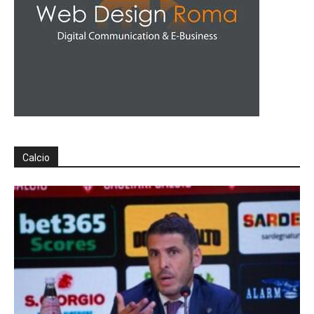
Calcio