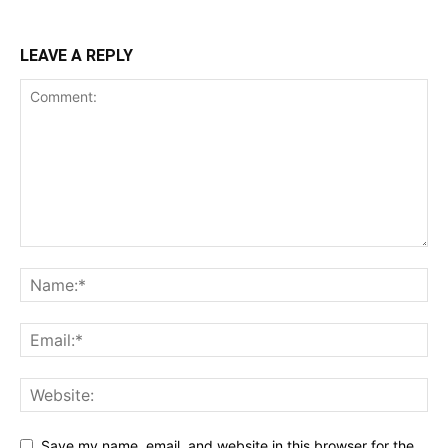
LEAVE A REPLY
Save my name, email, and website in this browser for the