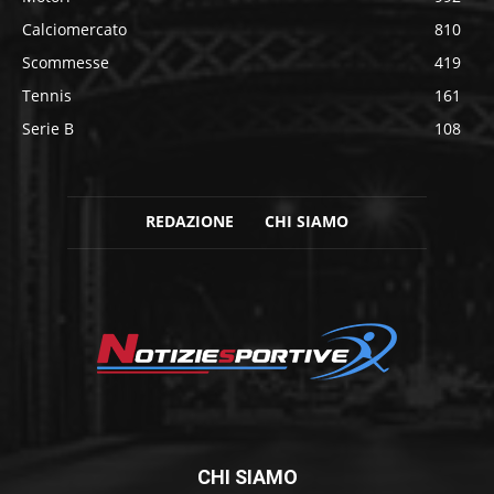
Calciomercato
810
Scommesse
419
Tennis
161
Serie B
108
REDAZIONE
CHI SIAMO
CHI SIAMO