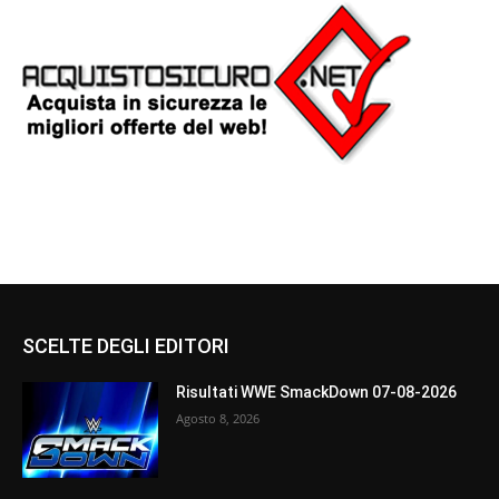
SCELTE DEGLI EDITORI
Risultati WWE SmackDown 07-08-2026
Agosto 8, 2026