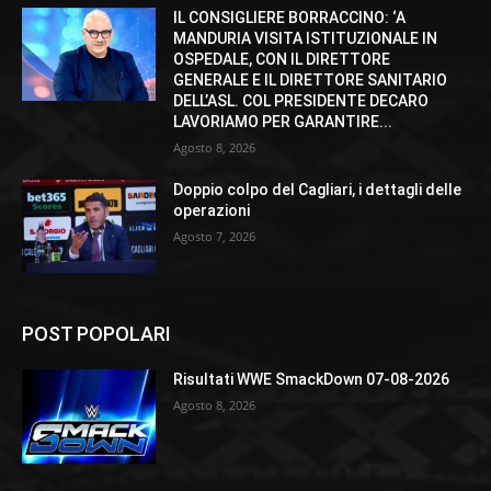
IL CONSIGLIERE BORRACCINO: ‘A
MANDURIA VISITA ISTITUZIONALE IN
OSPEDALE, CON IL DIRETTORE
GENERALE E IL DIRETTORE SANITARIO
DELL’ASL. COL PRESIDENTE DECARO
LAVORIAMO PER GARANTIRE...
Agosto 8, 2026
Doppio colpo del Cagliari, i dettagli delle
operazioni
Agosto 7, 2026
POST POPOLARI
Risultati WWE SmackDown 07-08-2026
Agosto 8, 2026