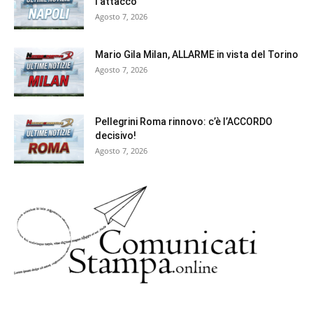
l’attacco
Agosto 7, 2026
Mario Gila Milan, ALLARME in vista del Torino
Agosto 7, 2026
Pellegrini Roma rinnovo: c’è l’ACCORDO
decisivo!
Agosto 7, 2026