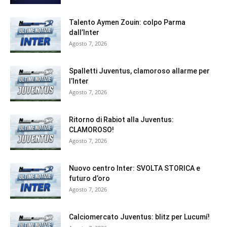
Talento Aymen Zouin: colpo Parma
dall’Inter
Agosto 7, 2026
Spalletti Juventus, clamoroso allarme per
l’Inter
Agosto 7, 2026
Ritorno di Rabiot alla Juventus:
CLAMOROSO!
Agosto 7, 2026
Nuovo centro Inter: SVOLTA STORICA e
futuro d’oro
Agosto 7, 2026
Calciomercato Juventus: blitz per Lucumí!