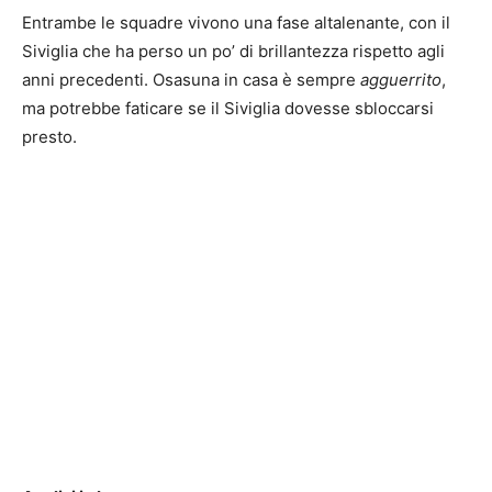
Entrambe le squadre vivono una fase altalenante, con il
Siviglia che ha perso un po’ di brillantezza rispetto agli
anni precedenti. Osasuna in casa è sempre
agguerrito
,
ma potrebbe faticare se il Siviglia dovesse sbloccarsi
presto.