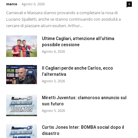
marco
-
Agosto 6, 2026
0
Carnevali e Massara stanno provando a completare la rosa di
Luciano Spalletti, anche se stanno continuando con assiduità a
cercare di piazzare alcuni esuberi. Arthur...
Ultime Cagliari, attenzione all’ultima
possibile cessione
Agosto 6, 2026
Il Cagliari perde anche Carlos, ecco
l’alternativa
Agosto 5, 2026
Miretti Juventus: clamoroso annuncio sul
suo futuro
Agosto 5, 2026
Curtis Jones Inter: BOMBA social dopo il
disastro