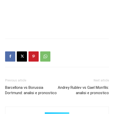
Previous article
Next article
Barcellona vs Borussia
Andrey Rublev vs Gael Monfils:
Dortmund: analisi e pronostico
analisi e pronostico