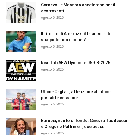
Carnevali e Massara accelerano per il
centravanti
Agosto 6, 2026
Il ritorno di Alcaraz slitta ancora: lo
spagnolo non giocherà a...
Agosto 6, 2026
Risultati AEW Dynamite 05-08-2026
Agosto 6, 2026
Ultime Cagliari, attenzione all’ultima
possibile cessione
Agosto 6, 2026
Europei, nuoto di fondo: Ginevra Taddeucci
e Gregorio Paltrinieri, due pesci...
Agosto 5, 2026