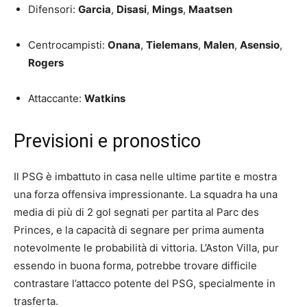
Difensori:
Garcia
,
Disasi
,
Mings
,
Maatsen
Centrocampisti:
Onana
,
Tielemans
,
Malen
,
Asensio
,
Rogers
Attaccante:
Watkins
Previsioni e pronostico
Il PSG è imbattuto in casa nelle ultime partite e mostra
una forza offensiva impressionante. La squadra ha una
media di più di 2 gol segnati per partita al Parc des
Princes, e la capacità di segnare per prima aumenta
notevolmente le probabilità di vittoria. L’Aston Villa, pur
essendo in buona forma, potrebbe trovare difficile
contrastare l’attacco potente del PSG, specialmente in
trasferta.