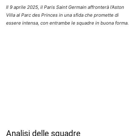
Il 9 aprile 2025, il Paris Saint Germain affronterà l’Aston
Villa al Parc des Princes in una sfida che promette di
essere intensa, con entrambe le squadre in buona forma.
Analisi delle squadre