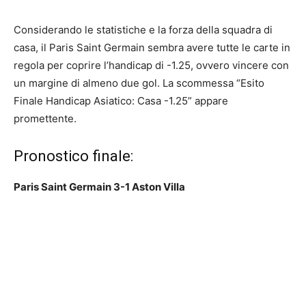
Considerando le statistiche e la forza della squadra di
casa, il Paris Saint Germain sembra avere tutte le carte in
regola per coprire l’handicap di -1.25, ovvero vincere con
un margine di almeno due gol. La scommessa “Esito
Finale Handicap Asiatico: Casa -1.25” appare
promettente.
Pronostico finale:
Paris Saint Germain 3-1 Aston Villa