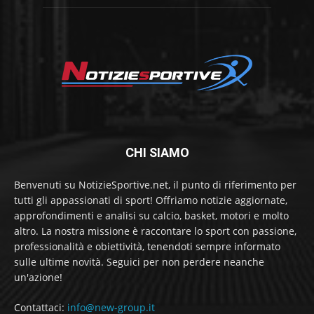
CHI SIAMO
Benvenuti su NotizieSportive.net, il punto di riferimento per
tutti gli appassionati di sport! Offriamo notizie aggiornate,
approfondimenti e analisi su calcio, basket, motori e molto
altro. La nostra missione è raccontare lo sport con passione,
professionalità e obiettività, tenendoti sempre informato
sulle ultime novità. Seguici per non perdere neanche
un'azione!
Contattaci:
info@new-group.it