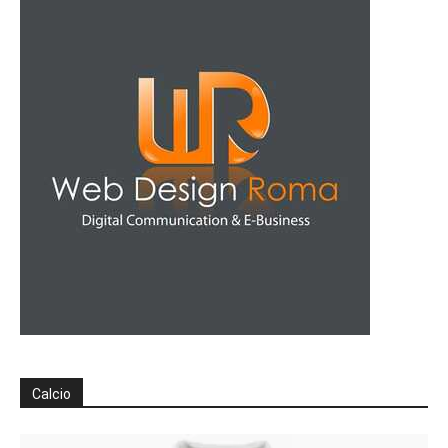
Calcio