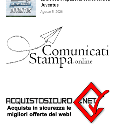
Juventus
Agosto 5, 2026