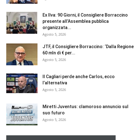
Ex Ilva: 90 Giorni, il Consigliere Borraccino
presente all’Assemblea pubblica
organizzata...
Agosto 5, 2026
JTF, il Consigliere Borraccino: ‘Dalla Regione
60 mln di € per...
Agosto 5, 2026
Il Cagliari perde anche Carlos, ecco
l’alternativa
Agosto 5, 2026
Miretti Juventus: clamoroso annuncio sul
suo futuro
Agosto 5, 2026