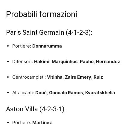
Probabili formazioni
Paris Saint Germain (4-1-2-3):
Portiere:
Donnarumma
Difensori:
Hakimi
,
Marquinhos
,
Pacho
,
Hernandez
Centrocampisti:
Vitinha
,
Zaire Emery
,
Ruiz
Attaccanti:
Doué
,
Goncalo Ramos
,
Kvaratskhelia
Aston Villa (4-2-3-1):
Portiere:
Martinez