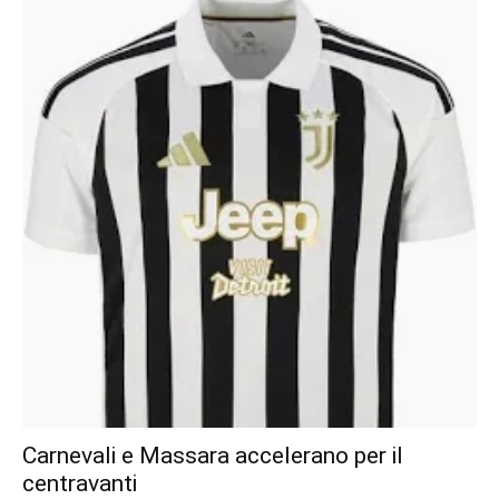
Carnevali e Massara accelerano per il
centravanti