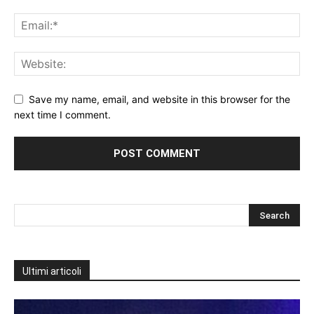
Save my name, email, and website in this browser for the
next time I comment.
Ultimi articoli