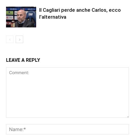
Il Cagliari perde anche Carlos, ecco
l’alternativa
LEAVE A REPLY