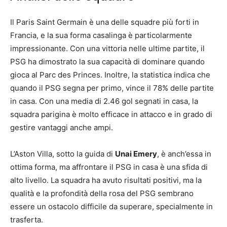
Il Paris Saint Germain è una delle squadre più forti in
Francia, e la sua forma casalinga è particolarmente
impressionante. Con una vittoria nelle ultime partite, il
PSG ha dimostrato la sua capacità di dominare quando
gioca al Parc des Princes. Inoltre, la statistica indica che
quando il PSG segna per primo, vince il 78% delle partite
in casa. Con una media di 2.46 gol segnati in casa, la
squadra parigina è molto efficace in attacco e in grado di
gestire vantaggi anche ampi.
L’Aston Villa, sotto la guida di
Unai Emery
, è anch’essa in
ottima forma, ma affrontare il PSG in casa è una sfida di
alto livello. La squadra ha avuto risultati positivi, ma la
qualità e la profondità della rosa del PSG sembrano
essere un ostacolo difficile da superare, specialmente in
trasferta.