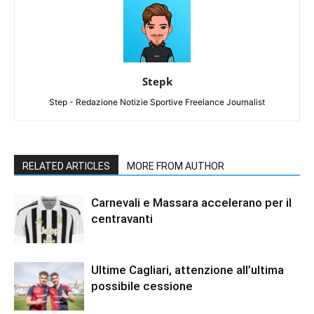
Stepk
Step - Redazione Notizie Sportive Freelance Journalist
RELATED ARTICLES
MORE FROM AUTHOR
Carnevali e Massara accelerano per il
centravanti
Ultime Cagliari, attenzione all’ultima
possibile cessione