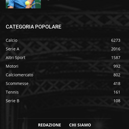
CATEGORIA POPOLARE
Calcio
6273
Serie A
2016
Altri Sport
1587
Motori
992
Calciomercato
802
Scommesse
418
Tennis
161
Serie B
108
REDAZIONE
CHI SIAMO