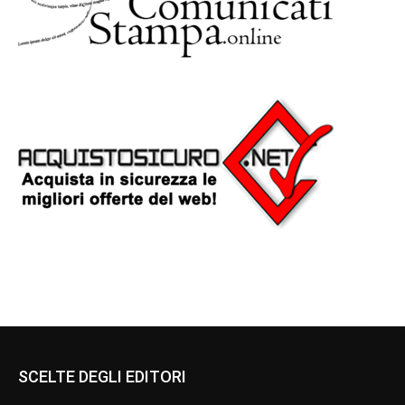
SCELTE DEGLI EDITORI