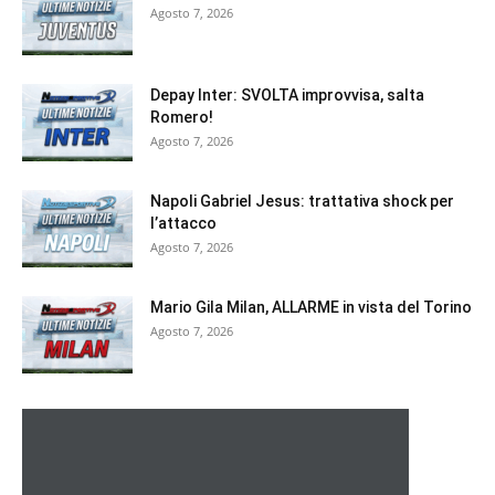
Agosto 7, 2026
Depay Inter: SVOLTA improvvisa, salta
Romero!
Agosto 7, 2026
Napoli Gabriel Jesus: trattativa shock per
l’attacco
Agosto 7, 2026
Mario Gila Milan, ALLARME in vista del Torino
Agosto 7, 2026