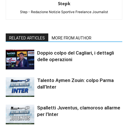
Stepk
Step - Redazione Notizie Sportive Freelance Journalist
RELATED ARTICLES
MORE FROM AUTHOR
Doppio colpo del Cagliari, i dettagli
delle operazioni
Talento Aymen Zouin: colpo Parma
dall’Inter
Spalletti Juventus, clamoroso allarme
per l’Inter