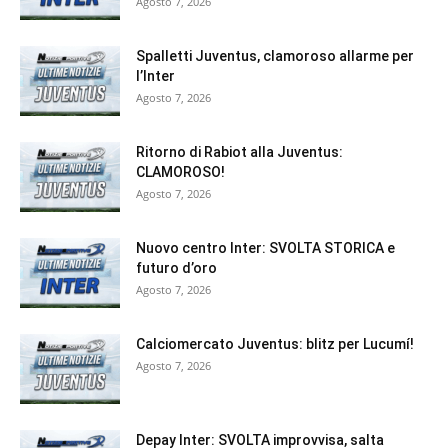
Agosto 7, 2026
Spalletti Juventus, clamoroso allarme per
l’Inter
Agosto 7, 2026
Ritorno di Rabiot alla Juventus:
CLAMOROSO!
Agosto 7, 2026
Nuovo centro Inter: SVOLTA STORICA e
futuro d’oro
Agosto 7, 2026
Calciomercato Juventus: blitz per Lucumí!
Agosto 7, 2026
Depay Inter: SVOLTA improvvisa, salta