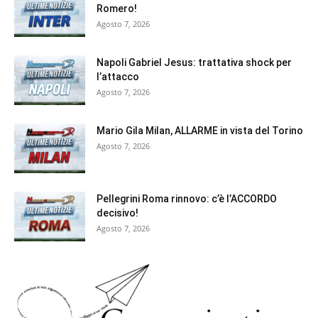
Romero!
Agosto 7, 2026
Napoli Gabriel Jesus: trattativa shock per
l’attacco
Agosto 7, 2026
Mario Gila Milan, ALLARME in vista del Torino
Agosto 7, 2026
Pellegrini Roma rinnovo: c’è l’ACCORDO
decisivo!
Agosto 7, 2026