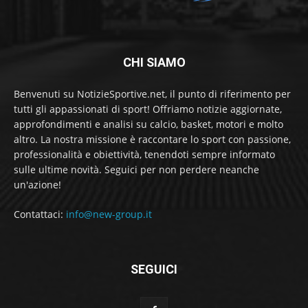
CHI SIAMO
Benvenuti su NotizieSportive.net, il punto di riferimento per
tutti gli appassionati di sport! Offriamo notizie aggiornate,
approfondimenti e analisi su calcio, basket, motori e molto
altro. La nostra missione è raccontare lo sport con passione,
professionalità e obiettività, tenendoti sempre informato
sulle ultime novità. Seguici per non perdere neanche
un'azione!
Contattaci:
info@new-group.it
SEGUICI