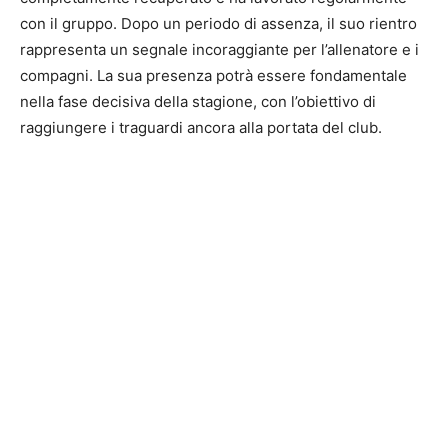
con il gruppo. Dopo un periodo di assenza, il suo rientro
rappresenta un segnale incoraggiante per l’allenatore e i
compagni. La sua presenza potrà essere fondamentale
nella fase decisiva della stagione, con l’obiettivo di
raggiungere i traguardi ancora alla portata del club.