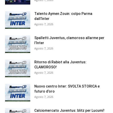
Talento Aymen Zouin: colpo Parma
dall’Inter
Agosto 7, 2026
Spalletti Juventus, clamoroso allarme per
l’Inter
Agosto 7, 2026
Ritorno di Rabiot alla Juventus:
CLAMOROSO!
Agosto 7, 2026
Nuovo centro Inter: SVOLTA STORICA e
futuro d’oro
Agosto 7, 2026
Calciomercato Juventus: blitz per Lucumí!