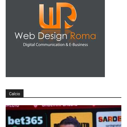
Calcio