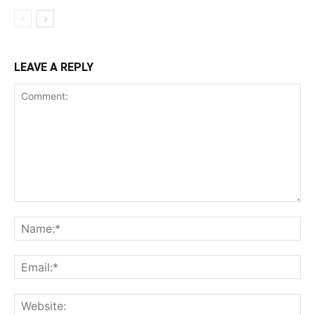
LEAVE A REPLY