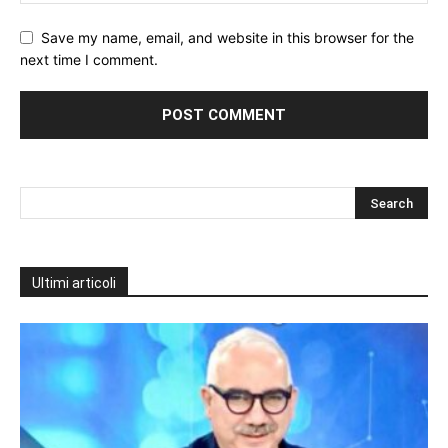
Save my name, email, and website in this browser for the
next time I comment.
Ultimi articoli