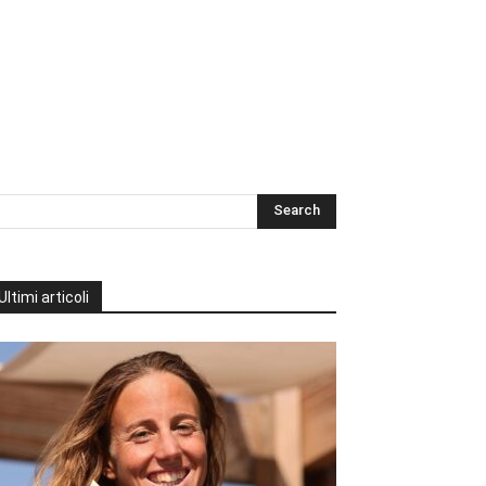
Ultimi articoli