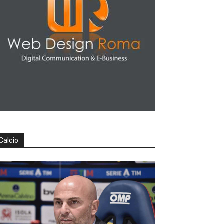
Calcio