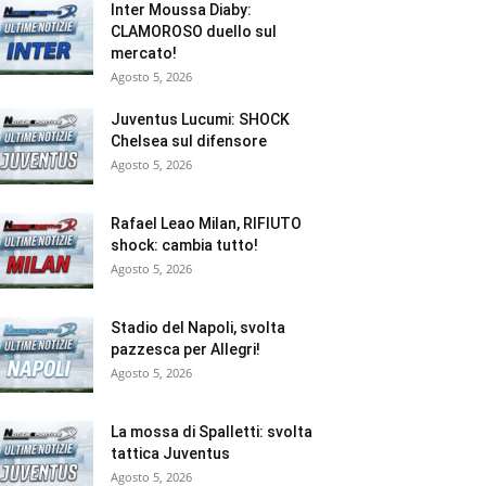
Inter Moussa Diaby:
CLAMOROSO duello sul
mercato!
Agosto 5, 2026
Juventus Lucumi: SHOCK
Chelsea sul difensore
Agosto 5, 2026
Rafael Leao Milan, RIFIUTO
shock: cambia tutto!
Agosto 5, 2026
Stadio del Napoli, svolta
pazzesca per Allegri!
Agosto 5, 2026
La mossa di Spalletti: svolta
tattica Juventus
Agosto 5, 2026