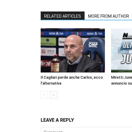
RELATED ARTICLES
MORE FROM AUTHOR
Il Cagliari perde anche Carlos, ecco
Miretti Juv
l’alternativa
annuncio su
LEAVE A REPLY