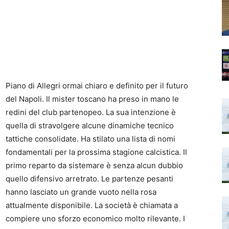
Piano di Allegri ormai chiaro e definito per il futuro
del Napoli. Il mister toscano ha preso in mano le
redini del club partenopeo. La sua intenzione è
quella di stravolgere alcune dinamiche tecnico
tattiche consolidate. Ha stilato una lista di nomi
fondamentali per la prossima stagione calcistica. Il
primo reparto da sistemare è senza alcun dubbio
quello difensivo arretrato. Le partenze pesanti
hanno lasciato un grande vuoto nella rosa
attualmente disponibile. La società è chiamata a
compiere uno sforzo economico molto rilevante. I