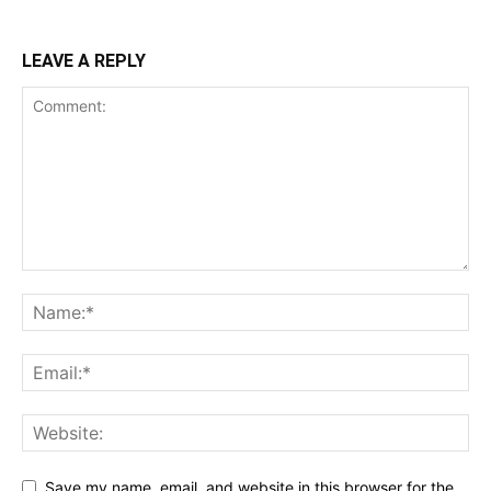
LEAVE A REPLY
Save my name, email, and website in this browser for the