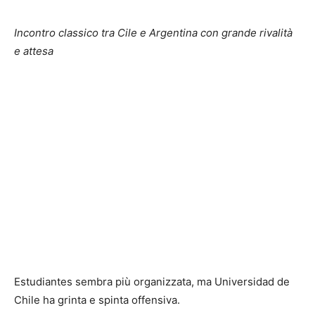
Incontro classico tra Cile e Argentina con grande rivalità
e attesa
Estudiantes sembra più organizzata, ma Universidad de
Chile ha grinta e spinta offensiva.