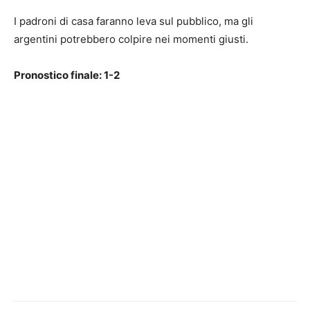
I padroni di casa faranno leva sul pubblico, ma gli
argentini potrebbero colpire nei momenti giusti.
Pronostico finale: 1-2