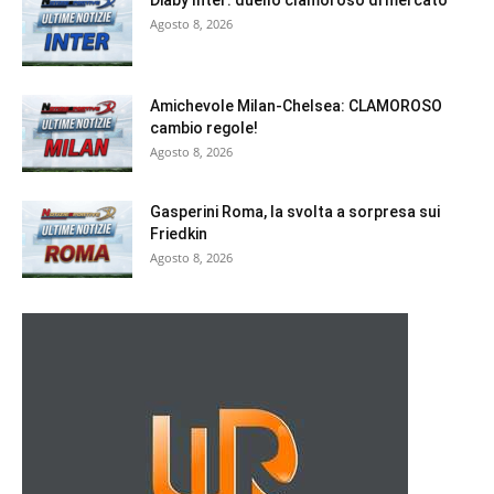
Agosto 8, 2026
Amichevole Milan-Chelsea: CLAMOROSO
cambio regole!
Agosto 8, 2026
Gasperini Roma, la svolta a sorpresa sui
Friedkin
Agosto 8, 2026