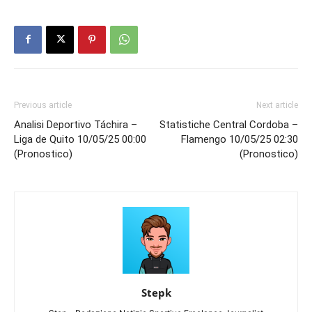
Previous article
Next article
Analisi Deportivo Táchira –
Statistiche Central Cordoba –
Liga de Quito 10/05/25 00:00
Flamengo 10/05/25 02:30
(Pronostico)
(Pronostico)
Stepk