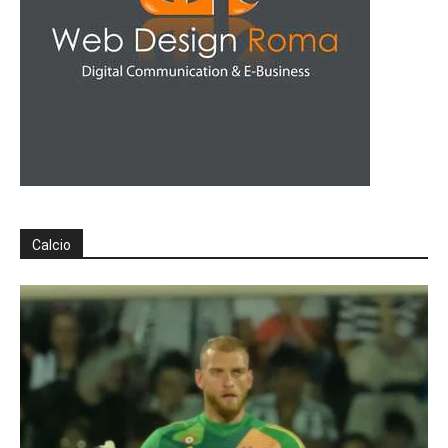
Calcio