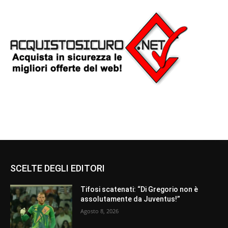
SCELTE DEGLI EDITORI
Tifosi scatenati: “Di Gregorio non è
assolutamente da Juventus!”
Agosto 8, 2026