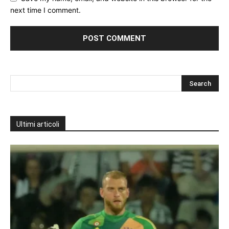
next time I comment.
Ultimi articoli