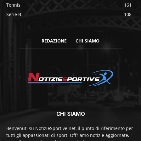
Tennis
161
Serie B
108
REDAZIONE
CHI SIAMO
CHI SIAMO
Benvenuti su NotizieSportive.net, il punto di riferimento per
tutti gli appassionati di sport! Offriamo notizie aggiornate,