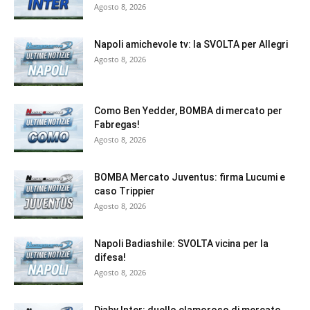
Agosto 8, 2026
Napoli amichevole tv: la SVOLTA per Allegri
Agosto 8, 2026
Como Ben Yedder, BOMBA di mercato per
Fabregas!
Agosto 8, 2026
BOMBA Mercato Juventus: firma Lucumi e
caso Trippier
Agosto 8, 2026
Napoli Badiashile: SVOLTA vicina per la
difesa!
Agosto 8, 2026
Diaby Inter: duello clamoroso di mercato