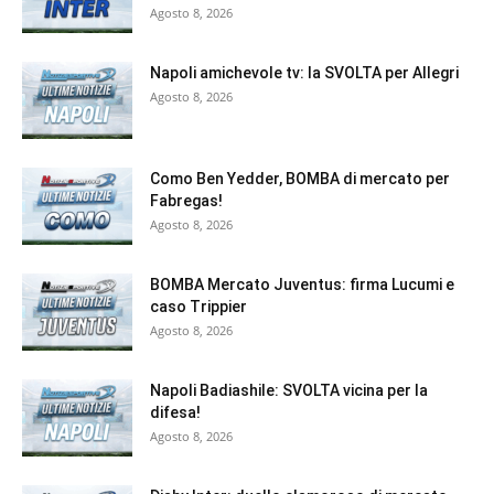
Agosto 8, 2026
Napoli amichevole tv: la SVOLTA per Allegri
Agosto 8, 2026
Como Ben Yedder, BOMBA di mercato per
Fabregas!
Agosto 8, 2026
BOMBA Mercato Juventus: firma Lucumi e
caso Trippier
Agosto 8, 2026
Napoli Badiashile: SVOLTA vicina per la
difesa!
Agosto 8, 2026