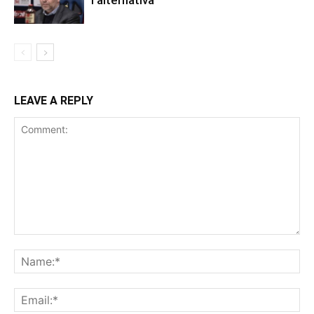
LEAVE A REPLY