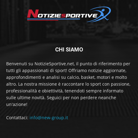
CHI SIAMO
Benvenuti su NotizieSportive.net, il punto di riferimento per
tutti gli appassionati di sport! Offriamo notizie aggiornate,
approfondimenti e analisi su calcio, basket, motori e molto
altro. La nostra missione è raccontare lo sport con passione,
professionalità e obiettività, tenendoti sempre informato
sulle ultime novità. Seguici per non perdere neanche
un'azione!
Contattaci:
info@new-group.it