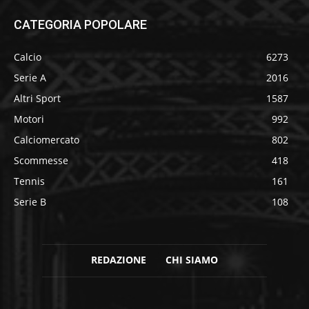
CATEGORIA POPOLARE
Calcio
6273
Serie A
2016
Altri Sport
1587
Motori
992
Calciomercato
802
Scommesse
418
Tennis
161
Serie B
108
REDAZIONE
CHI SIAMO