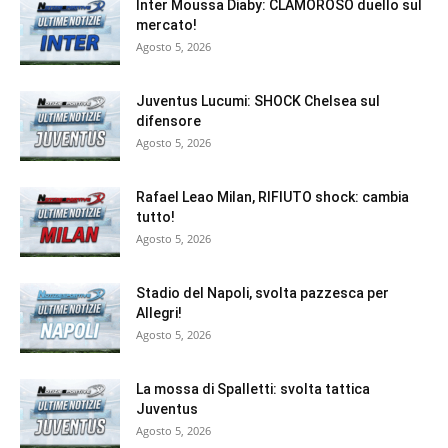
Inter Moussa Diaby: CLAMOROSO duello sul
mercato!
Agosto 5, 2026
Juventus Lucumi: SHOCK Chelsea sul
difensore
Agosto 5, 2026
Rafael Leao Milan, RIFIUTO shock: cambia
tutto!
Agosto 5, 2026
Stadio del Napoli, svolta pazzesca per
Allegri!
Agosto 5, 2026
La mossa di Spalletti: svolta tattica
Juventus
Agosto 5, 2026