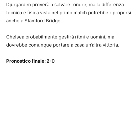
Djurgarden proverà a salvare l’onore, ma la differenza
tecnica e fisica vista nel primo match potrebbe riproporsi
anche a Stamford Bridge.
Chelsea probabilmente gestirà ritmi e uomini, ma
dovrebbe comunque portare a casa un’altra vittoria.
Pronostico finale: 2-0