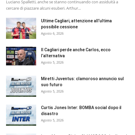
Luciano Spalletti, anche se stanno continuando con assiduità a
cercare di piazzare alcuni esuberi. Arthur...
Ultime Cagliari, attenzione all’ultima
possibile cessione
Agosto 6, 2026
Il Cagliari perde anche Carlos, ecco
l’alternativa
Agosto 5, 2026
Miretti Juventus: clamoroso annuncio sul
suo futuro
Agosto 5, 2026
Curtis Jones Inter: BOMBA social dopo il
disastro
Agosto 5, 2026