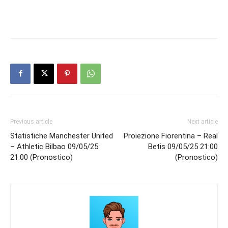
Previous article
Next article
Statistiche Manchester United
Proiezione Fiorentina – Real
– Athletic Bilbao 09/05/25
Betis 09/05/25 21:00
21:00 (Pronostico)
(Pronostico)