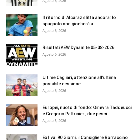
Agosto 6, 2026
Il ritorno di Alcaraz slitta ancora: lo
spagnolo non giocherà a...
Agosto 6, 2026
Risultati AEW Dynamite 05-08-2026
Agosto 6, 2026
Ultime Cagliari, attenzione all’ultima
possibile cessione
Agosto 6, 2026
Europei, nuoto di fondo: Ginevra Taddeucci
e Gregorio Paltrinieri, due pesci...
Agosto 5, 2026
Ex Ilva: 90 Giorni, il Consigliere Borraccino