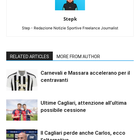
Stepk
Step - Redazione Notizie Sportive Freelance Journalist
RELATED ARTICLES
MORE FROM AUTHOR
Carnevali e Massara accelerano per il
centravanti
Ultime Cagliari, attenzione all’ultima
possibile cessione
Il Cagliari perde anche Carlos, ecco
l’alternativa