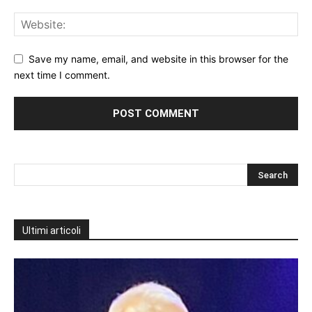
Save my name, email, and website in this browser for the
next time I comment.
Ultimi articoli