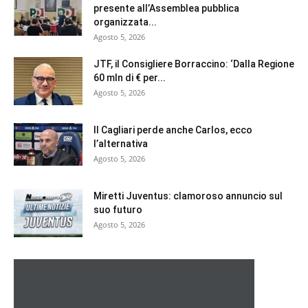
presente all’Assemblea pubblica
organizzata...
Agosto 5, 2026
JTF, il Consigliere Borraccino: ‘Dalla Regione
60 mln di € per...
Agosto 5, 2026
Il Cagliari perde anche Carlos, ecco
l’alternativa
Agosto 5, 2026
Miretti Juventus: clamoroso annuncio sul
suo futuro
Agosto 5, 2026