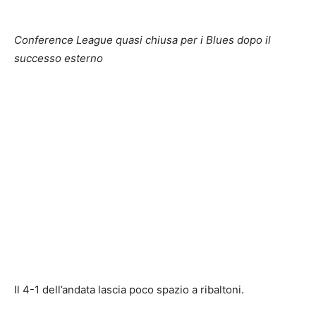
Conference League quasi chiusa per i Blues dopo il
successo esterno
Il 4-1 dell’andata lascia poco spazio a ribaltoni.