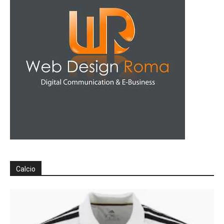
Calcio