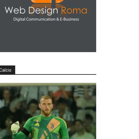
Calcio