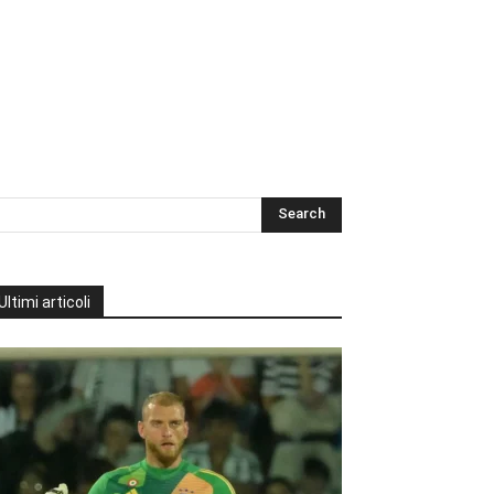
Ultimi articoli