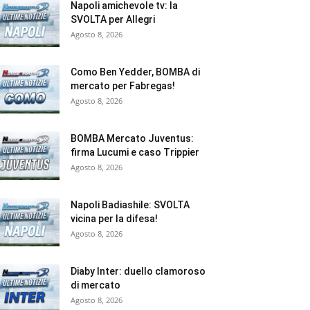
Napoli amichevole tv: la
SVOLTA per Allegri
Agosto 8, 2026
Como Ben Yedder, BOMBA di
mercato per Fabregas!
Agosto 8, 2026
BOMBA Mercato Juventus:
firma Lucumi e caso Trippier
Agosto 8, 2026
Napoli Badiashile: SVOLTA
vicina per la difesa!
Agosto 8, 2026
Diaby Inter: duello clamoroso
di mercato
Agosto 8, 2026