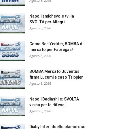
Agosto 8, 2026
Napoli amichevole tv: la
SVOLTA per Allegri
Agosto 8, 2026
Como Ben Yedder, BOMBA di
mercato per Fabregas!
Agosto 8, 2026
BOMBA Mercato Juventus:
firma Lucumi e caso Trippier
Agosto 8, 2026
Napoli Badiashile: SVOLTA
vicina per la difesa!
Agosto 8, 2026
Diaby Inter: duello clamoroso