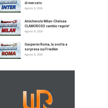
di mercato
Agosto 8, 2026
Amichevole Milan-Chelsea:
CLAMOROSO cambio regole!
Agosto 8, 2026
Gasperini Roma, la svolta a
sorpresa sui Friedkin
Agosto 8, 2026